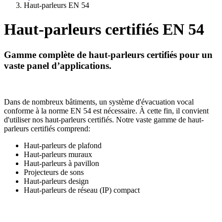
Haut-parleurs EN 54
Haut-parleurs certifiés EN 54
Gamme complète de haut-parleurs certifiés pour un
vaste panel d’applications.
Dans de nombreux bâtiments, un système d'évacuation vocal
conforme à la norme EN 54 est nécessaire. À cette fin, il convient
d'utiliser nos haut-parleurs certifiés. Notre vaste gamme de haut-
parleurs certifiés comprend:
Haut-parleurs de plafond
Haut-parleurs muraux
Haut-parleurs à pavillon
Projecteurs de sons
Haut-parleurs design
Haut-parleurs de réseau (IP) compact