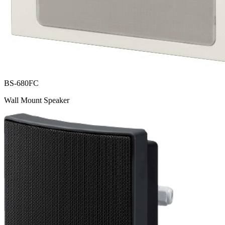
BS-680FC
Wall Mount Speaker