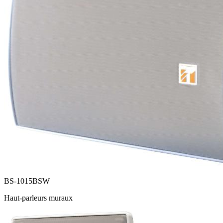
BS-1015BSW
Haut-parleurs muraux