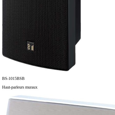
BS-1015BSB
Haut-parleurs muraux