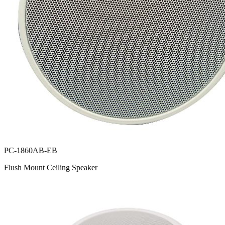
PC-1860AB-EB
Flush Mount Ceiling Speaker