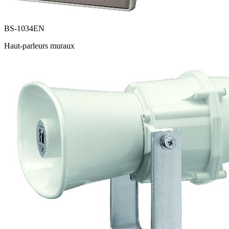
BS-1034EN
Haut-parleurs muraux