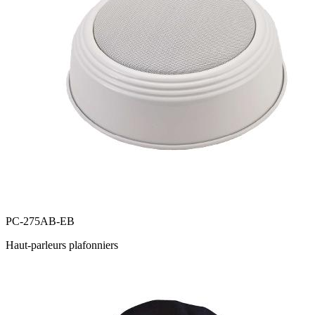
PC-275AB-EB
Haut-parleurs plafonniers