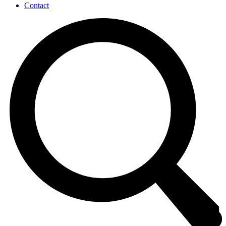
Contact