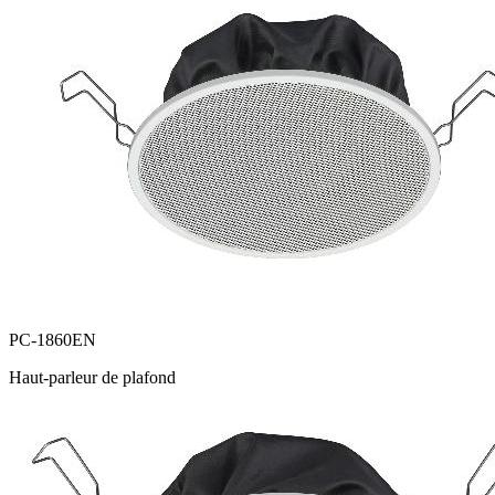
PC-1860EN
Haut-parleur de plafond