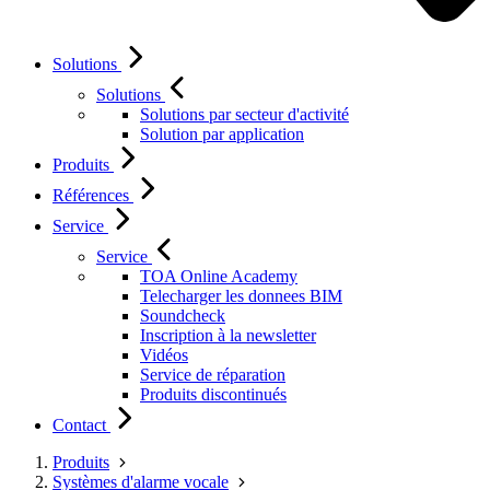
Solutions
Solutions
Solutions par secteur d'activité
Solution par application
Produits
Références
Service
Service
TOA Online Academy
Telecharger les donnees BIM
Soundcheck
Inscription à la newsletter
Vidéos
Service de réparation
Produits discontinués
Contact
Produits
Systèmes d'alarme vocale