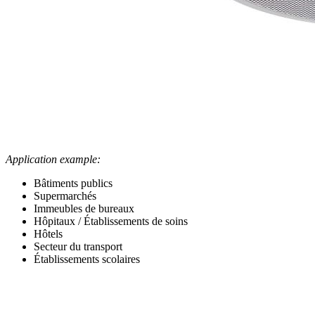
Application example:
Bâtiments publics
Supermarchés
Immeubles de bureaux
Hôpitaux / Établissements de soins
Hôtels
Secteur du transport
Établissements scolaires