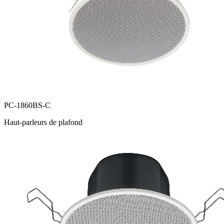
PC-1860BS-C
Haut-parleurs de plafond