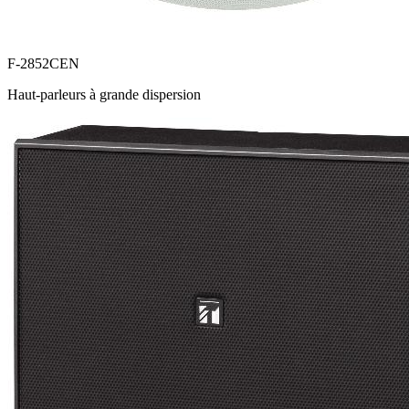
F-2852CEN
Haut-parleurs à grande dispersion