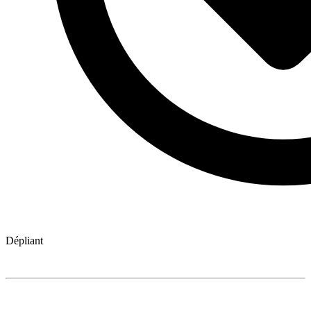
Dépliant