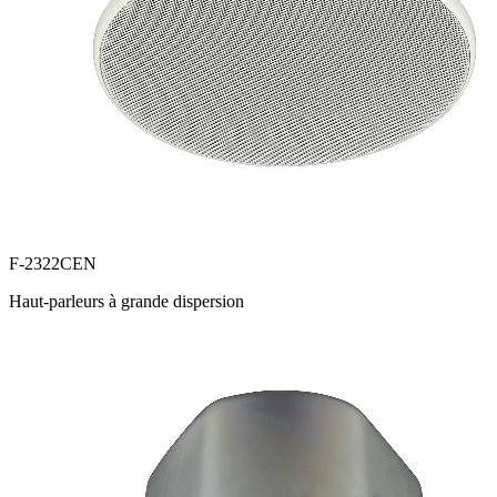
F-2322CEN
Haut-parleurs à grande dispersion