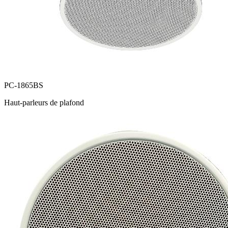
PC-1865BS
Haut-parleurs de plafond