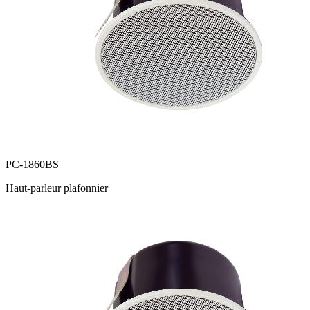
PC-1860BS
Haut-parleur plafonnier