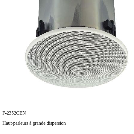
F-2352CEN
Haut-parleurs à grande dispersion