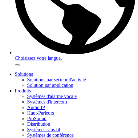
Choisissez votre langue.
Solutions
Solutions par secteur d'activité
Solution par application
Produits
Systèmes d'alarme vocale
Systèmes d'intercom
Audio IP
Haut-Parleurs
ProSound
Distribution
Systèmes sans fil
Systèmes de conférence