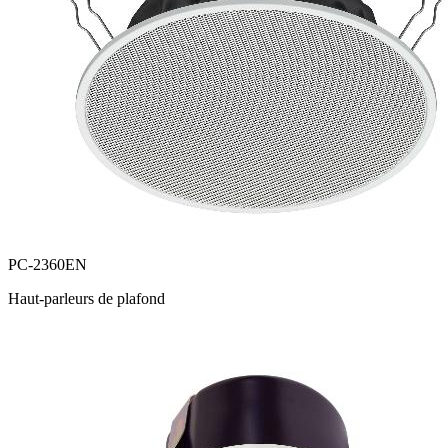
PC-2360EN
Haut-parleurs de plafond