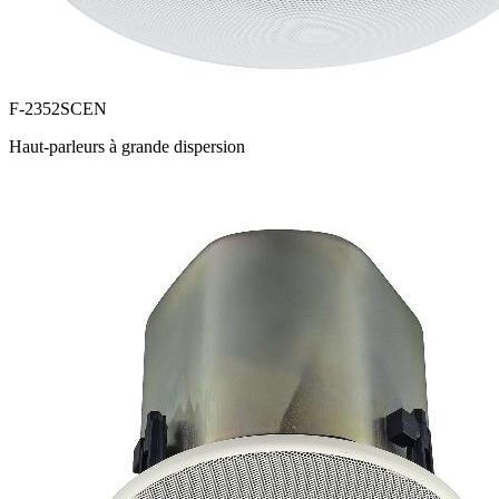
F-2352SCEN
Haut-parleurs à grande dispersion