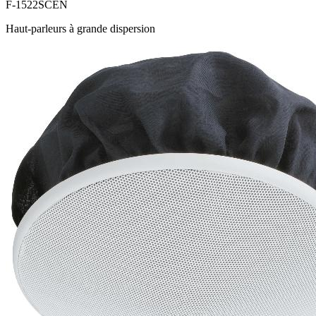
F-1522SCEN
Haut-parleurs à grande dispersion