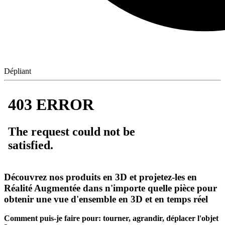
Dépliant
Découvrez nos produits en 3D et projetez-les en
Réalité Augmentée dans n'importe quelle pièce pour
obtenir une vue d'ensemble en 3D et en temps réel
Comment puis-je faire pour: tourner, agrandir, déplacer l'objet