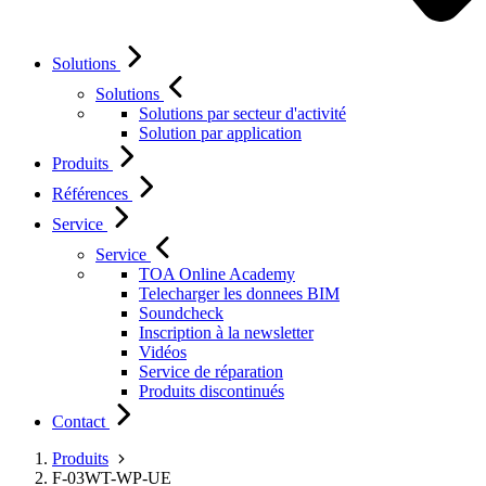
Solutions
Solutions
Solutions par secteur d'activité
Solution par application
Produits
Références
Service
Service
TOA Online Academy
Telecharger les donnees BIM
Soundcheck
Inscription à la newsletter
Vidéos
Service de réparation
Produits discontinués
Contact
Produits
F-03WT-WP-UE