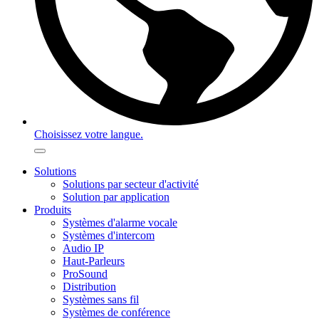
Choisissez votre langue.
Solutions
Solutions par secteur d'activité
Solution par application
Produits
Systèmes d'alarme vocale
Systèmes d'intercom
Audio IP
Haut-Parleurs
ProSound
Distribution
Systèmes sans fil
Systèmes de conférence