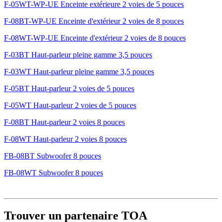
F-05WT-WP-UE Enceinte extérieure 2 voies de 5 pouces
F-08BT-WP-UE Enceinte d'extérieur 2 voies de 8 pouces
F-08WT-WP-UE Enceinte d'extérieur 2 voies de 8 pouces
F-03BT Haut-parleur pleine gamme 3,5 pouces
F-03WT Haut-parleur pleine gamme 3,5 pouces
F-05BT Haut-parleur 2 voies de 5 pouces
F-05WT Haut-parleur 2 voies de 5 pouces
F-08BT Haut-parleur 2 voies 8 pouces
F-08WT Haut-parleur 2 voies 8 pouces
FB-08BT Subwoofer 8 pouces
FB-08WT Subwoofer 8 pouces
Trouver un partenaire TOA