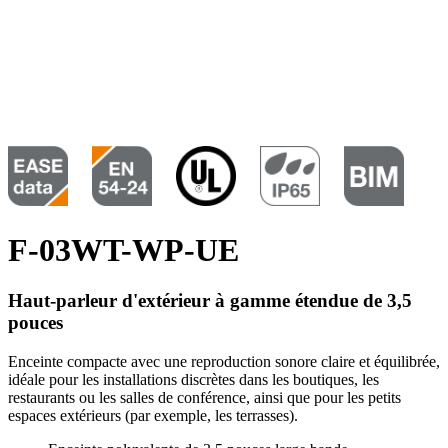
F-03WT-WP-UE
Haut-parleur d'extérieur à gamme étendue de 3,5
pouces
Enceinte compacte avec une reproduction sonore claire et équilibrée,
idéale pour les installations discrètes dans les boutiques, les
restaurants ou les salles de conférence, ainsi que pour les petits
espaces extérieurs (par exemple, les terrasses).