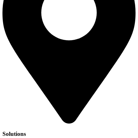
Solutions