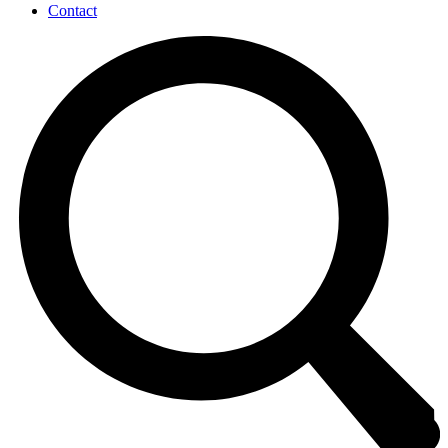
Contact