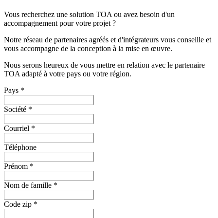
Vous recherchez une solution TOA ou avez besoin d'un
accompagnement pour votre projet ?
Notre réseau de partenaires agréés et d'intégrateurs vous conseille et
vous accompagne de la conception à la mise en œuvre.
Nous serons heureux de vous mettre en relation avec le partenaire
TOA adapté à votre pays ou votre région.
Pays
*
Société
*
Courriel
*
Téléphone
Prénom
*
Nom de famille
*
Code zip
*