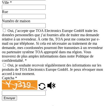
Ville
*
Rue
Numéro de maison
Oui, j’accepte que TOA Electronics Europe GmbH traite les
données personnelles que j’ai fournies afin de traiter ma demande
relative à un revendeur. À cette fin, TOA peut me contacter par e-
mail ou par téléphone. Si cela est nécessaire au traitement de ma
demande, mes coordonnées pourront être transmises à un revendeur
ou partenaire système TOA approprié dans ma région. Vous
trouverez de plus amples informations dans notre Politique de
confidentialité.
*
Oui, je souhaite recevoir régulièrement des informations sur les
produits de TOA Electronics Europe GmbH. Je peux révoquer mon
accord à tout moment.
Captcha
*
Envoyer