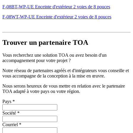
F-08BT-WP-UE Enceinte d'extérieur 2 voies de 8 pouces
F-08WT-WP-UE Enceinte d'extérieur 2 voies de 8 pouces
Trouver un partenaire TOA
Vous recherchez une solution TOA ou avez besoin d'un
accompagnement pour votre projet ?
Notre réseau de partenaires agréés et d'intégrateurs vous conseille et
vous accompagne de la conception à la mise en œuvre.
Nous serons heureux de vous mettre en relation avec le partenaire
TOA adapté à votre pays ou votre région.
Pays
*
Société
*
Courriel
*