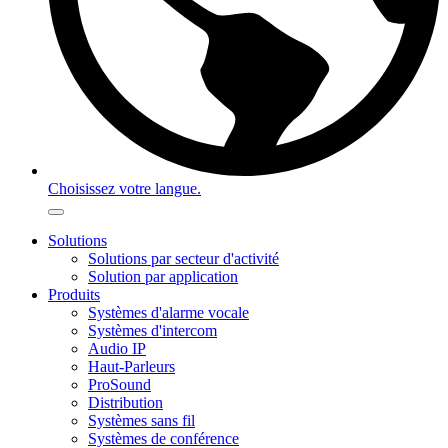
Choisissez votre langue.
Solutions
Solutions par secteur d'activité
Solution par application
Produits
Systèmes d'alarme vocale
Systèmes d'intercom
Audio IP
Haut-Parleurs
ProSound
Distribution
Systèmes sans fil
Systèmes de conférence