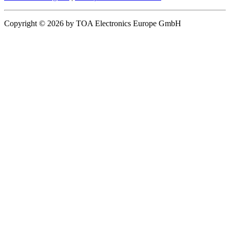
Copyright © 2026 by TOA Electronics Europe GmbH