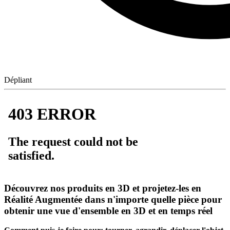
Dépliant
Découvrez nos produits en 3D et projetez-les en
Réalité Augmentée dans n'importe quelle pièce pour
obtenir une vue d'ensemble en 3D et en temps réel