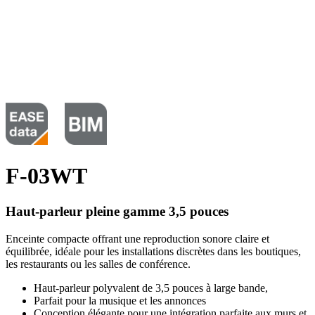
F-03WT
Haut-parleur pleine gamme 3,5 pouces
Enceinte compacte offrant une reproduction sonore claire et
équilibrée, idéale pour les installations discrètes dans les boutiques,
les restaurants ou les salles de conférence.
Haut-parleur polyvalent de 3,5 pouces à large bande,
Parfait pour la musique et les annonces
Conception élégante pour une intégration parfaite aux murs et