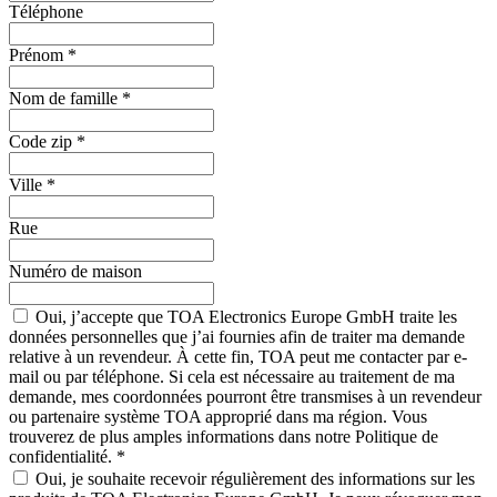
Téléphone
Prénom
*
Nom de famille
*
Code zip
*
Ville
*
Rue
Numéro de maison
Oui, j’accepte que TOA Electronics Europe GmbH traite les
données personnelles que j’ai fournies afin de traiter ma demande
relative à un revendeur. À cette fin, TOA peut me contacter par e-
mail ou par téléphone. Si cela est nécessaire au traitement de ma
demande, mes coordonnées pourront être transmises à un revendeur
ou partenaire système TOA approprié dans ma région. Vous
trouverez de plus amples informations dans notre Politique de
confidentialité.
*
Oui, je souhaite recevoir régulièrement des informations sur les