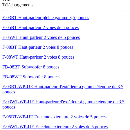
Téléchargements
F-03BT Haut-parleur pleine gamme 3,5 pouces
F-05BT Haut-parleur 2 voies de 5 pouces
F-05WT Haut-parleur 2 voies de 5 pouces
F-08BT Haut-parleur 2 voies 8 pouces
F-08WT Haut-parleur 2 voies 8 pouces
FB-08BT Subwoofer 8 pouces
FB-08WT Subwoofer 8 pouces
F-03BT-WP-UE Haut-parleur d'extérieur à gamme étendue de 3,5
pouces
F-03WT-WP-UE Haut-parleur d'extérieur à gamme étendue de 3,5
pouces
F-05BT-WP-UE Enceinte extérieure 2 voies de 5 pouces
F-05WT-WP-UE Enceinte extérieure 2 voies de 5 pouces