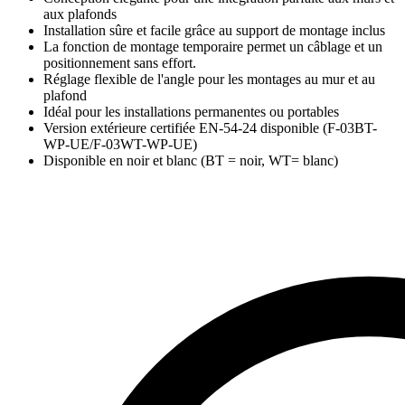
aux plafonds
Installation sûre et facile grâce au support de montage inclus
La fonction de montage temporaire permet un câblage et un
positionnement sans effort.
Réglage flexible de l'angle pour les montages au mur et au
plafond
Idéal pour les installations permanentes ou portables
Version extérieure certifiée EN-54-24 disponible (F-03BT-
WP-UE/F-03WT-WP-UE)
Disponible en noir et blanc (BT = noir, WT= blanc)