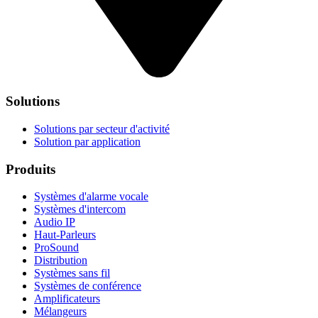
Solutions
Solutions par secteur d'activité
Solution par application
Produits
Systèmes d'alarme vocale
Systèmes d'intercom
Audio IP
Haut-Parleurs
ProSound
Distribution
Systèmes sans fil
Systèmes de conférence
Amplificateurs
Mélangeurs