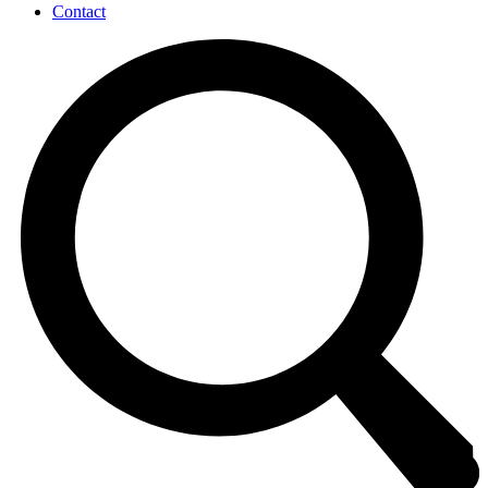
Contact