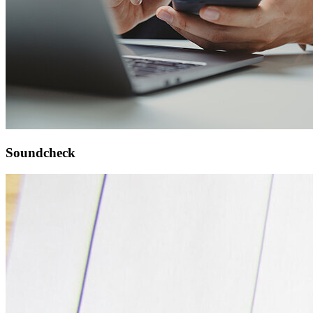
Soundcheck