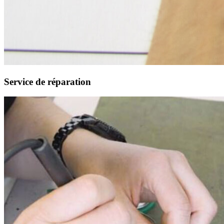
Service de réparation