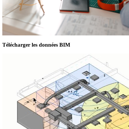
Télécharger les données BIM