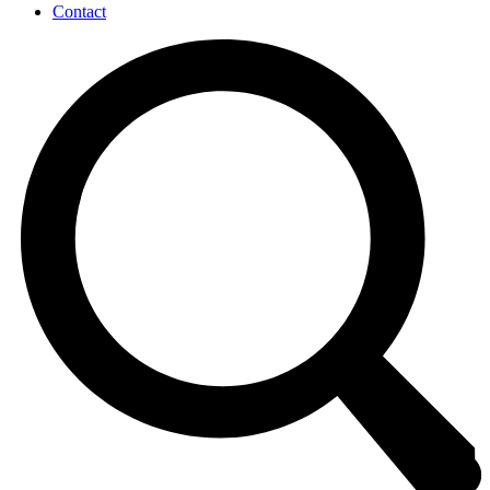
Contact