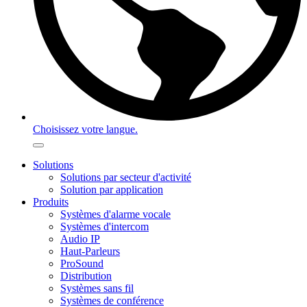
Choisissez votre langue.
Solutions
Solutions par secteur d'activité
Solution par application
Produits
Systèmes d'alarme vocale
Systèmes d'intercom
Audio IP
Haut-Parleurs
ProSound
Distribution
Systèmes sans fil
Systèmes de conférence