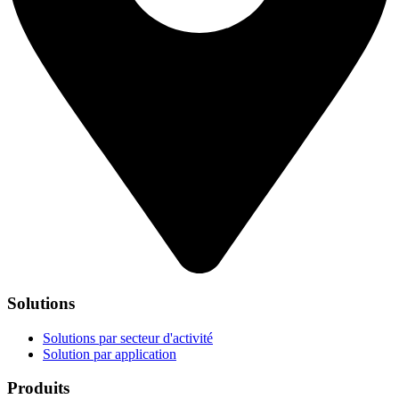
Solutions
Solutions par secteur d'activité
Solution par application
Produits