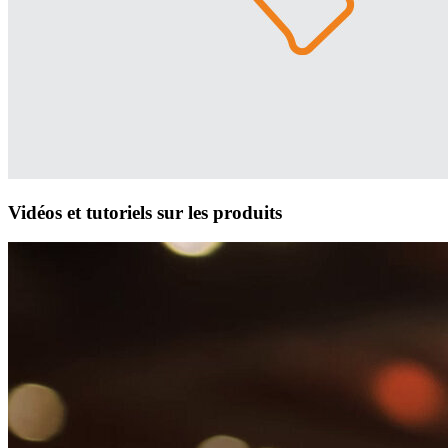
Vidéos et tutoriels sur les produits