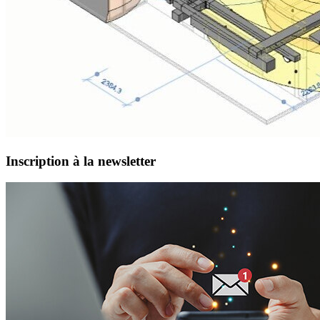
Inscription à la newsletter