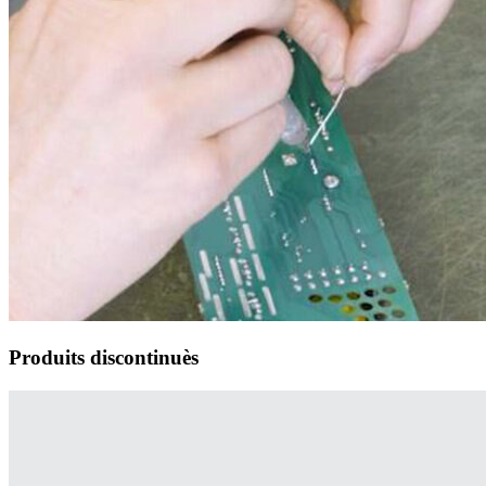
Produits discontinuès