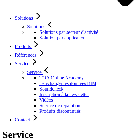
Solutions
Solutions
Solutions par secteur d'activité
Solution par application
Produits
Références
Service
Service
TOA Online Academy
Telecharger les donnees BIM
Soundcheck
Inscription à la newsletter
Vidéos
Service de réparation
Produits discontinués
Contact
Service