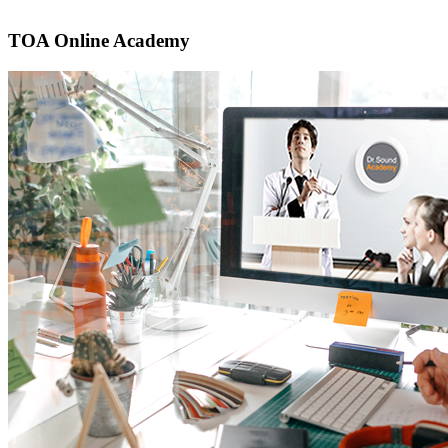
TOA Online Academy