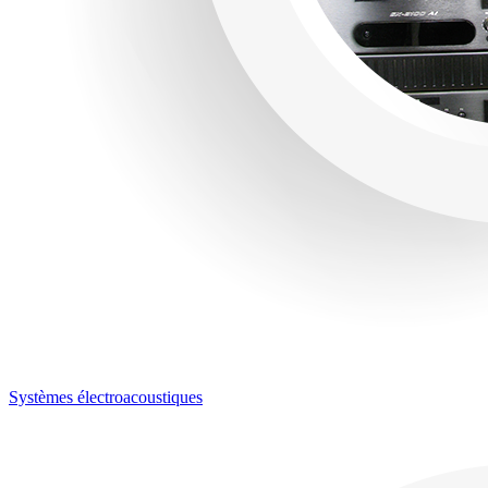
Systèmes électroacoustiques