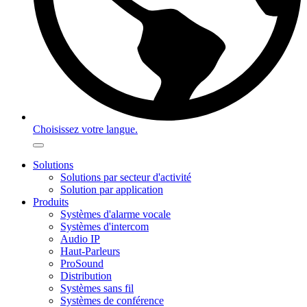
Choisissez votre langue.
Solutions
Solutions par secteur d'activité
Solution par application
Produits
Systèmes d'alarme vocale
Systèmes d'intercom
Audio IP
Haut-Parleurs
ProSound
Distribution
Systèmes sans fil
Systèmes de conférence