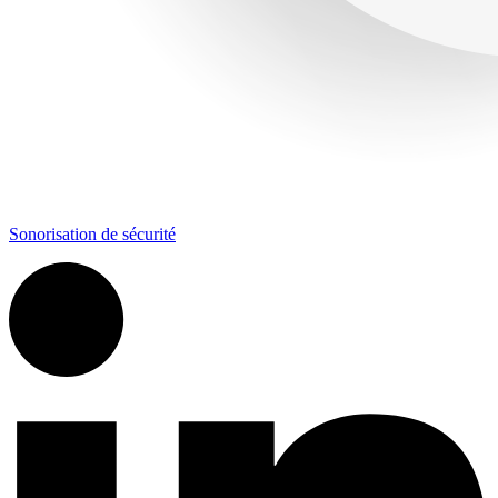
Sonorisation de sécurité