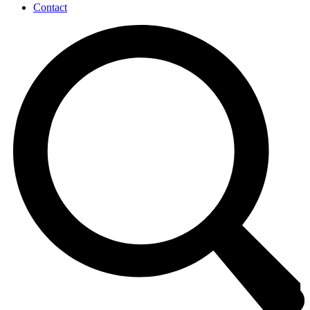
Contact