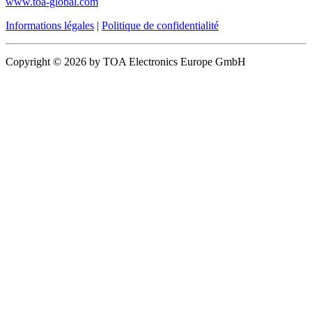
www.toa-global.com
Informations légales
|
Politique de confidentialité
Copyright © 2026 by TOA Electronics Europe GmbH