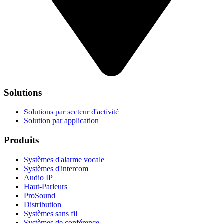
Solutions
Solutions par secteur d'activité
Solution par application
Produits
Systèmes d'alarme vocale
Systèmes d'intercom
Audio IP
Haut-Parleurs
ProSound
Distribution
Systèmes sans fil
Systèmes de conférence