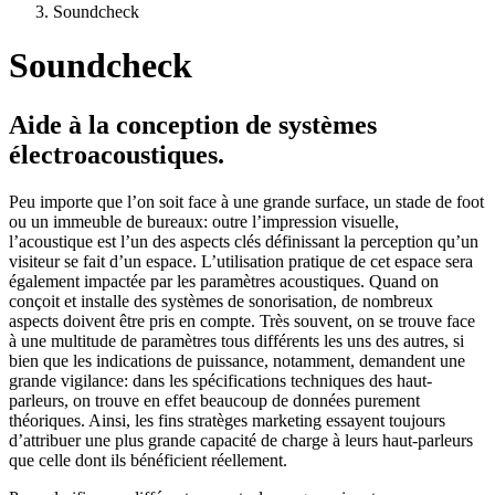
Soundcheck
Soundcheck
Aide à la conception de systèmes
électroacoustiques.
Peu importe que l’on soit face à une grande surface, un stade de foot
ou un immeuble de bureaux: outre l’impression visuelle,
l’acoustique est l’un des aspects clés définissant la perception qu’un
visiteur se fait d’un espace. L’utilisation pratique de cet espace sera
également impactée par les paramètres acoustiques. Quand on
conçoit et installe des systèmes de sonorisation, de nombreux
aspects doivent être pris en compte. Très souvent, on se trouve face
à une multitude de paramètres tous différents les uns des autres, si
bien que les indications de puissance, notamment, demandent une
grande vigilance: dans les spécifications techniques des haut-
parleurs, on trouve en effet beaucoup de données purement
théoriques. Ainsi, les fins stratèges marketing essayent toujours
d’attribuer une plus grande capacité de charge à leurs haut-parleurs
que celle dont ils bénéficient réellement.