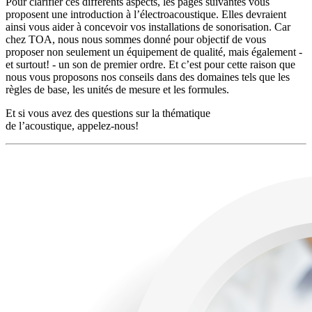
Pour clarifier ces différents aspects, les pages suivantes vous
proposent une introduction à l’électroacoustique. Elles devraient
ainsi vous aider à concevoir vos installations de sonorisation. Car
chez TOA, nous nous sommes donné pour objectif de vous
proposer non seulement un équipement de qualité, mais également -
et surtout! - un son de premier ordre. Et c’est pour cette raison que
nous vous proposons nos conseils dans des domaines tels que les
règles de base, les unités de mesure et les formules.
Et si vous avez des questions sur la thématique
de l’acoustique, appelez-nous!