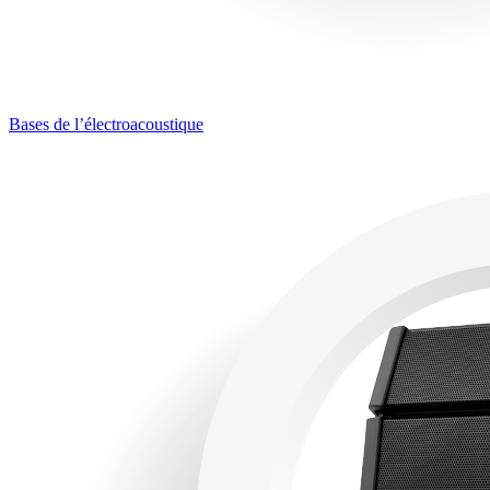
Bases de l’électroacoustique