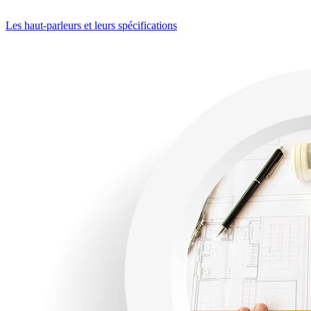
Les haut-parleurs et leurs spécifications