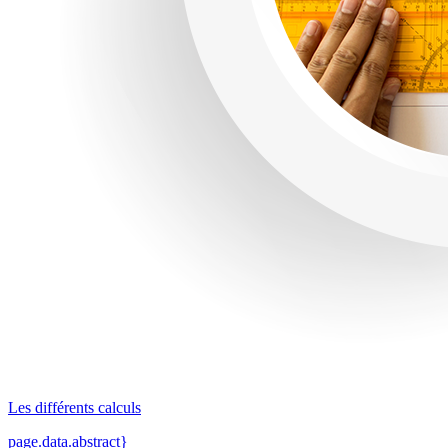
Les différents calculs
page.data.abstract}