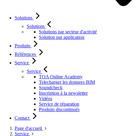
Solutions
Solutions
Solutions par secteur d'activité
Solution par application
Produits
Références
Service
Service
TOA Online Academy
Telecharger les donnees BIM
Soundcheck
Inscription à la newsletter
Vidéos
Service de réparation
Produits discontinués
Contact
Page d'accueil
Service