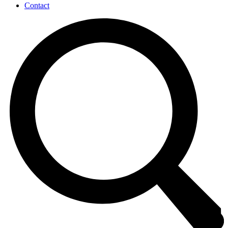
Contact