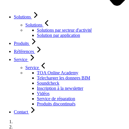
Solutions
Solutions
Solutions par secteur d'activité
Solution par application
Produits
Références
Service
Service
TOA Online Academy
Telecharger les donnees BIM
Soundcheck
Inscription à la newsletter
Vidéos
Service de réparation
Produits discontinués
Contact