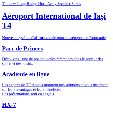
The new Long Range Horn Array Speaker Series
Aéroport International de Iași
T4
Nouveau système d'alarme vocale pour un aéroport en Roumanie
Parc de Princes
Découvrez l'une de nos nouvelles références dans le secteur des
sports et des loisirs.
Académie en ligne
Les experts de TOA vous montrent nos solutions et vous informent
sur leurs avantages et leurs bénéfices.
Les présentations sont en anglais
HX-7