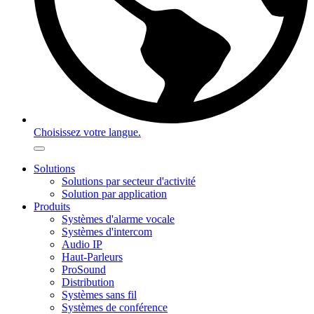
Choisissez votre langue.
Solutions
Solutions par secteur d'activité
Solution par application
Produits
Systèmes d'alarme vocale
Systèmes d'intercom
Audio IP
Haut-Parleurs
ProSound
Distribution
Systèmes sans fil
Systèmes de conférence