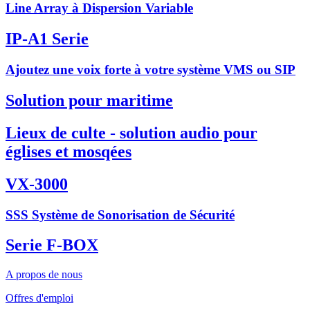
Line Array à Dispersion Variable
IP-A1 Serie
Ajoutez une voix forte à votre système VMS ou SIP
Solution pour maritime
Lieux de culte - solution audio pour
églises et mosqées
VX-3000
SSS Système de Sonorisation de Sécurité
Serie F-BOX
A propos de nous
Offres d'emploi