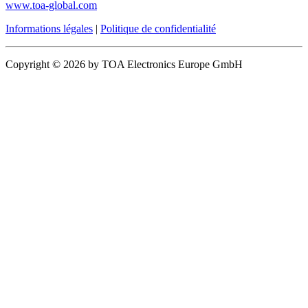
www.toa-global.com
Informations légales
|
Politique de confidentialité
Copyright © 2026 by TOA Electronics Europe GmbH