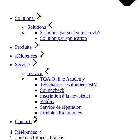
Solutions
Solutions
Solutions par secteur d'activité
Solution par application
Produits
Références
Service
Service
TOA Online Academy
Telecharger les donnees BIM
Soundcheck
Inscription à la newsletter
Vidéos
Service de réparation
Produits discontinués
Contact
Références
Parc des Princes, France