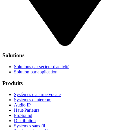
Solutions
Solutions par secteur d'activité
Solution par application
Produits
Systèmes d'alarme vocale
Systèmes d'intercom
Audio IP
Haut-Parleurs
ProSound
Distribution
Systèmes sans fil