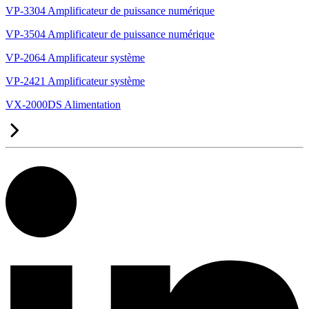
VP-3304 Amplificateur de puissance numérique
VP-3504 Amplificateur de puissance numérique
VP-2064 Amplificateur système
VP-2421 Amplificateur système
VX-2000DS Alimentation