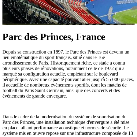
Parc des Princes, France
Depuis sa construction en 1897, le Parc des Princes est devenu un
lieu emblématique du sport français, situé dans le 16e
arrondissement de Paris. Historiquement riche, ce stade a connu
plusieurs phases de rénovations, notamment celle de 1972 qui a
marqué sa configuration actuelle, empiétant sur le boulevard
périphérique. Avec une capacité pouvant aller jusqu'à 55 000 places,
il accueille de nombreux événements sportifs, dont les matchs de
football du Paris Saint-Germain, ainsi que des concerts et des
événements de grande envergure.
Dans le cadre de la modernisation du système de sonorisation du
Parc des Princes, une installation technique d'envergure a été mise
en place, alliant performance acoustique et normes de sécurité. Le
système mis en œuvre repose sur une infrastructure composée de 13