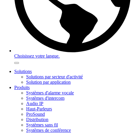
Choisissez votre langue.
Solutions
Solutions par secteur d'activité
Solution par application
Produits
Systèmes d'alarme vocale
Systèmes d'intercom
Audio IP
Haut-Parleurs
ProSound
Distribution
Systèmes sans fil
Systèmes de conférence