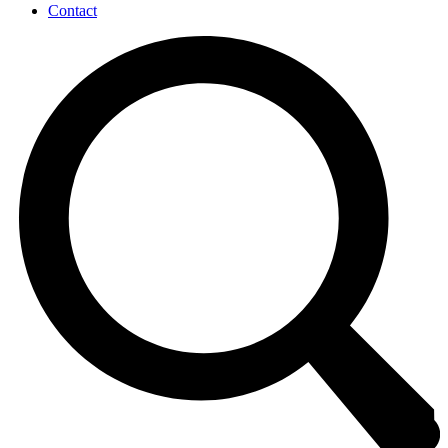
Contact