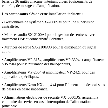
baies de 36 unités chacune, intégrant divers équipements de
contrôle, de mixage et d'amplification.
Les composants clés de cette installation incluent :
• Gestionnaire de système SX-2000SM pour une supervision
centralisée,
• Matrices audio SX-2100AI pour la gestion des entrées avec
traitement DSP et connectivité Cobranet,
• Matrices de sortie SX-2100AO pour la distribution du signal
audio,
• Amplificateurs VP-3154, amplificateurs VP-3304 et amplificateurs
VP-3504 pour la puissance des haut-parleurs,
• Amplificateurs VP-2064 et amplificateur VP-2421 pour des
applications spécifiques,
• Amplificateurs Nexo NX-amp4x4 pour l'alimentation des caissons
de basses en basse impédance,
• Alimentations électriques de sécurité VX-3000DS, assurant la
continuité du service en cas d'interruption de l'alimentation
principale.