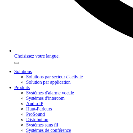
Choisissez votre langue.
Solutions
Solutions par secteur d'activité
Solution par application
Produits
Systèmes d'alarme vocale
Systèmes d'intercom
Audio IP
Haut-Parleurs
ProSound
Distribution
Systèmes sans fil
Systèmes de conférence