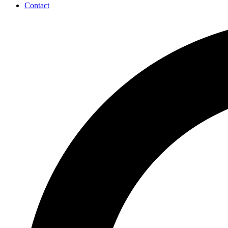
Contact