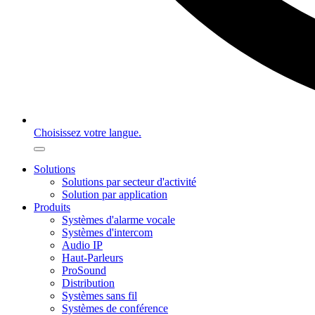
Choisissez votre langue.
Solutions
Solutions par secteur d'activité
Solution par application
Produits
Systèmes d'alarme vocale
Systèmes d'intercom
Audio IP
Haut-Parleurs
ProSound
Distribution
Systèmes sans fil
Systèmes de conférence