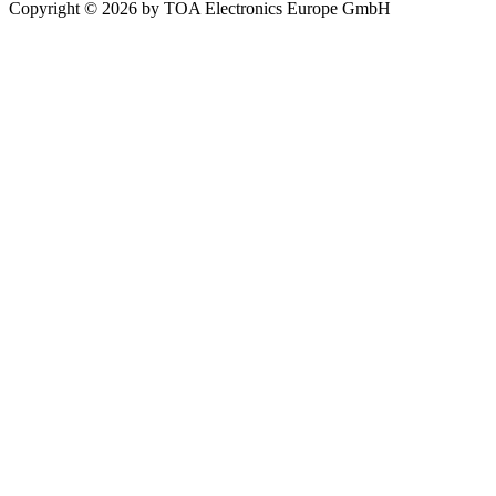
Copyright © 2026 by TOA Electronics Europe GmbH