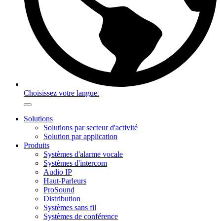
Choisissez votre langue.
Solutions
Solutions par secteur d'activité
Solution par application
Produits
Systèmes d'alarme vocale
Systèmes d'intercom
Audio IP
Haut-Parleurs
ProSound
Distribution
Systèmes sans fil
Systèmes de conférence