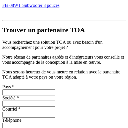
FB-08WT Subwoofer 8 pouces
Trouver un partenaire TOA
Vous recherchez une solution TOA ou avez besoin d'un
accompagnement pour votre projet ?
Notre réseau de partenaires agréés et d'intégrateurs vous conseille et
vous accompagne de la conception à la mise en œuvre.
Nous serons heureux de vous mettre en relation avec le partenaire
TOA adapté à votre pays ou votre région.
Pays
*
Société
*
Courriel
*
Téléphone