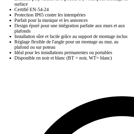
surface
Certifié EN-54-24
Protection IP65 contre les intempéries
Parfait pour la musique et les annonces
Design épuré pour une intégration parfaite aux murs et aux
plafonds
Installation sûre et facile grâce au support de montage inclus
Réglage flexible de l'angle pour un montage au mur, au
plafond ou sur poteau
Idéal pour les installations permanentes ou portables
Disponible en noir et blanc (BT = noir, WT= blanc)