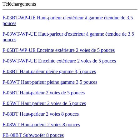
Téléchargements
F-03BT-WP-UE Haut-parleur d'extérieur à gamme étendue de 3,5
pouces
F-03WT-WP-UE Haut-parleur d'extérieur à gamme étendue de 3,5
pouces
F-05BT-WP-UE Enceinte extérieure 2 voies de 5 pouces
F-05WT-WP-UE Enceinte extérieure 2 voies de 5 pouces
F-03BT Haut-parleur pleine gamme 3,5 pouces
F-03WT Haut-parleur pleine gamme 3,5 pouces
F-05BT Haut-parleur 2 voies de 5 pouces
F-05WT Haut-parleur 2 voies de 5 pouces
F-08BT Haut-parleur 2 voies 8 pouces
F-08WT Haut-parleur 2 voies 8 pouces
FB-08BT Subwoofer 8 pouces