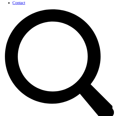
Contact