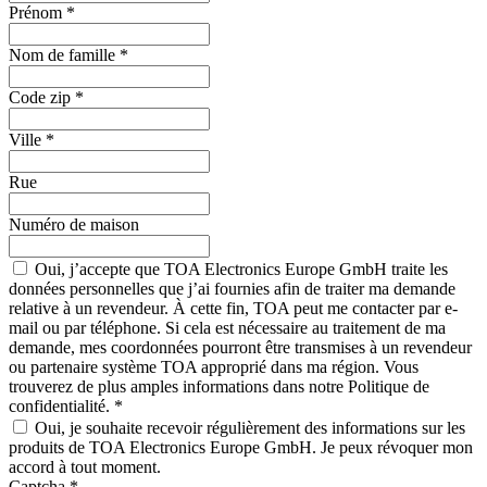
Prénom
*
Nom de famille
*
Code zip
*
Ville
*
Rue
Numéro de maison
Oui, j’accepte que TOA Electronics Europe GmbH traite les
données personnelles que j’ai fournies afin de traiter ma demande
relative à un revendeur. À cette fin, TOA peut me contacter par e-
mail ou par téléphone. Si cela est nécessaire au traitement de ma
demande, mes coordonnées pourront être transmises à un revendeur
ou partenaire système TOA approprié dans ma région. Vous
trouverez de plus amples informations dans notre Politique de
confidentialité.
*
Oui, je souhaite recevoir régulièrement des informations sur les
produits de TOA Electronics Europe GmbH. Je peux révoquer mon
accord à tout moment.
Captcha
*