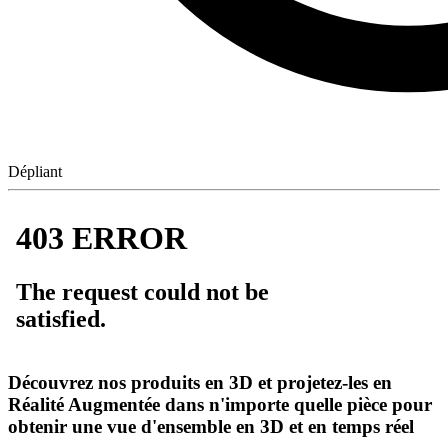
Dépliant
Découvrez nos produits en 3D et projetez-les en
Réalité Augmentée dans n'importe quelle pièce pour
obtenir une vue d'ensemble en 3D et en temps réel