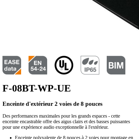
F-08BT-WP-UE
Enceinte d'extérieur 2 voies de 8 pouces
Des performances maximales pour les grands espaces - cette
enceinte encastrable offre des aigus clairs et des basses puissantes
pour une expérience audio exceptionnelle à l'extérieur.
Enceinte polyvalente de 8 pouces à 2 voies pour montage en