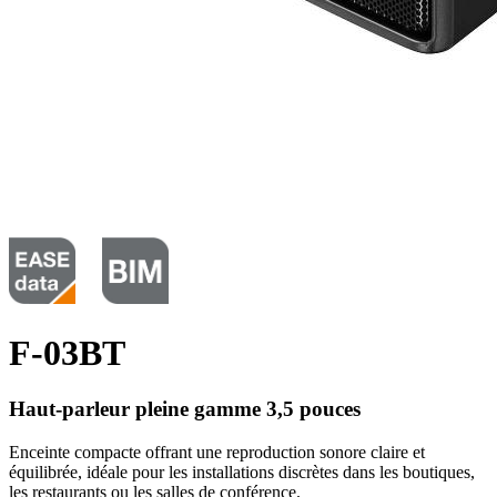
F-03BT
Haut-parleur pleine gamme 3,5 pouces
Enceinte compacte offrant une reproduction sonore claire et
équilibrée, idéale pour les installations discrètes dans les boutiques,
les restaurants ou les salles de conférence.