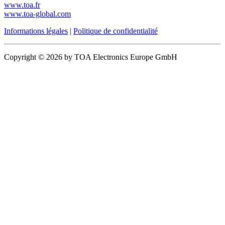
www.toa.fr
www.toa-global.com
Informations légales
|
Politique de confidentialité
Copyright © 2026 by TOA Electronics Europe GmbH