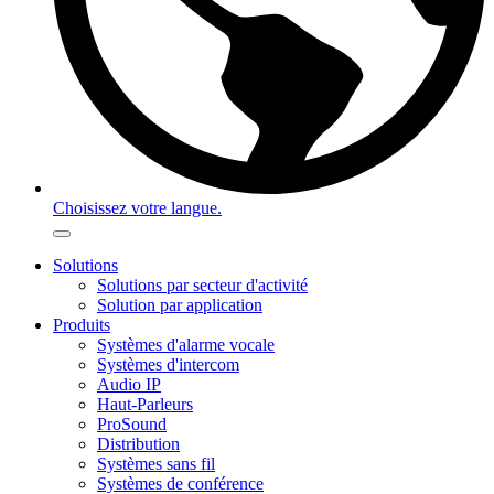
Choisissez votre langue.
Solutions
Solutions par secteur d'activité
Solution par application
Produits
Systèmes d'alarme vocale
Systèmes d'intercom
Audio IP
Haut-Parleurs
ProSound
Distribution
Systèmes sans fil
Systèmes de conférence