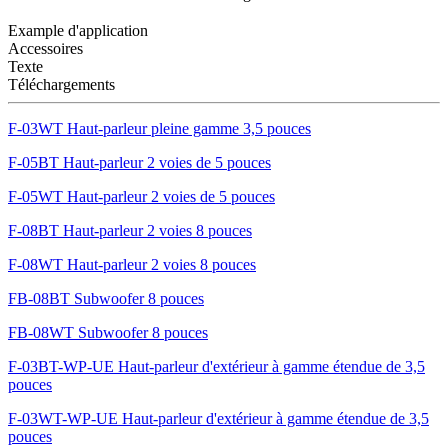
Example d'application
Accessoires
Texte
Téléchargements
F-03WT Haut-parleur pleine gamme 3,5 pouces
F-05BT Haut-parleur 2 voies de 5 pouces
F-05WT Haut-parleur 2 voies de 5 pouces
F-08BT Haut-parleur 2 voies 8 pouces
F-08WT Haut-parleur 2 voies 8 pouces
FB-08BT Subwoofer 8 pouces
FB-08WT Subwoofer 8 pouces
F-03BT-WP-UE Haut-parleur d'extérieur à gamme étendue de 3,5
pouces
F-03WT-WP-UE Haut-parleur d'extérieur à gamme étendue de 3,5
pouces