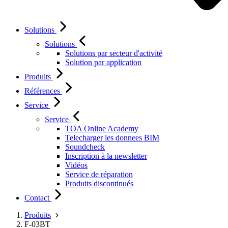
Solutions
Solutions
Solutions par secteur d'activité
Solution par application
Produits
Références
Service
Service
TOA Online Academy
Telecharger les donnees BIM
Soundcheck
Inscription à la newsletter
Vidéos
Service de réparation
Produits discontinués
Contact
Produits
F-03BT