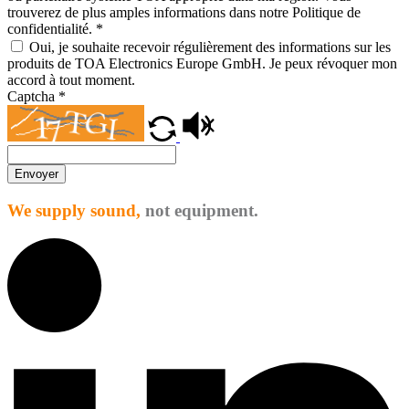
trouverez de plus amples informations dans notre Politique de
confidentialité.
*
Oui, je souhaite recevoir régulièrement des informations sur les
produits de TOA Electronics Europe GmbH. Je peux révoquer mon
accord à tout moment.
Captcha
*
Envoyer
We supply sound,
not equipment.