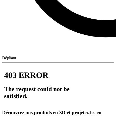
Dépliant
Découvrez nos produits en 3D et projetez-les en