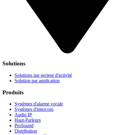
Solutions
Solutions par secteur d'activité
Solution par application
Produits
Systèmes d'alarme vocale
Systèmes d'intercom
Audio IP
Haut-Parleurs
ProSound
Distribution