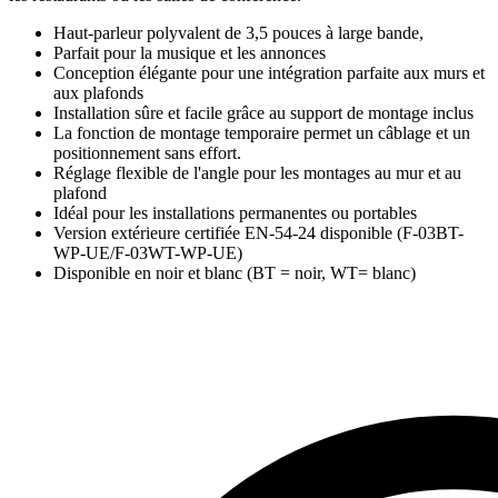
Haut-parleur polyvalent de 3,5 pouces à large bande,
Parfait pour la musique et les annonces
Conception élégante pour une intégration parfaite aux murs et
aux plafonds
Installation sûre et facile grâce au support de montage inclus
La fonction de montage temporaire permet un câblage et un
positionnement sans effort.
Réglage flexible de l'angle pour les montages au mur et au
plafond
Idéal pour les installations permanentes ou portables
Version extérieure certifiée EN-54-24 disponible (F-03BT-
WP-UE/F-03WT-WP-UE)
Disponible en noir et blanc (BT = noir, WT= blanc)