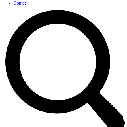
Contact