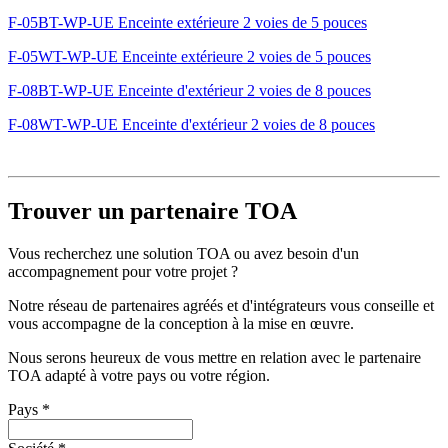
F-05BT-WP-UE Enceinte extérieure 2 voies de 5 pouces
F-05WT-WP-UE Enceinte extérieure 2 voies de 5 pouces
F-08BT-WP-UE Enceinte d'extérieur 2 voies de 8 pouces
F-08WT-WP-UE Enceinte d'extérieur 2 voies de 8 pouces
Trouver un partenaire TOA
Vous recherchez une solution TOA ou avez besoin d'un
accompagnement pour votre projet ?
Notre réseau de partenaires agréés et d'intégrateurs vous conseille et
vous accompagne de la conception à la mise en œuvre.
Nous serons heureux de vous mettre en relation avec le partenaire
TOA adapté à votre pays ou votre région.
Pays
*