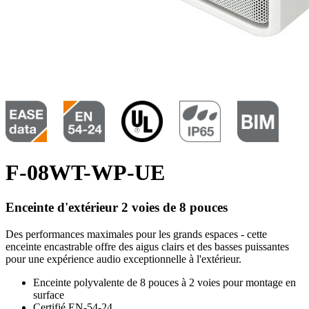
F-08WT-WP-UE
Enceinte d'extérieur 2 voies de 8 pouces
Des performances maximales pour les grands espaces - cette
enceinte encastrable offre des aigus clairs et des basses puissantes
pour une expérience audio exceptionnelle à l'extérieur.
Enceinte polyvalente de 8 pouces à 2 voies pour montage en
surface
Certifié EN-54-24