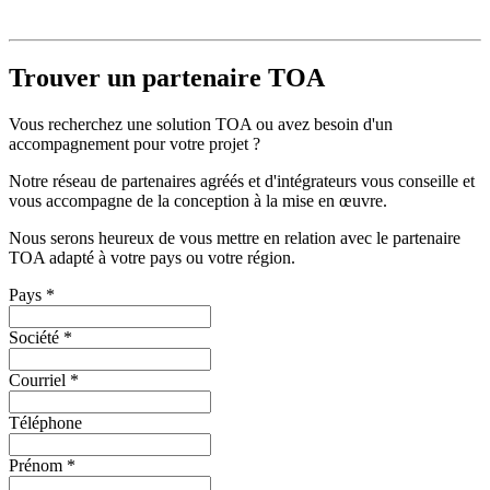
Trouver un partenaire TOA
Vous recherchez une solution TOA ou avez besoin d'un
accompagnement pour votre projet ?
Notre réseau de partenaires agréés et d'intégrateurs vous conseille et
vous accompagne de la conception à la mise en œuvre.
Nous serons heureux de vous mettre en relation avec le partenaire
TOA adapté à votre pays ou votre région.
Pays
*
Société
*
Courriel
*
Téléphone
Prénom
*