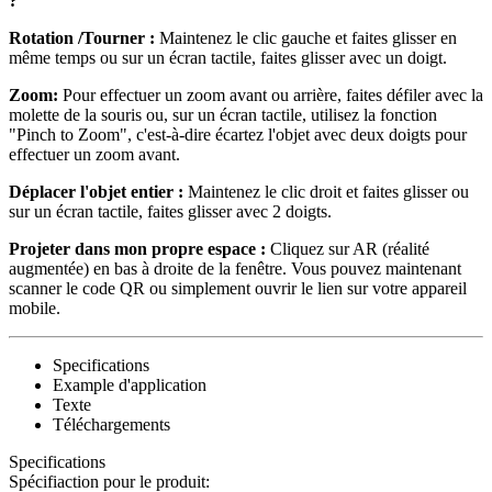
?
Rotation /Tourner :
Maintenez le clic gauche et faites glisser en
même temps ou sur un écran tactile, faites glisser avec un doigt.
Zoom:
Pour effectuer un zoom avant ou arrière, faites défiler avec la
molette de la souris ou, sur un écran tactile, utilisez la fonction
"Pinch to Zoom", c'est-à-dire écartez l'objet avec deux doigts pour
effectuer un zoom avant.
Déplacer l'objet entier :
Maintenez le clic droit et faites glisser ou
sur un écran tactile, faites glisser avec 2 doigts.
Projeter dans mon propre espace :
Cliquez sur AR (réalité
augmentée) en bas à droite de la fenêtre. Vous pouvez maintenant
scanner le code QR ou simplement ouvrir le lien sur votre appareil
mobile.
Specifications
Example d'application
Texte
Téléchargements
Specifications
Spécifiaction pour le produit: