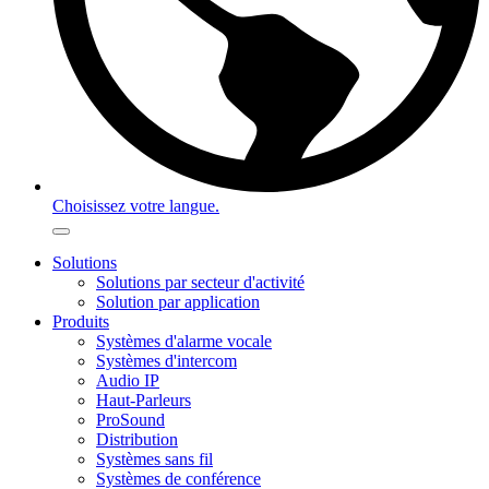
Choisissez votre langue.
Solutions
Solutions par secteur d'activité
Solution par application
Produits
Systèmes d'alarme vocale
Systèmes d'intercom
Audio IP
Haut-Parleurs
ProSound
Distribution
Systèmes sans fil
Systèmes de conférence