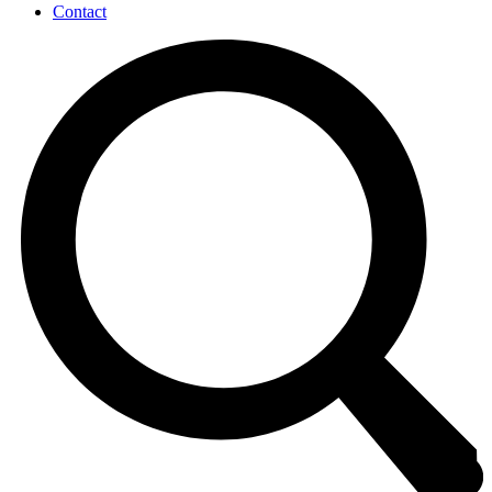
Contact