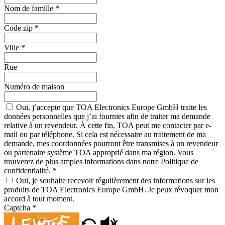
Nom de famille
*
Code zip
*
Ville
*
Rue
Numéro de maison
Oui, j’accepte que TOA Electronics Europe GmbH traite les
données personnelles que j’ai fournies afin de traiter ma demande
relative à un revendeur. À cette fin, TOA peut me contacter par e-
mail ou par téléphone. Si cela est nécessaire au traitement de ma
demande, mes coordonnées pourront être transmises à un revendeur
ou partenaire système TOA approprié dans ma région. Vous
trouverez de plus amples informations dans notre Politique de
confidentialité.
*
Oui, je souhaite recevoir régulièrement des informations sur les
produits de TOA Electronics Europe GmbH. Je peux révoquer mon
accord à tout moment.
Captcha
*