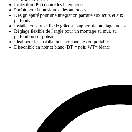
Protection IP65 contre les intempéries
Parfait pour la musique et les annonces
Design épuré pour une intégration parfaite aux murs et aux
plafonds
Installation sûre et facile grâce au support de montage inclus
Réglage flexible de l'angle pour un montage au mur, au
plafond ou sur poteau
Idéal pour les installations permanentes ou portables
Disponible en noir et blanc (BT = noir, WT= blanc)