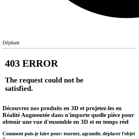
Dépliant
Découvrez nos produits en 3D et projetez-les en
Réalité Augmentée dans n'importe quelle pièce pour
obtenir une vue d'ensemble en 3D et en temps réel
Comment puis-je faire pour: tourner, agrandir, déplacer l'objet