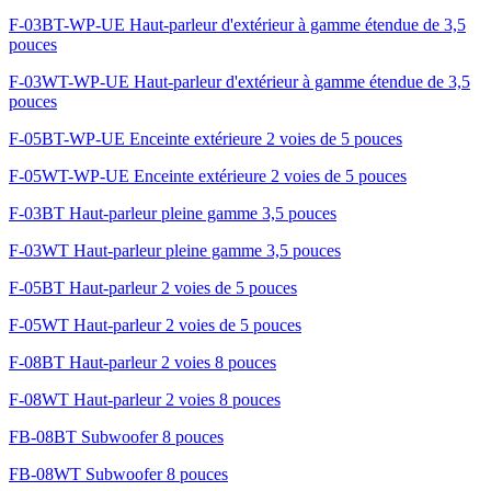
F-03BT-WP-UE Haut-parleur d'extérieur à gamme étendue de 3,5
pouces
F-03WT-WP-UE Haut-parleur d'extérieur à gamme étendue de 3,5
pouces
F-05BT-WP-UE Enceinte extérieure 2 voies de 5 pouces
F-05WT-WP-UE Enceinte extérieure 2 voies de 5 pouces
F-03BT Haut-parleur pleine gamme 3,5 pouces
F-03WT Haut-parleur pleine gamme 3,5 pouces
F-05BT Haut-parleur 2 voies de 5 pouces
F-05WT Haut-parleur 2 voies de 5 pouces
F-08BT Haut-parleur 2 voies 8 pouces
F-08WT Haut-parleur 2 voies 8 pouces
FB-08BT Subwoofer 8 pouces
FB-08WT Subwoofer 8 pouces