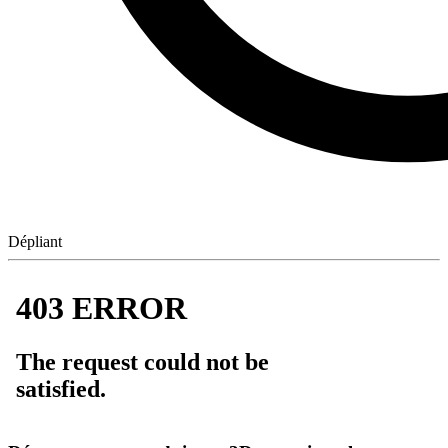
Dépliant