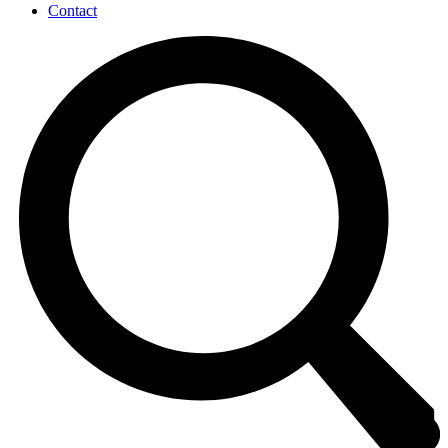
Contact