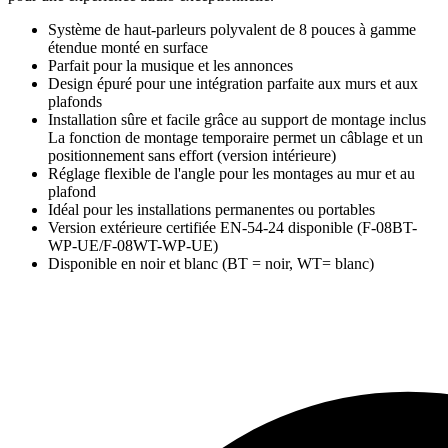
Système de haut-parleurs polyvalent de 8 pouces à gamme
étendue monté en surface
Parfait pour la musique et les annonces
Design épuré pour une intégration parfaite aux murs et aux
plafonds
Installation sûre et facile grâce au support de montage inclus
La fonction de montage temporaire permet un câblage et un
positionnement sans effort (version intérieure)
Réglage flexible de l'angle pour les montages au mur et au
plafond
Idéal pour les installations permanentes ou portables
Version extérieure certifiée EN-54-24 disponible (F-08BT-
WP-UE/F-08WT-WP-UE)
Disponible en noir et blanc (BT = noir, WT= blanc)