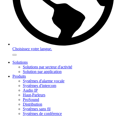
Choisissez votre langue.
Solutions
Solutions par secteur d'activité
Solution par application
Produits
Systèmes d'alarme vocale
Systèmes d'intercom
Audio IP
Haut-Parleurs
ProSound
Distribution
Systèmes sans fil
Systèmes de conférence