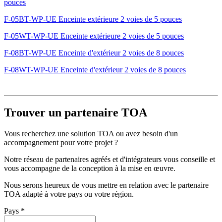
pouces
F-05BT-WP-UE Enceinte extérieure 2 voies de 5 pouces
F-05WT-WP-UE Enceinte extérieure 2 voies de 5 pouces
F-08BT-WP-UE Enceinte d'extérieur 2 voies de 8 pouces
F-08WT-WP-UE Enceinte d'extérieur 2 voies de 8 pouces
Trouver un partenaire TOA
Vous recherchez une solution TOA ou avez besoin d'un
accompagnement pour votre projet ?
Notre réseau de partenaires agréés et d'intégrateurs vous conseille et
vous accompagne de la conception à la mise en œuvre.
Nous serons heureux de vous mettre en relation avec le partenaire
TOA adapté à votre pays ou votre région.
Pays
*