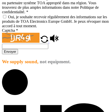
ou partenaire système TOA approprié dans ma région. Vous
trouverez de plus amples informations dans notre Politique de
confidentialité.
*
Oui, je souhaite recevoir régulièrement des informations sur les
produits de TOA Electronics Europe GmbH. Je peux révoquer mon
accord à tout moment.
Captcha
*
Envoyer
We supply sound,
not equipment.