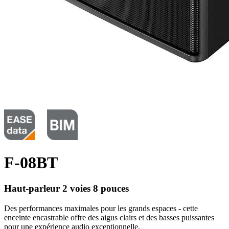
F-08BT
Haut-parleur 2 voies 8 pouces
Des performances maximales pour les grands espaces - cette
enceinte encastrable offre des aigus clairs et des basses puissantes
pour une expérience audio exceptionnelle.