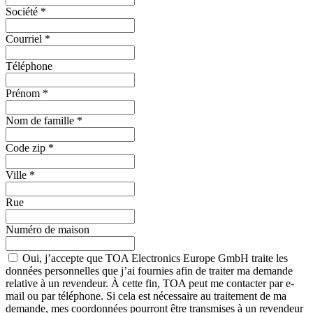
Société
*
Courriel
*
Téléphone
Prénom
*
Nom de famille
*
Code zip
*
Ville
*
Rue
Numéro de maison
Oui, j’accepte que TOA Electronics Europe GmbH traite les
données personnelles que j’ai fournies afin de traiter ma demande
relative à un revendeur. À cette fin, TOA peut me contacter par e-
mail ou par téléphone. Si cela est nécessaire au traitement de ma
demande, mes coordonnées pourront être transmises à un revendeur