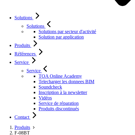
Solutions
Solutions
Solutions par secteur d'activité
Solution par application
Produits
Références
Service
Service
TOA Online Academy
Telecharger les donnees BIM
Soundcheck
Inscription à la newsletter
Vidéos
Service de réparation
Produits discontinués
Contact
Produits
F-08BT