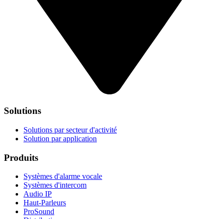
Solutions
Solutions par secteur d'activité
Solution par application
Produits
Systèmes d'alarme vocale
Systèmes d'intercom
Audio IP
Haut-Parleurs
ProSound