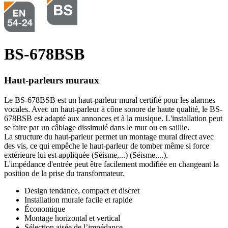
BS-678BSB
Haut-parleurs muraux
Le BS-678BSB est un haut-parleur mural certifié pour les alarmes
vocales. Avec un haut-parleur à cône sonore de haute qualité, le BS-
678BSB est adapté aux annonces et à la musique. L'installation peut
se faire par un câblage dissimulé dans le mur ou en saillie.
La structure du haut-parleur permet un montage mural direct avec
des vis, ce qui empêche le haut-parleur de tomber même si force
extérieure lui est appliquée (Séisme,...) (Séisme,...).
L'impédance d'entrée peut être facilement modifiée en changeant la
position de la prise du transformateur.
Design tendance, compact et discret
Installation murale facile et rapide
Économique
Montage horizontal et vertical
Sélection aisée de l’impédance