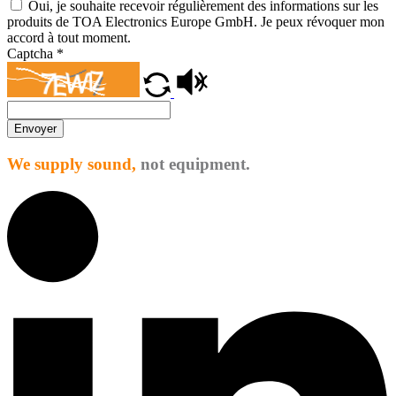
Oui, je souhaite recevoir régulièrement des informations sur les
produits de TOA Electronics Europe GmbH. Je peux révoquer mon
accord à tout moment.
Captcha
*
Envoyer
We supply sound,
not equipment.