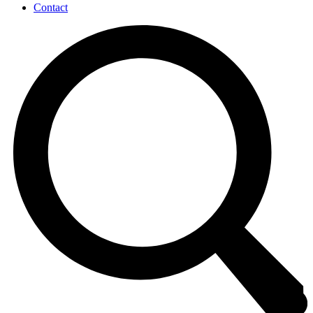
Contact