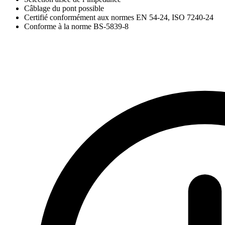
Câblage du pont possible
Certifié conformément aux normes EN 54-24, ISO 7240-24
Conforme à la norme BS-5839-8