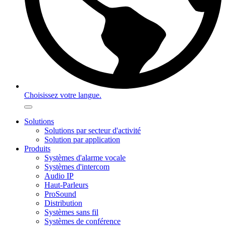
Choisissez votre langue.
Solutions
Solutions par secteur d'activité
Solution par application
Produits
Systèmes d'alarme vocale
Systèmes d'intercom
Audio IP
Haut-Parleurs
ProSound
Distribution
Systèmes sans fil
Systèmes de conférence