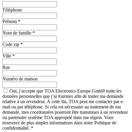
Téléphone
Prénom
*
Nom de famille
*
Code zip
*
Ville
*
Rue
Numéro de maison
Oui, j’accepte que TOA Electronics Europe GmbH traite les
données personnelles que j’ai fournies afin de traiter ma demande
relative à un revendeur. À cette fin, TOA peut me contacter par e-
mail ou par téléphone. Si cela est nécessaire au traitement de ma
demande, mes coordonnées pourront être transmises à un revendeur
ou partenaire système TOA approprié dans ma région. Vous
trouverez de plus amples informations dans notre Politique de
confidentialité.
*