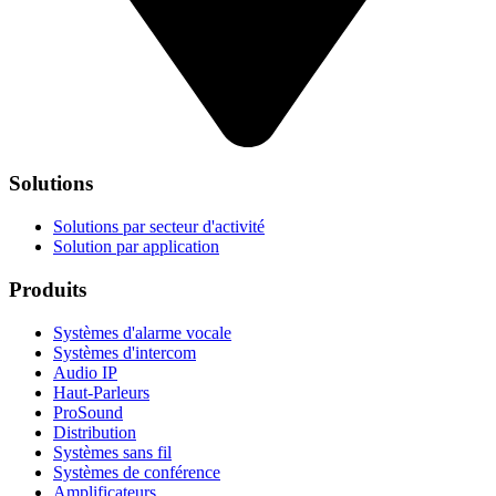
Solutions
Solutions par secteur d'activité
Solution par application
Produits
Systèmes d'alarme vocale
Systèmes d'intercom
Audio IP
Haut-Parleurs
ProSound
Distribution
Systèmes sans fil
Systèmes de conférence
Amplificateurs