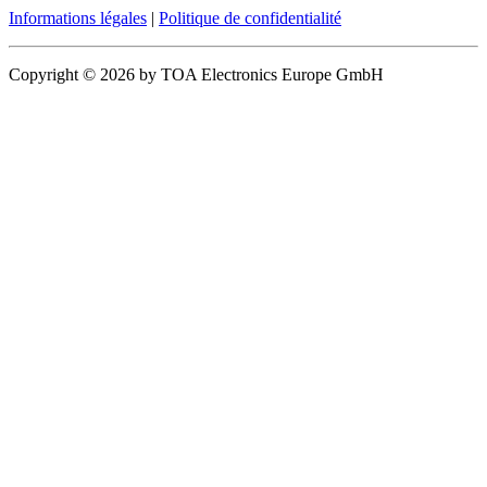
Informations légales
|
Politique de confidentialité
Copyright © 2026 by TOA Electronics Europe GmbH