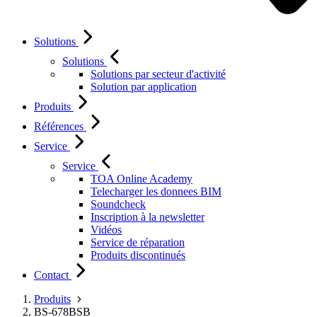
Solutions
Solutions
Solutions par secteur d'activité
Solution par application
Produits
Références
Service
Service
TOA Online Academy
Telecharger les donnees BIM
Soundcheck
Inscription à la newsletter
Vidéos
Service de réparation
Produits discontinués
Contact
Produits
BS-678BSB