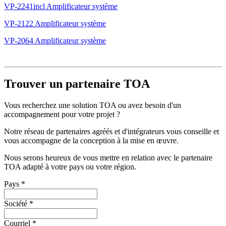
VP-2241incl Amplificateur système
VP-2122 Amplificateur système
VP-2064 Amplificateur système
Trouver un partenaire TOA
Vous recherchez une solution TOA ou avez besoin d'un
accompagnement pour votre projet ?
Notre réseau de partenaires agréés et d'intégrateurs vous conseille et
vous accompagne de la conception à la mise en œuvre.
Nous serons heureux de vous mettre en relation avec le partenaire
TOA adapté à votre pays ou votre région.
Pays
*
Société
*
Courriel
*