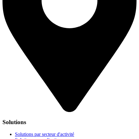
Solutions
Solutions par secteur d'activité