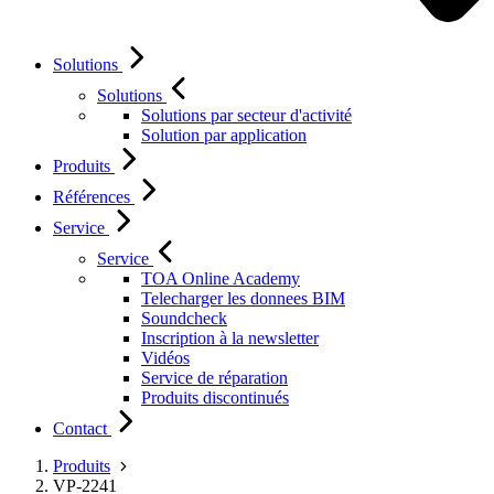
Solutions
Solutions
Solutions par secteur d'activité
Solution par application
Produits
Références
Service
Service
TOA Online Academy
Telecharger les donnees BIM
Soundcheck
Inscription à la newsletter
Vidéos
Service de réparation
Produits discontinués
Contact
Produits
VP-2241