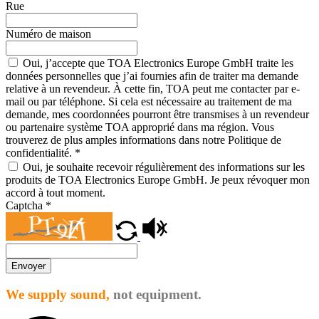
Rue
Numéro de maison
Oui, j’accepte que TOA Electronics Europe GmbH traite les
données personnelles que j’ai fournies afin de traiter ma demande
relative à un revendeur. À cette fin, TOA peut me contacter par e-
mail ou par téléphone. Si cela est nécessaire au traitement de ma
demande, mes coordonnées pourront être transmises à un revendeur
ou partenaire système TOA approprié dans ma région. Vous
trouverez de plus amples informations dans notre Politique de
confidentialité.
*
Oui, je souhaite recevoir régulièrement des informations sur les
produits de TOA Electronics Europe GmbH. Je peux révoquer mon
accord à tout moment.
Captcha
*
Envoyer
We supply sound,
not equipment.