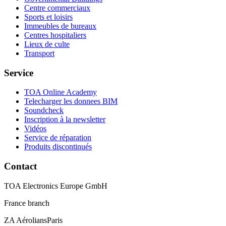
Centre commerciaux
Sports et loisirs
Immeubles de bureaux
Centres hospitaliers
Lieux de culte
Transport
Service
TOA Online Academy
Telecharger les donnees BIM
Soundcheck
Inscription à la newsletter
Vidéos
Service de réparation
Produits discontinués
Contact
TOA Electronics Europe GmbH
France branch
ZA AéroliansParis