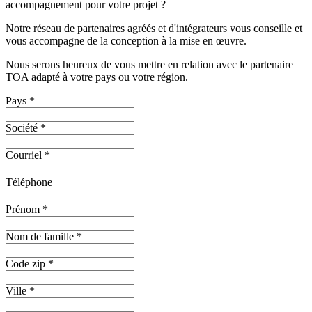
accompagnement pour votre projet ?
Notre réseau de partenaires agréés et d'intégrateurs vous conseille et
vous accompagne de la conception à la mise en œuvre.
Nous serons heureux de vous mettre en relation avec le partenaire
TOA adapté à votre pays ou votre région.
Pays
*
Société
*
Courriel
*
Téléphone
Prénom
*
Nom de famille
*
Code zip
*
Ville
*