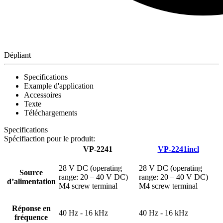
Dépliant
Specifications
Example d'application
Accessoires
Texte
Téléchargements
Specifications
Spécifiaction pour le produit:
VP-2241
VP-2241incl
28 V DC (operating
28 V DC (operating
Source
range: 20 – 40 V DC)
range: 20 – 40 V DC)
d’alimentation
M4 screw terminal
M4 screw terminal
Réponse en
40 Hz - 16 kHz
40 Hz - 16 kHz
fréquence