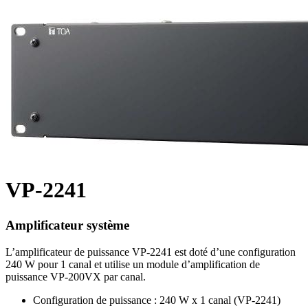
VP-2241
Amplificateur système
L’amplificateur de puissance VP-2241 est doté d’une configuration
240 W pour 1 canal et utilise un module d’amplification de
puissance VP-200VX par canal.
Configuration de puissance : 240 W x 1 canal (VP-2241)