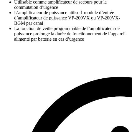
Utilisable comme amplificateur de secours pour la
commutation d’urgence
L’amplificateur de puissance utilise 1 module d’entrée
d’amplificateur de puissance VP-200VX ou VP-200VX-
BGM par canal
La fonction de veille programmable de l’amplificateur de
puissance prolonge la durée de fonctionnement de l’appareil
alimenté par batterie en cas d’urgence