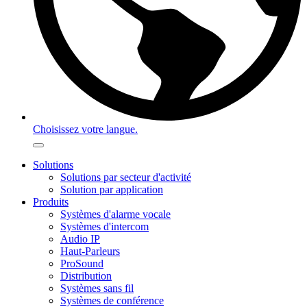
Choisissez votre langue.
Solutions
Solutions par secteur d'activité
Solution par application
Produits
Systèmes d'alarme vocale
Systèmes d'intercom
Audio IP
Haut-Parleurs
ProSound
Distribution
Systèmes sans fil
Systèmes de conférence