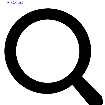
Contact