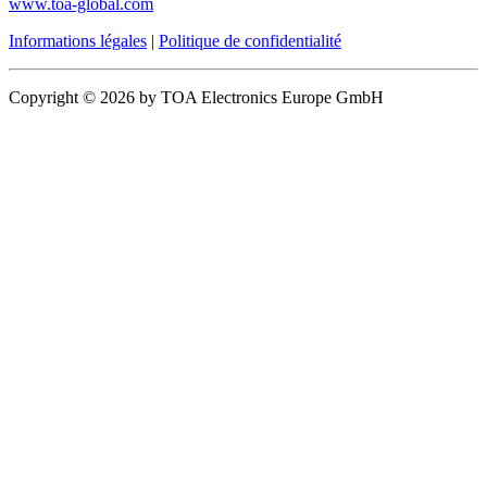
www.toa-global.com
Informations légales
|
Politique de confidentialité
Copyright © 2026 by TOA Electronics Europe GmbH