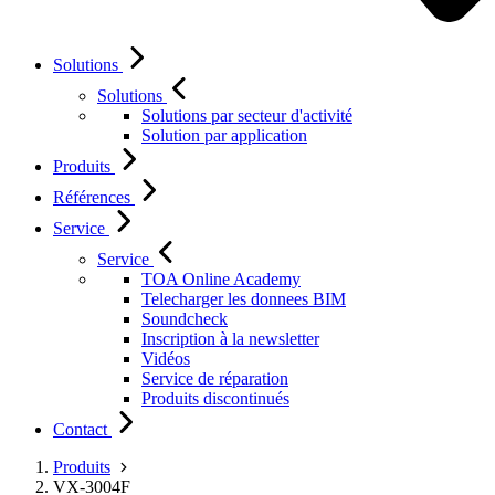
Solutions
Solutions
Solutions par secteur d'activité
Solution par application
Produits
Références
Service
Service
TOA Online Academy
Telecharger les donnees BIM
Soundcheck
Inscription à la newsletter
Vidéos
Service de réparation
Produits discontinués
Contact
Produits
VX-3004F