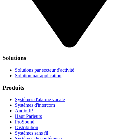
Solutions
Solutions par secteur d'activité
Solution par application
Produits
Systèmes d'alarme vocale
Systèmes d'intercom
Audio IP
Haut-Parleurs
ProSound
Distribution
Systèmes sans fil
Systèmes de conférence