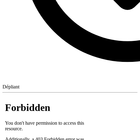
Dépliant