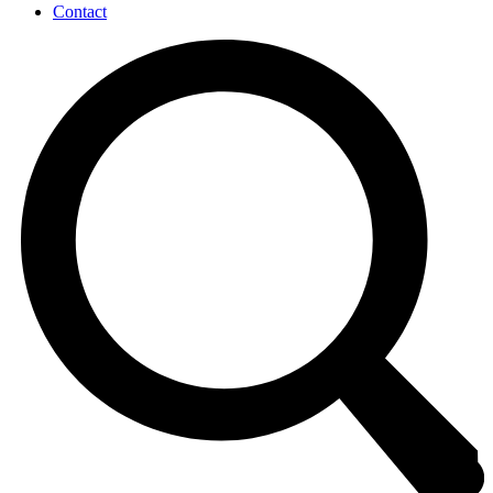
Contact