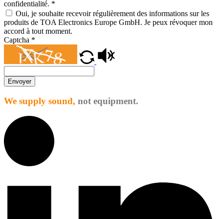
confidentialité.
*
Oui, je souhaite recevoir régulièrement des informations sur les
produits de TOA Electronics Europe GmbH. Je peux révoquer mon
accord à tout moment.
Captcha
*
Envoyer
We supply sound,
not equipment.