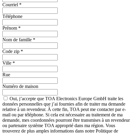
Courriel
*
Téléphone
Prénom
*
Nom de famille
*
Code zip
*
Ville
*
Rue
Numéro de maison
Oui, j’accepte que TOA Electronics Europe GmbH traite les
données personnelles que j’ai fournies afin de traiter ma demande
relative à un revendeur. À cette fin, TOA peut me contacter par e-
mail ou par téléphone. Si cela est nécessaire au traitement de ma
demande, mes coordonnées pourront être transmises à un revendeur
ou partenaire système TOA approprié dans ma région. Vous
trouverez de plus amples informations dans notre Politique de