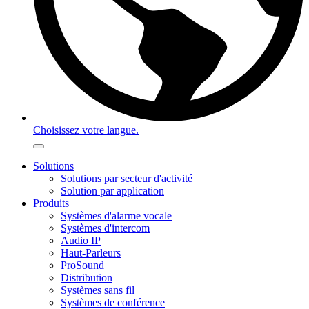
Choisissez votre langue.
Solutions
Solutions par secteur d'activité
Solution par application
Produits
Systèmes d'alarme vocale
Systèmes d'intercom
Audio IP
Haut-Parleurs
ProSound
Distribution
Systèmes sans fil
Systèmes de conférence