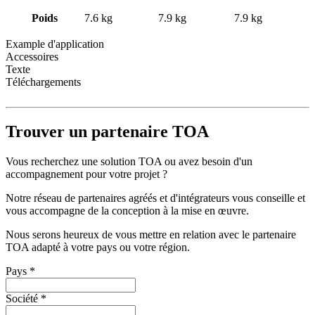
Poids
7.6 kg
7.9 kg
7.9 kg
Example d'application
Accessoires
Texte
Téléchargements
Trouver un partenaire TOA
Vous recherchez une solution TOA ou avez besoin d'un
accompagnement pour votre projet ?
Notre réseau de partenaires agréés et d'intégrateurs vous conseille et
vous accompagne de la conception à la mise en œuvre.
Nous serons heureux de vous mettre en relation avec le partenaire
TOA adapté à votre pays ou votre région.
Pays
*
Société
*