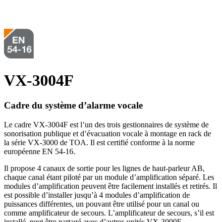
VX-3004F
Cadre du système d’alarme vocale
Le cadre VX-3004F est l’un des trois gestionnaires de système de
sonorisation publique et d’évacuation vocale à montage en rack de
la série VX-3000 de TOA. Il est certifié conforme à la norme
européenne EN 54-16.
Il propose 4 canaux de sortie pour les lignes de haut-parleur AB,
chaque canal étant piloté par un module d’amplification séparé. Les
modules d’amplification peuvent être facilement installés et retirés. Il
est possible d’installer jusqu’à 4 modules d’amplification de
puissances différentes, un pouvant être utilisé pour un canal ou
comme amplificateur de secours. L’amplificateur de secours, s’il est
installé, peut être partagé avec d’autres unités VX-3000F.