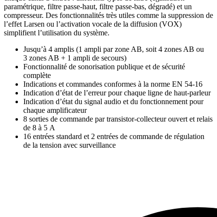
paramétrique, filtre passe-haut, filtre passe-bas, dégradé) et un
compresseur. Des fonctionnalités très utiles comme la suppression de
l’effet Larsen ou l’activation vocale de la diffusion (VOX)
simplifient l’utilisation du système.
Jusqu’à 4 amplis (1 ampli par zone AB, soit 4 zones AB ou
3 zones AB + 1 ampli de secours)
Fonctionnalité de sonorisation publique et de sécurité
complète
Indications et commandes conformes à la norme EN 54-16
Indication d’état de l’erreur pour chaque ligne de haut-parleur
Indication d’état du signal audio et du fonctionnement pour
chaque amplificateur
8 sorties de commande par transistor-collecteur ouvert et relais
de 8 à 5 A
16 entrées standard et 2 entrées de commande de régulation
de la tension avec surveillance