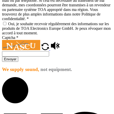
mail ou par téléphone. Si cela est nécessaire au traitement de ma
demande, mes coordonnées pourront être transmises à un revendeur
ou partenaire système TOA approprié dans ma région. Vous
trouverez de plus amples informations dans notre Politique de
confidentialité.
*
Oui, je souhaite recevoir régulièrement des informations sur les
produits de TOA Electronics Europe GmbH. Je peux révoquer mon
accord à tout moment.
Captcha
*
Envoyer
We supply sound,
not equipment.