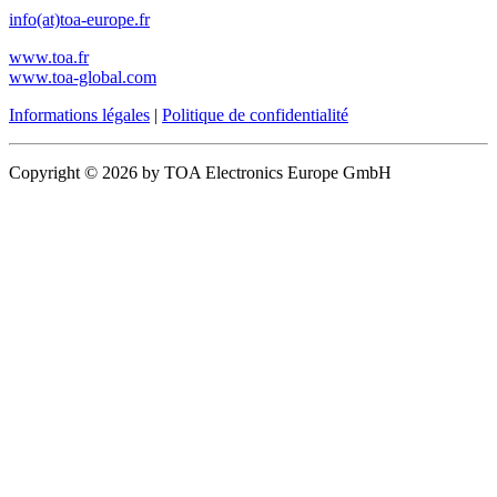
info(at)toa-europe.fr
www.toa.fr
www.toa-global.com
Informations légales
|
Politique de confidentialité
Copyright © 2026 by TOA Electronics Europe GmbH