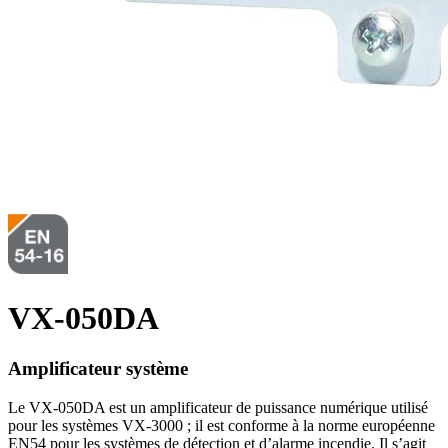
VX-050DA
Amplificateur système
Le VX-050DA est un amplificateur de puissance numérique utilisé
pour les systèmes VX-3000 ; il est conforme à la norme européenne
EN54 pour les systèmes de détection et d’alarme incendie. Il s’agit