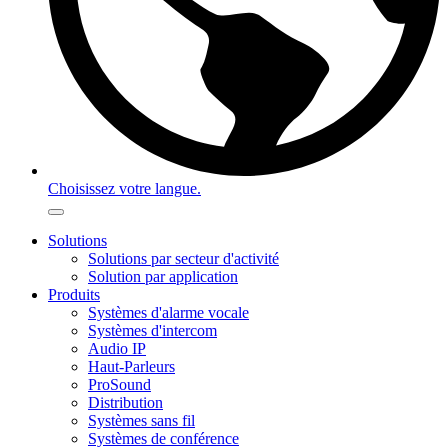
Choisissez votre langue.
Solutions
Solutions par secteur d'activité
Solution par application
Produits
Systèmes d'alarme vocale
Systèmes d'intercom
Audio IP
Haut-Parleurs
ProSound
Distribution
Systèmes sans fil
Systèmes de conférence