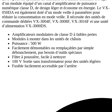
d’un module équipé d’un canal d’amplificateur de puissance
numérique classe D, de design léger et économe en énergie. Le VX-
050DA est également doté d’un mode veille à paramétrer pour
réduire la consommation en mode veille. Il nécessite des unités de
commande dédiées VX-3004F, VX-3008F, VX-3016F et une unité
d’alimentation VX-3000DS.
Amplificateurs modulaires de classe D à faibles pertes
Modules à monter dans les unités de châssis
Puissance : 500 W
Facilement démontables ou remplaçables par simple
débranchement, pas besoin d’outils spéciaux
Filtre à poussière, facile à nettoyer
100 V Sortie sans transformateur pour des unités légères
Fusible facilement accessible par l’arrière