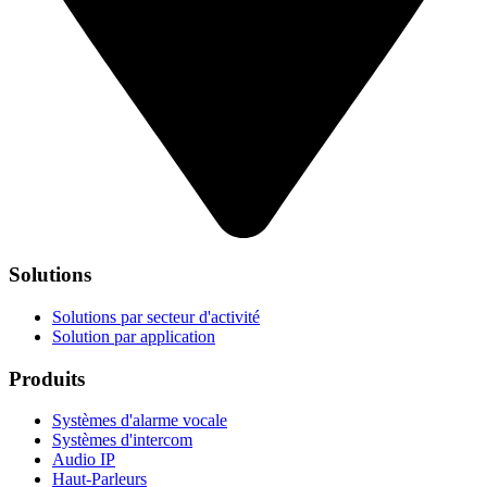
Solutions
Solutions par secteur d'activité
Solution par application
Produits
Systèmes d'alarme vocale
Systèmes d'intercom
Audio IP
Haut-Parleurs