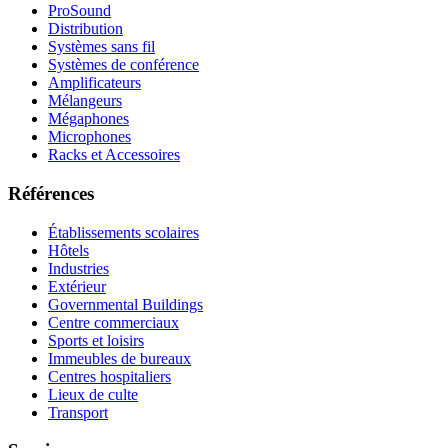
ProSound
Distribution
Systèmes sans fil
Systèmes de conférence
Amplificateurs
Mélangeurs
Mégaphones
Microphones
Racks et Accessoires
Références
Établissements scolaires
Hôtels
Industries
Extérieur
Governmental Buildings
Centre commerciaux
Sports et loisirs
Immeubles de bureaux
Centres hospitaliers
Lieux de culte
Transport