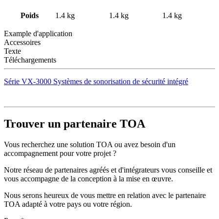
Poids
1.4 kg
1.4 kg
1.4 kg
Example d'application
Accessoires
Texte
Téléchargements
Série VX-3000 Systèmes de sonorisation de sécurité intégré
Trouver un partenaire TOA
Vous recherchez une solution TOA ou avez besoin d'un
accompagnement pour votre projet ?
Notre réseau de partenaires agréés et d'intégrateurs vous conseille et
vous accompagne de la conception à la mise en œuvre.
Nous serons heureux de vous mettre en relation avec le partenaire
TOA adapté à votre pays ou votre région.