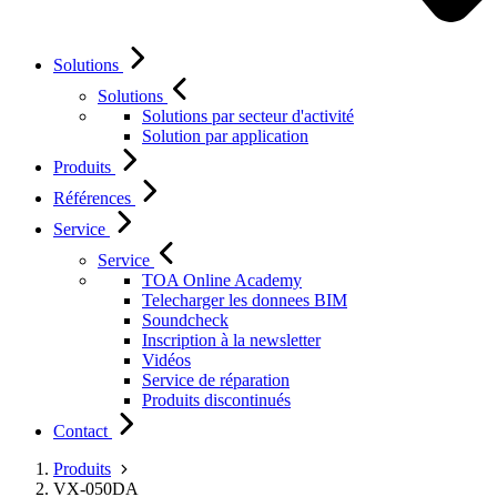
Solutions
Solutions
Solutions par secteur d'activité
Solution par application
Produits
Références
Service
Service
TOA Online Academy
Telecharger les donnees BIM
Soundcheck
Inscription à la newsletter
Vidéos
Service de réparation
Produits discontinués
Contact
Produits
VX-050DA