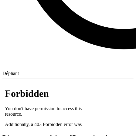
Dépliant