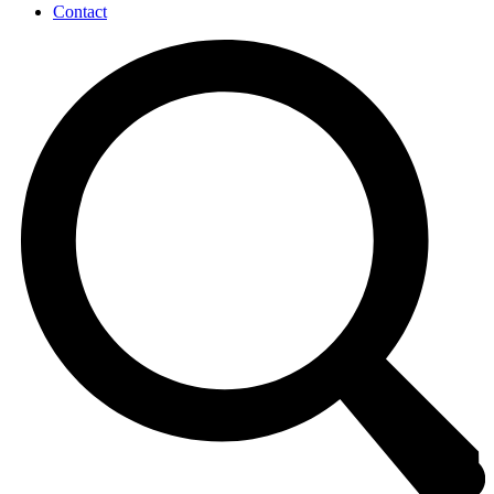
Contact