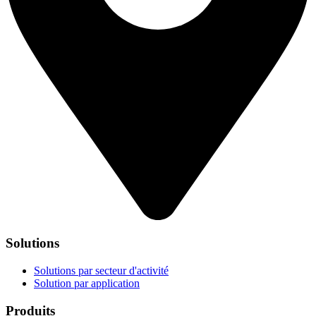
Solutions
Solutions par secteur d'activité
Solution par application
Produits