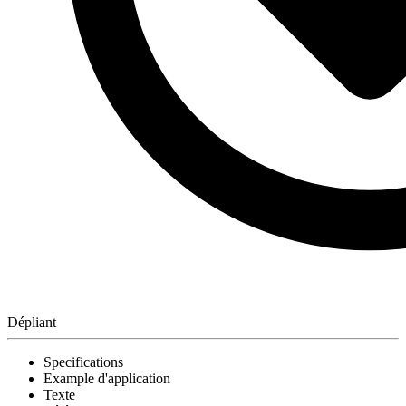
Dépliant
Specifications
Example d'application
Texte