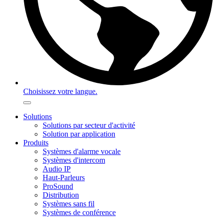
Choisissez votre langue.
Solutions
Solutions par secteur d'activité
Solution par application
Produits
Systèmes d'alarme vocale
Systèmes d'intercom
Audio IP
Haut-Parleurs
ProSound
Distribution
Systèmes sans fil
Systèmes de conférence