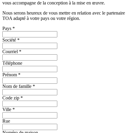
vous accompagne de la conception à la mise en œuvre.
Nous serons heureux de vous mettre en relation avec le partenaire
TOA adapté à votre pays ou votre région.
Pays
*
Société
*
Courriel
*
Téléphone
Prénom
*
Nom de famille
*
Code zip
*
Ville
*
Rue
Numéro de maison