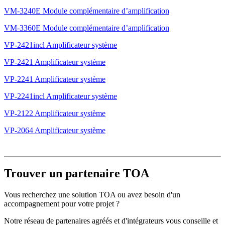
VM-3240E Module complémentaire d’amplification
VM-3360E Module complémentaire d’amplification
VP-2421incl Amplificateur système
VP-2421 Amplificateur système
VP-2241 Amplificateur système
VP-2241incl Amplificateur système
VP-2122 Amplificateur système
VP-2064 Amplificateur système
Trouver un partenaire TOA
Vous recherchez une solution TOA ou avez besoin d'un
accompagnement pour votre projet ?
Notre réseau de partenaires agréés et d'intégrateurs vous conseille et