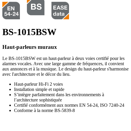
BS-1015BSW
Haut-parleurs muraux
Le BS-1015BSW est un haut-parleur à deux voies certifié pour les
alarmes vocales. Avec une large gamme de fréquences, il convient
aux annonces et à la musique. Le design du haut-parleur s'harmonise
avec l'architecture et le décor du lieu.
Haut-parleur Hi-Fi 2 voies
Installation simple et rapide
S’intègre parfaitement dans les environnements à
l’architecture sophistiquée
Certifié conformément aux normes EN 54-24, ISO 7240-24
Conforme à la norme BS-5839-8