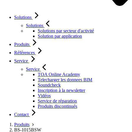
Solutions
Solutions
Solutions par secteur d'activité
Solution par application
Produits
Références
Service
Service
TOA Online Academy
Telecharger les donnees BIM
Soundcheck
Inscription à la newsletter
Vidéos
Service de réparation
Produits discontinués
Contact
Produits
BS-1015BSW