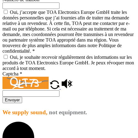
Oui, j’accepte que TOA Electronics Europe GmbH traite les
données personnelles que j’ai fournies afin de traiter ma demande
relative à un revendeur. À cette fin, TOA peut me contacter par e-
mail ou par téléphone. Si cela est nécessaire au traitement de ma
demande, mes coordonnées pourront être transmises à un revendeur
ou partenaire système TOA approprié dans ma région. Vous
trouverez de plus amples informations dans notre Politique de
confidentialité.
*
Oui, je souhaite recevoir régulièrement des informations sur les
produits de TOA Electronics Europe GmbH. Je peux révoquer mon
accord à tout moment.
Captcha
*
Envoyer
We supply sound,
not equipment.