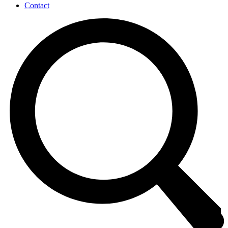
Contact