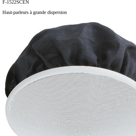
F-1522SCEN
Haut-parleurs à grande dispersion