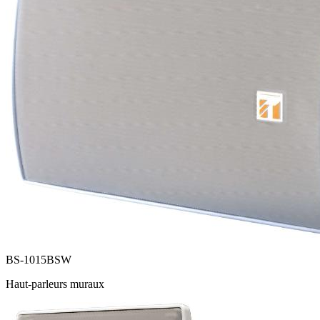
BS-1015BSW
Haut-parleurs muraux