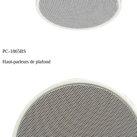
PC-1865BS
Haut-parleurs de plafond