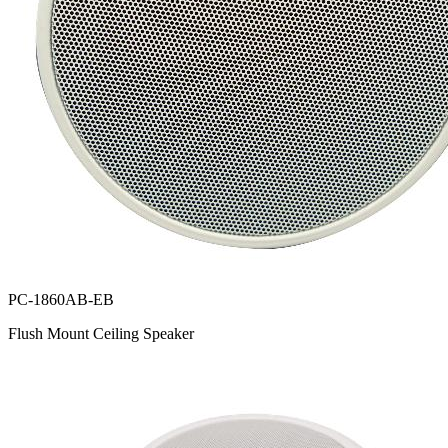
PC-1860AB-EB
Flush Mount Ceiling Speaker