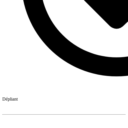
Dépliant