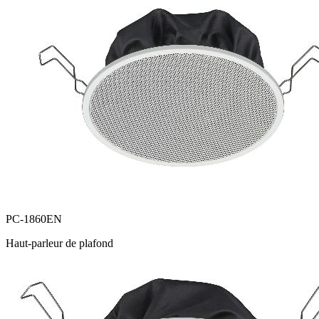
PC-1860EN
Haut-parleur de plafond