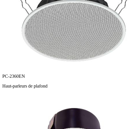
PC-2360EN
Haut-parleurs de plafond