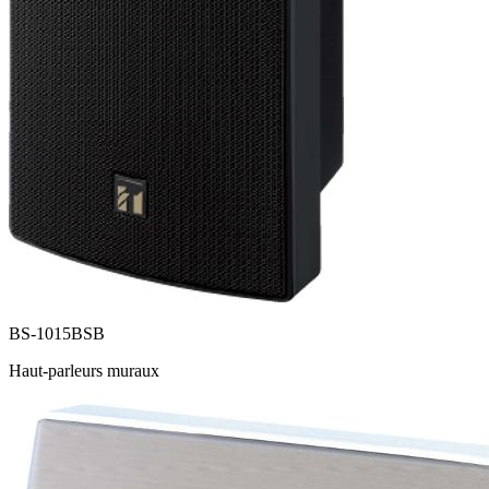
BS-1015BSB
Haut-parleurs muraux