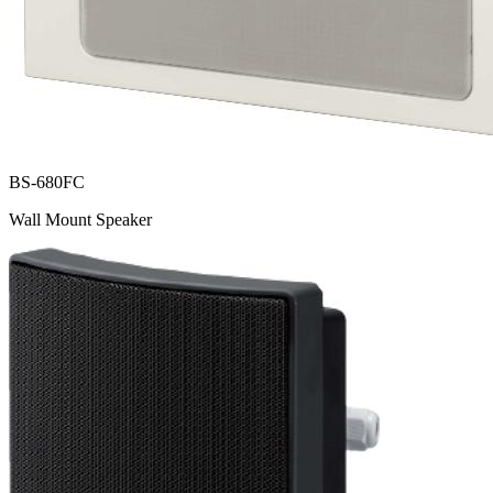
BS-680FC
Wall Mount Speaker