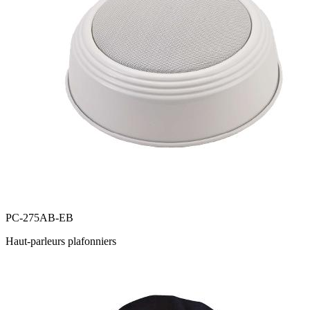
PC-275AB-EB
Haut-parleurs plafonniers