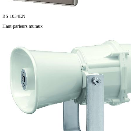
BS-1034EN
Haut-parleurs muraux