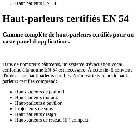
Haut-parleurs EN 54
Haut-parleurs certifiés EN 54
Gamme complète de haut-parleurs certifiés pour un
vaste panel d’applications.
Dans de nombreux bâtiments, un système d'évacuation vocal
conforme à la norme EN 54 est nécessaire. À cette fin, il convient
d'utiliser nos haut-parleurs certifiés. Notre vaste gamme de haut-
parleurs certifiés comprend:
Haut-parleurs de plafond
Haut-parleurs muraux
Haut-parleurs à pavillon
Projecteurs de sons
Haut-parleurs design
Haut-parleurs de réseau (IP) compact