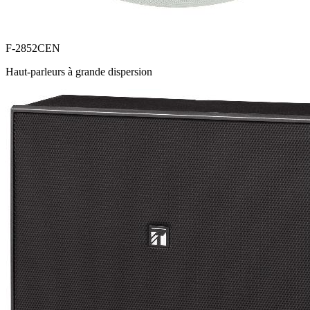
F-2852CEN
Haut-parleurs à grande dispersion