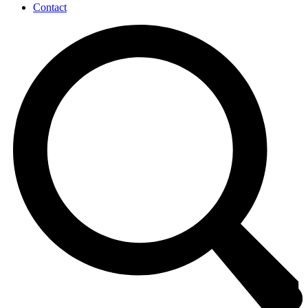
Contact