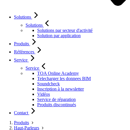
Solutions
Solutions
Solutions par secteur d'activité
Solution par application
Produits
Références
Service
Service
TOA Online Academy
Telecharger les donnees BIM
Soundcheck
Inscription à la newsletter
Vidéos
Service de réparation
Produits discontinués
Contact
Produits
Haut-Parleurs