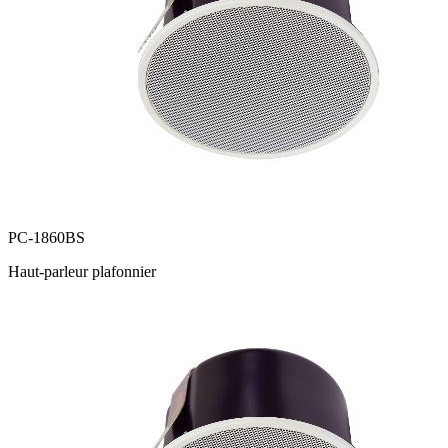
PC-1860BS
Haut-parleur plafonnier