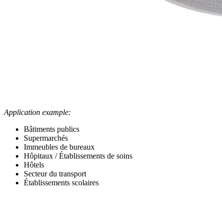
Application example:
Bâtiments publics
Supermarchés
Immeubles de bureaux
Hôpitaux / Établissements de soins
Hôtels
Secteur du transport
Établissements scolaires