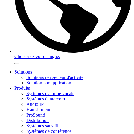
Choisissez votre langue.
Solutions
Solutions par secteur d'activité
Solution par application
Produits
Systèmes d'alarme vocale
Systèmes d'intercom
Audio IP
Haut-Parleurs
ProSound
Distribution
Systèmes sans fil
Systèmes de conférence