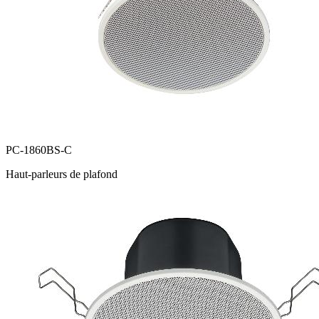
PC-1860BS-C
Haut-parleurs de plafond