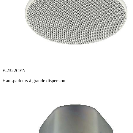
F-2322CEN
Haut-parleurs à grande dispersion