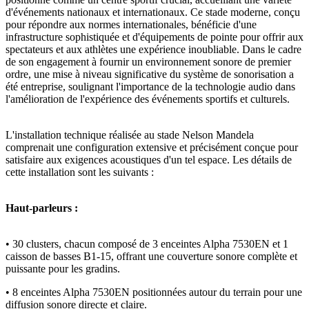
d'événements nationaux et internationaux. Ce stade moderne, conçu
pour répondre aux normes internationales, bénéficie d'une
infrastructure sophistiquée et d'équipements de pointe pour offrir aux
spectateurs et aux athlètes une expérience inoubliable. Dans le cadre
de son engagement à fournir un environnement sonore de premier
ordre, une mise à niveau significative du système de sonorisation a
été entreprise, soulignant l'importance de la technologie audio dans
l'amélioration de l'expérience des événements sportifs et culturels.
L'installation technique réalisée au stade Nelson Mandela
comprenait une configuration extensive et précisément conçue pour
satisfaire aux exigences acoustiques d'un tel espace. Les détails de
cette installation sont les suivants :
Haut-parleurs :
•
30 clusters, chacun composé de 3 enceintes Alpha 7530EN et 1
caisson de basses B1-15, offrant une couverture sonore complète et
puissante pour les gradins.
•
8 enceintes Alpha 7530EN positionnées autour du terrain pour une
diffusion sonore directe et claire.