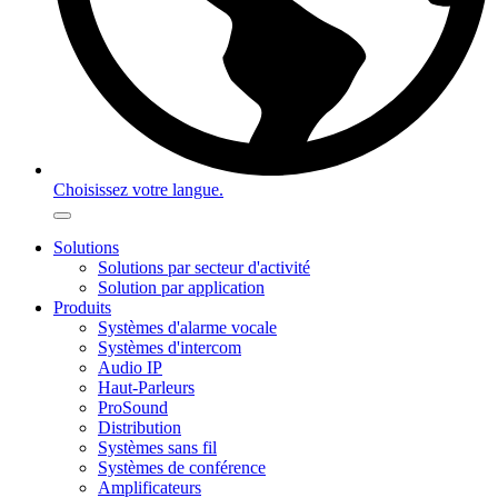
Choisissez votre langue.
Solutions
Solutions par secteur d'activité
Solution par application
Produits
Systèmes d'alarme vocale
Systèmes d'intercom
Audio IP
Haut-Parleurs
ProSound
Distribution
Systèmes sans fil
Systèmes de conférence
Amplificateurs