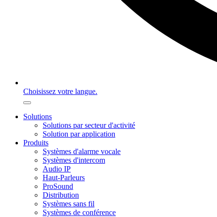
Choisissez votre langue.
Solutions
Solutions par secteur d'activité
Solution par application
Produits
Systèmes d'alarme vocale
Systèmes d'intercom
Audio IP
Haut-Parleurs
ProSound
Distribution
Systèmes sans fil
Systèmes de conférence