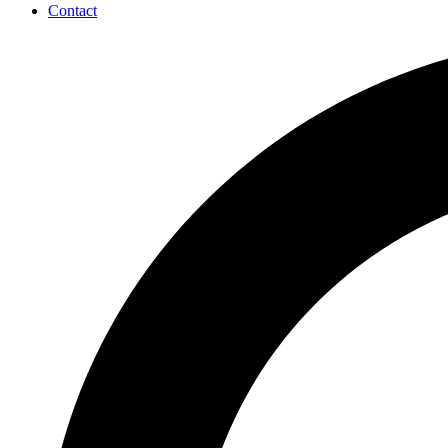
Contact