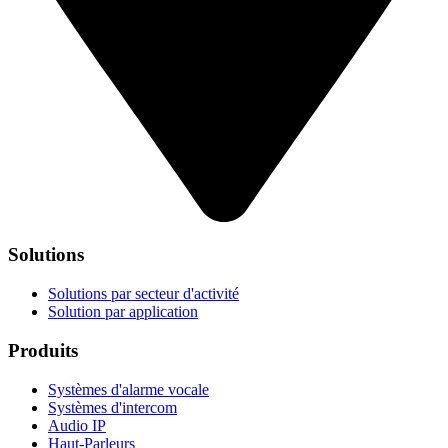
Solutions
Solutions par secteur d'activité
Solution par application
Produits
Systèmes d'alarme vocale
Systèmes d'intercom
Audio IP
Haut-Parleurs