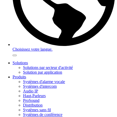
Choisissez votre langue.
Solutions
Solutions par secteur d'activité
Solution par application
Produits
Systèmes d'alarme vocale
Systèmes d'intercom
Audio IP
Haut-Parleurs
ProSound
Distribution
Systèmes sans fil
Systèmes de conférence