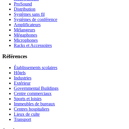
ProSound
Distribution
Systèmes sans fil
Systèmes de conférence
Amplificateurs
Mélangeurs
Mégaphones
Microphones
Racks et Accessoires
Références
Établissements scolaires
Hôtels
Industries
Extérieur
Governmental Buildings
Centre commerciaux
Sports et loisirs
Immeubles de bureaux
Centres hospitaliers
Lieux de culte
Transport