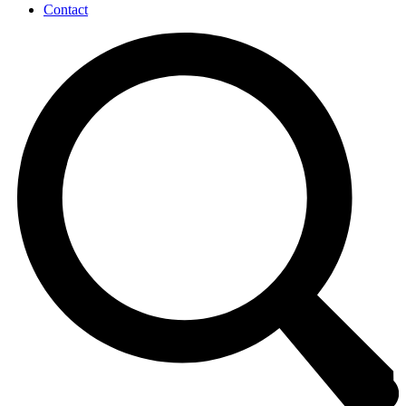
Contact