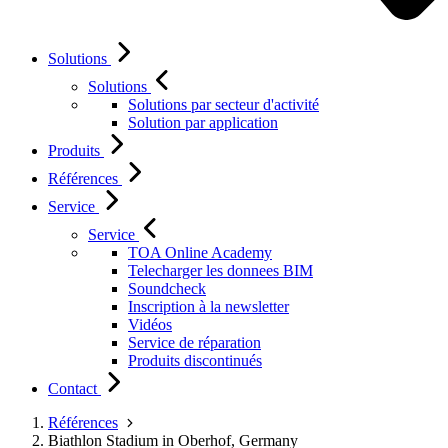
Solutions
Solutions
Solutions par secteur d'activité
Solution par application
Produits
Références
Service
Service
TOA Online Academy
Telecharger les donnees BIM
Soundcheck
Inscription à la newsletter
Vidéos
Service de réparation
Produits discontinués
Contact
Références
Biathlon Stadium in Oberhof, Germany