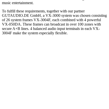
music entertainment.
To fulfill these requirements, together with our partner
GUTAUDIO.DE GmbH, a VX-3000 system was chosen consisting
of 26 system frames VX-3004F, each combined with 4 powerful
VX-050DA. These frames can broadcast in over 100 zones with
secure A+B lines. 4 balanced audio input terminals in each VX-
3004F make the system especially flexible.