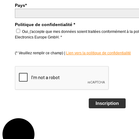
Pays*
Politique de confidentialité *
Oui, j'accepte que mes données soient traitées conformément à la poli
Electronics Europe GmbH. *
(* Veuillez remplir ce champ) |
Lien vers la politique de confidentialité
Inscription