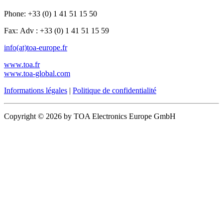
Phone: +33 (0) 1 41 51 15 50
Fax: Adv : +33 (0) 1 41 51 15 59
info(at)toa-europe.fr
www.toa.fr
www.toa-global.com
Informations légales
|
Politique de confidentialité
Copyright © 2026 by TOA Electronics Europe GmbH