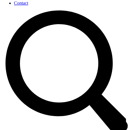
Contact