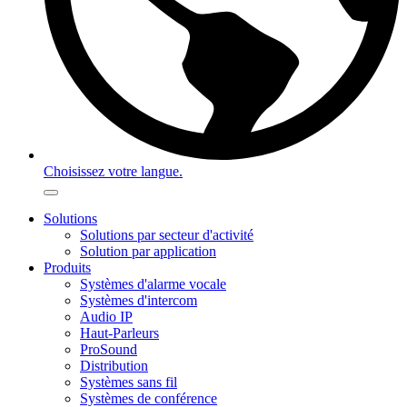
Choisissez votre langue.
Solutions
Solutions par secteur d'activité
Solution par application
Produits
Systèmes d'alarme vocale
Systèmes d'intercom
Audio IP
Haut-Parleurs
ProSound
Distribution
Systèmes sans fil
Systèmes de conférence