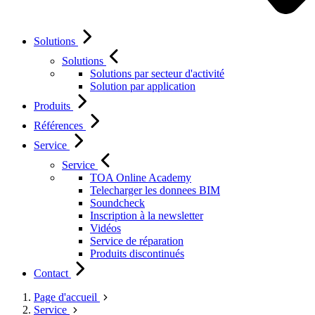
Solutions
Solutions
Solutions par secteur d'activité
Solution par application
Produits
Références
Service
Service
TOA Online Academy
Telecharger les donnees BIM
Soundcheck
Inscription à la newsletter
Vidéos
Service de réparation
Produits discontinués
Contact
Page d'accueil
Service