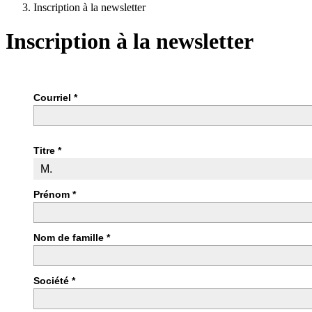
Inscription à la newsletter
Inscription à la newsletter
Courriel *
Titre *
Prénom *
Nom de famille *
Société *