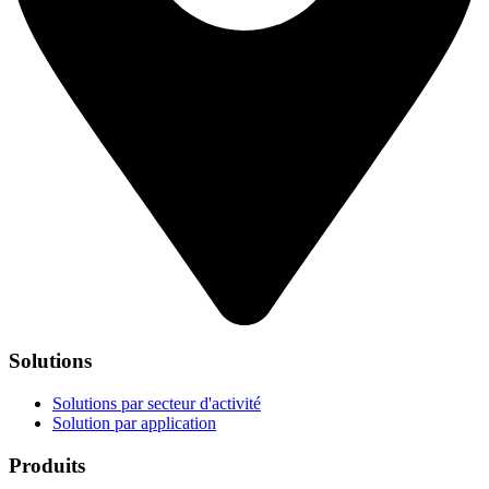
Solutions
Solutions par secteur d'activité
Solution par application
Produits