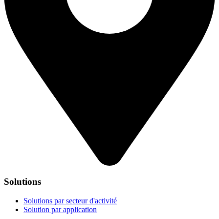
Solutions
Solutions par secteur d'activité
Solution par application