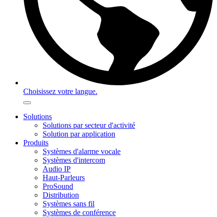
Choisissez votre langue.
Solutions
Solutions par secteur d'activité
Solution par application
Produits
Systèmes d'alarme vocale
Systèmes d'intercom
Audio IP
Haut-Parleurs
ProSound
Distribution
Systèmes sans fil
Systèmes de conférence