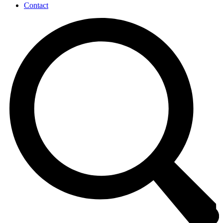
Contact