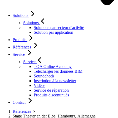
Solutions
Solutions
Solutions par secteur d'activité
Solution par application
Produits
Références
Service
Service
TOA Online Academy
Telecharger les donnees BIM
Soundcheck
Inscription à la newsletter
Vidéos
Service de réparation
Produits discontinués
Contact
Références
Stage Theater an der Elbe, Hambourg, Allemagne