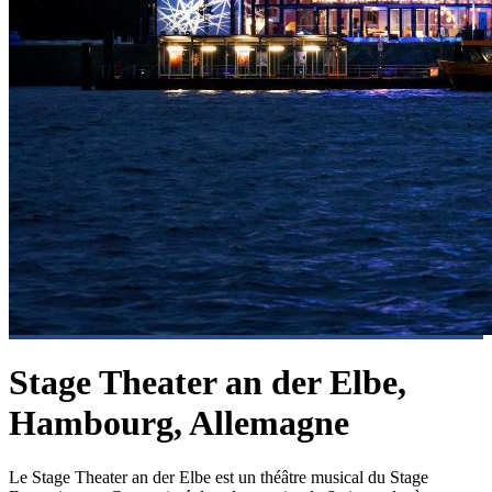
Stage Theater an der Elbe,
Hambourg, Allemagne
Le Stage Theater an der Elbe est un théâtre musical du Stage