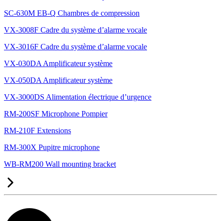
SC-630M EB-Q Chambres de compression
VX-3008F Cadre du système d’alarme vocale
VX-3016F Cadre du système d’alarme vocale
VX-030DA Amplificateur système
VX-050DA Amplificateur système
VX-3000DS Alimentation électrique d’urgence
RM-200SF Microphone Pompier
RM-210F Extensions
RM-300X Pupitre microphone
WB-RM200 Wall mounting bracket