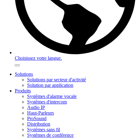
Choisissez votre langue.
Solutions
Solutions par secteur d'activité
Solution par application
Produits
Systèmes d'alarme vocale
Systèmes d'intercom
Audio IP
Haut-Parleurs
ProSound
Distribution
Systèmes sans fil
Systèmes de conférence