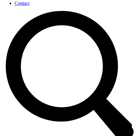
Contact