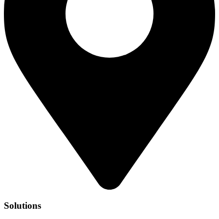
Solutions