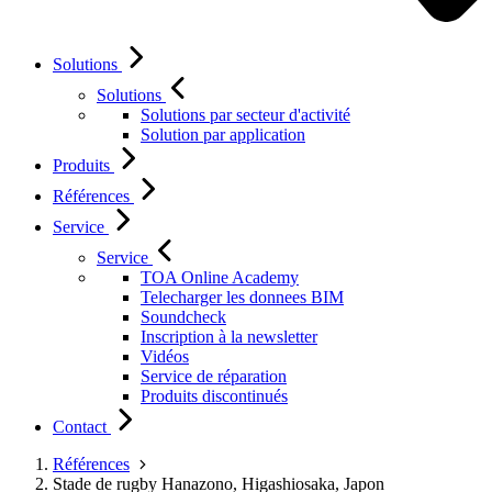
Solutions
Solutions
Solutions par secteur d'activité
Solution par application
Produits
Références
Service
Service
TOA Online Academy
Telecharger les donnees BIM
Soundcheck
Inscription à la newsletter
Vidéos
Service de réparation
Produits discontinués
Contact
Références
Stade de rugby Hanazono, Higashiosaka, Japon