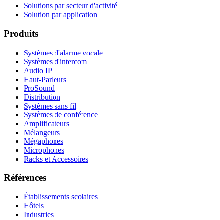
Solutions par secteur d'activité
Solution par application
Produits
Systèmes d'alarme vocale
Systèmes d'intercom
Audio IP
Haut-Parleurs
ProSound
Distribution
Systèmes sans fil
Systèmes de conférence
Amplificateurs
Mélangeurs
Mégaphones
Microphones
Racks et Accessoires
Références
Établissements scolaires
Hôtels
Industries