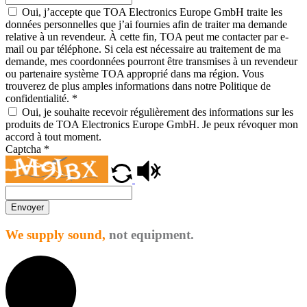
Oui, j’accepte que TOA Electronics Europe GmbH traite les
données personnelles que j’ai fournies afin de traiter ma demande
relative à un revendeur. À cette fin, TOA peut me contacter par e-
mail ou par téléphone. Si cela est nécessaire au traitement de ma
demande, mes coordonnées pourront être transmises à un revendeur
ou partenaire système TOA approprié dans ma région. Vous
trouverez de plus amples informations dans notre Politique de
confidentialité.
*
Oui, je souhaite recevoir régulièrement des informations sur les
produits de TOA Electronics Europe GmbH. Je peux révoquer mon
accord à tout moment.
Captcha
*
Envoyer
We supply sound,
not equipment.