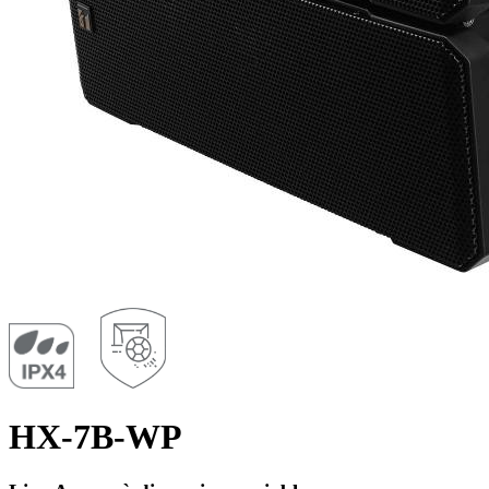
HX-7B-WP