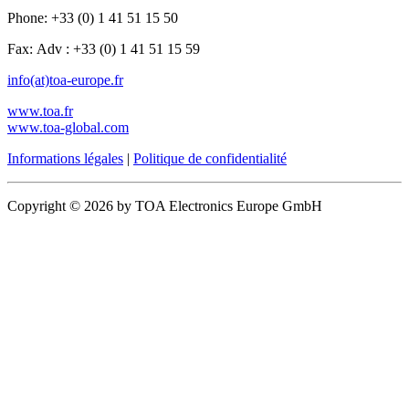
Phone: +33 (0) 1 41 51 15 50
Fax: Adv : +33 (0) 1 41 51 15 59
info(at)toa-europe.fr
www.toa.fr
www.toa-global.com
Informations légales
|
Politique de confidentialité
Copyright © 2026 by TOA Electronics Europe GmbH