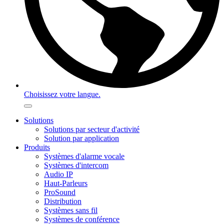
Choisissez votre langue.
Solutions
Solutions par secteur d'activité
Solution par application
Produits
Systèmes d'alarme vocale
Systèmes d'intercom
Audio IP
Haut-Parleurs
ProSound
Distribution
Systèmes sans fil
Systèmes de conférence