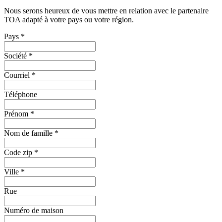
Nous serons heureux de vous mettre en relation avec le partenaire
TOA adapté à votre pays ou votre région.
Pays
*
Société
*
Courriel
*
Téléphone
Prénom
*
Nom de famille
*
Code zip
*
Ville
*
Rue
Numéro de maison