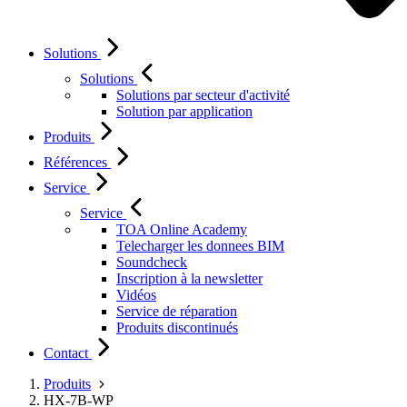
Solutions
Solutions
Solutions par secteur d'activité
Solution par application
Produits
Références
Service
Service
TOA Online Academy
Telecharger les donnees BIM
Soundcheck
Inscription à la newsletter
Vidéos
Service de réparation
Produits discontinués
Contact
Produits
HX-7B-WP