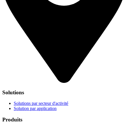
Solutions
Solutions par secteur d'activité
Solution par application
Produits