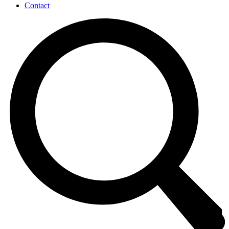
Contact