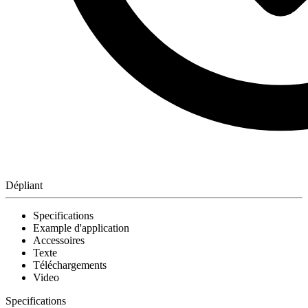
Dépliant
Specifications
Example d'application
Accessoires
Texte
Téléchargements
Video
Specifications