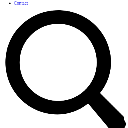
Contact