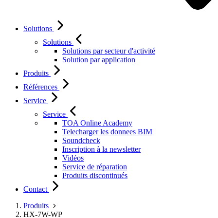
Solutions
Solutions
Solutions par secteur d'activité
Solution par application
Produits
Références
Service
Service
TOA Online Academy
Telecharger les donnees BIM
Soundcheck
Inscription à la newsletter
Vidéos
Service de réparation
Produits discontinués
Contact
Produits
HX-7W-WP