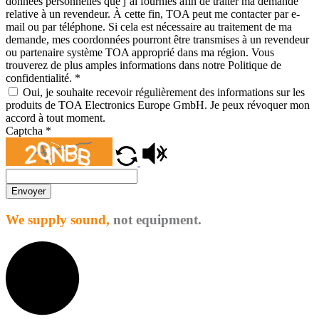
données personnelles que j’ai fournies afin de traiter ma demande
relative à un revendeur. À cette fin, TOA peut me contacter par e-
mail ou par téléphone. Si cela est nécessaire au traitement de ma
demande, mes coordonnées pourront être transmises à un revendeur
ou partenaire système TOA approprié dans ma région. Vous
trouverez de plus amples informations dans notre Politique de
confidentialité.
*
Oui, je souhaite recevoir régulièrement des informations sur les
produits de TOA Electronics Europe GmbH. Je peux révoquer mon
accord à tout moment.
Captcha
*
Envoyer
We supply sound,
not equipment.