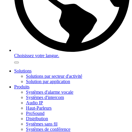
Choisissez votre langue.
Solutions
Solutions par secteur d'activité
Solution par application
Produits
Systèmes d'alarme vocale
Systèmes d'intercom
Audio IP
Haut-Parleurs
ProSound
Distribution
Systèmes sans fil
Systèmes de conférence