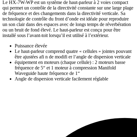
Le HX-7W-WP est un système de haut-parleur à 2 voies compact
qui permet un contrôle de la directivité constante sur une large plage
de fréquence et des changements dans la directivité verticale. Sa
technologie de contrôle du front d’onde est idéale pour reproduire
un son clair dans des espaces avec de longs temps de réverbération
ou un bruit de fond élevé. Le haut-parleur est conçu pour être
installé sous l’avant-toit lorsqu’il est utilisé à l’extérieur.
Puissance élevée
Le haut-parleur comprend quatre « cellules » jointes pouvant
être ajustées afi n de modifi er l‘angle de dispersion verticale
équipement en moteurs (chaque cellule) : 2 moteurs basse
fréquence de 5“ et 1 moteur à compression Manifold
Waveguide haute fréquence de 1“
Angle de dispersion verticale facilement réglable