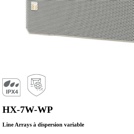
HX-7W-WP
Line Arrays à dispersion variable