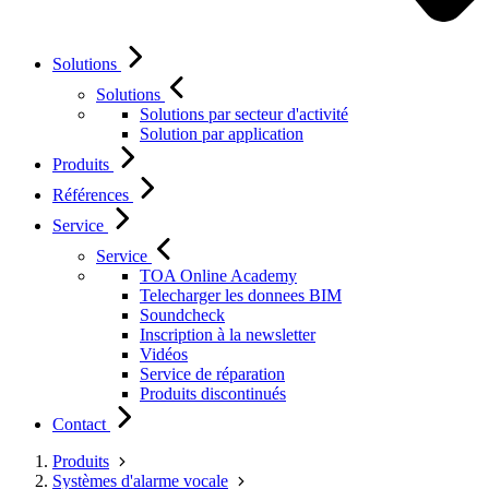
Solutions
Solutions
Solutions par secteur d'activité
Solution par application
Produits
Références
Service
Service
TOA Online Academy
Telecharger les donnees BIM
Soundcheck
Inscription à la newsletter
Vidéos
Service de réparation
Produits discontinués
Contact
Produits
Systèmes d'alarme vocale