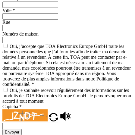
Ville
*
Rue
Numéro de maison
Oui, j’accepte que TOA Electronics Europe GmbH traite les
données personnelles que j’ai fournies afin de traiter ma demande
relative à un revendeur. À cette fin, TOA peut me contacter par e-
mail ou par téléphone. Si cela est nécessaire au traitement de ma
demande, mes coordonnées pourront être transmises à un revendeur
ou partenaire système TOA approprié dans ma région. Vous
trouverez de plus amples informations dans notre Politique de
confidentialité.
*
Oui, je souhaite recevoir régulièrement des informations sur les
produits de TOA Electronics Europe GmbH. Je peux révoquer mon
accord à tout moment.
Captcha
*
Envoyer