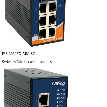
IES-3062FX-MM-SC
Switches Ethernet administrables