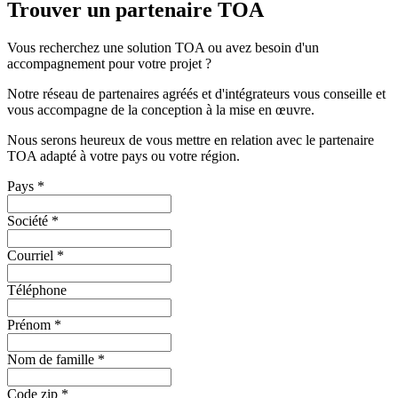
Trouver un partenaire TOA
Vous recherchez une solution TOA ou avez besoin d'un
accompagnement pour votre projet ?
Notre réseau de partenaires agréés et d'intégrateurs vous conseille et
vous accompagne de la conception à la mise en œuvre.
Nous serons heureux de vous mettre en relation avec le partenaire
TOA adapté à votre pays ou votre région.
Pays
*
Société
*
Courriel
*
Téléphone
Prénom
*
Nom de famille
*
Code zip
*