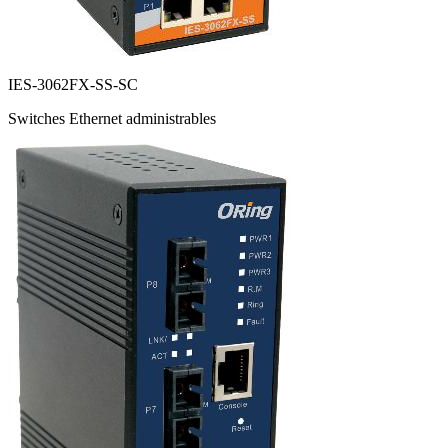
IES-3062FX-SS-SC
Switches Ethernet administrables