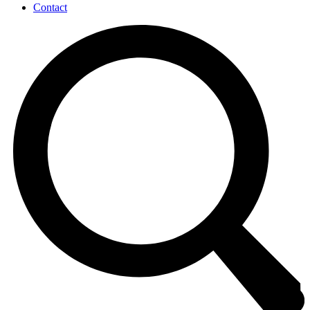
Contact