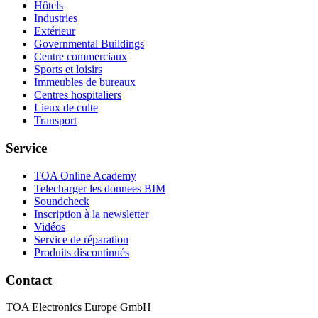
Hôtels
Industries
Extérieur
Governmental Buildings
Centre commerciaux
Sports et loisirs
Immeubles de bureaux
Centres hospitaliers
Lieux de culte
Transport
Service
TOA Online Academy
Telecharger les donnees BIM
Soundcheck
Inscription à la newsletter
Vidéos
Service de réparation
Produits discontinués
Contact
TOA Electronics Europe GmbH