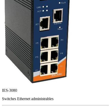
IES-3080
Switches Ethernet administrables