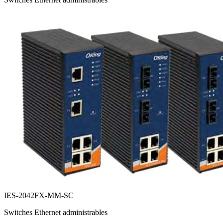
IES-2042FX-MM-SC
Switches Ethernet administrables