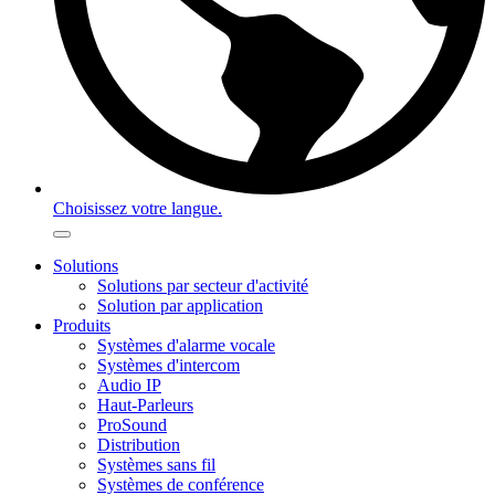
Choisissez votre langue.
Solutions
Solutions par secteur d'activité
Solution par application
Produits
Systèmes d'alarme vocale
Systèmes d'intercom
Audio IP
Haut-Parleurs
ProSound
Distribution
Systèmes sans fil
Systèmes de conférence