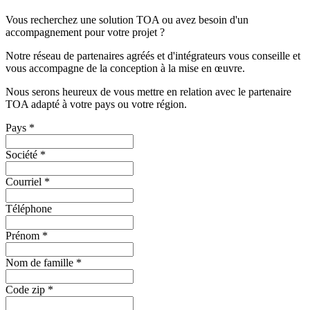
Vous recherchez une solution TOA ou avez besoin d'un
accompagnement pour votre projet ?
Notre réseau de partenaires agréés et d'intégrateurs vous conseille et
vous accompagne de la conception à la mise en œuvre.
Nous serons heureux de vous mettre en relation avec le partenaire
TOA adapté à votre pays ou votre région.
Pays
*
Société
*
Courriel
*
Téléphone
Prénom
*
Nom de famille
*
Code zip
*