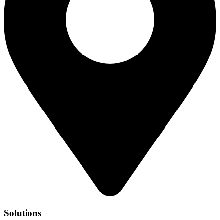
Solutions