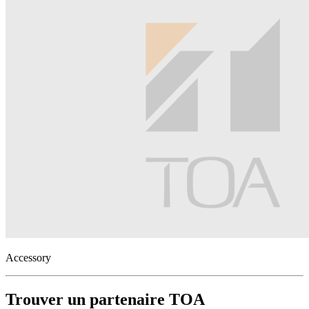
Accessory
Trouver un partenaire TOA