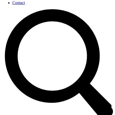
Contact