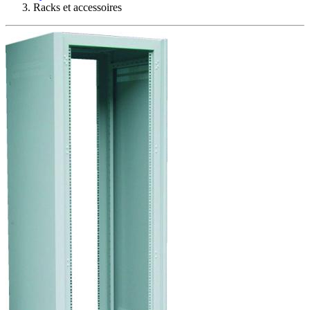
Racks et accessoires