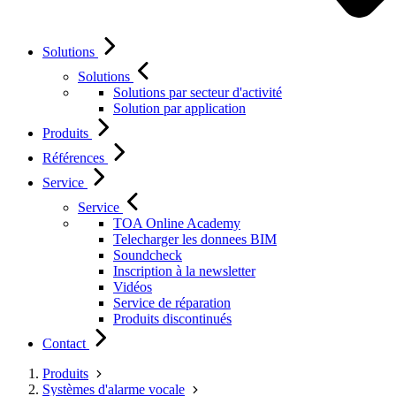
Solutions
Solutions
Solutions par secteur d'activité
Solution par application
Produits
Références
Service
Service
TOA Online Academy
Telecharger les donnees BIM
Soundcheck
Inscription à la newsletter
Vidéos
Service de réparation
Produits discontinués
Contact
Produits
Systèmes d'alarme vocale