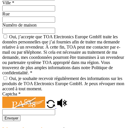
Ville
*
Rue
Numéro de maison
Oui, j’accepte que TOA Electronics Europe GmbH traite les
données personnelles que j’ai fournies afin de traiter ma demande
relative à un revendeur. À cette fin, TOA peut me contacter par e-
mail ou par téléphone. Si cela est nécessaire au traitement de ma
demande, mes coordonnées pourront être transmises à un revendeur
ou partenaire système TOA approprié dans ma région. Vous
trouverez de plus amples informations dans notre Politique de
confidentialité.
*
Oui, je souhaite recevoir régulièrement des informations sur les
produits de TOA Electronics Europe GmbH. Je peux révoquer mon
accord à tout moment.
Captcha
*
Envoyer