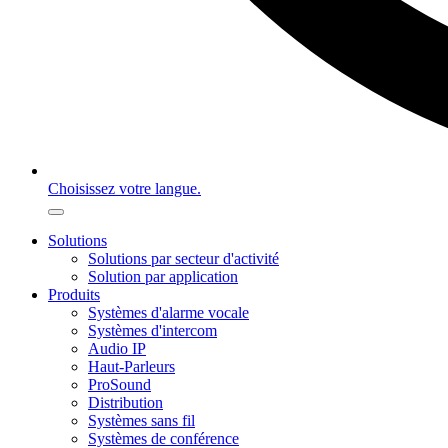
Choisissez votre langue.
Solutions
Solutions par secteur d'activité
Solution par application
Produits
Systèmes d'alarme vocale
Systèmes d'intercom
Audio IP
Haut-Parleurs
ProSound
Distribution
Systèmes sans fil
Systèmes de conférence