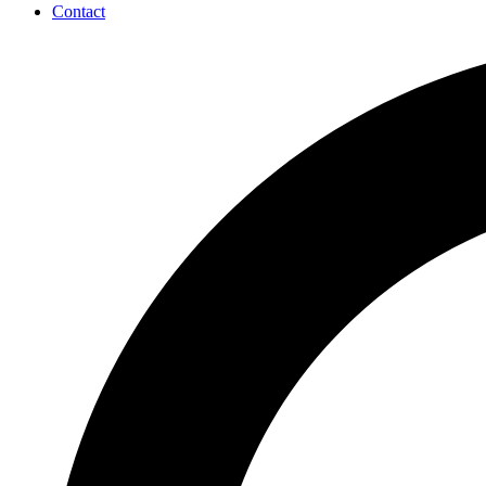
Contact