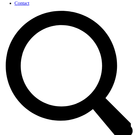
Contact