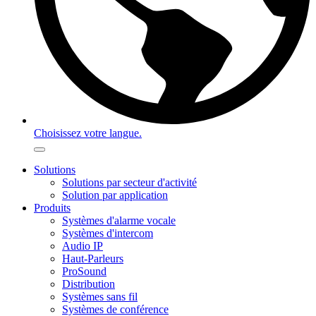
Choisissez votre langue.
Solutions
Solutions par secteur d'activité
Solution par application
Produits
Systèmes d'alarme vocale
Systèmes d'intercom
Audio IP
Haut-Parleurs
ProSound
Distribution
Systèmes sans fil
Systèmes de conférence