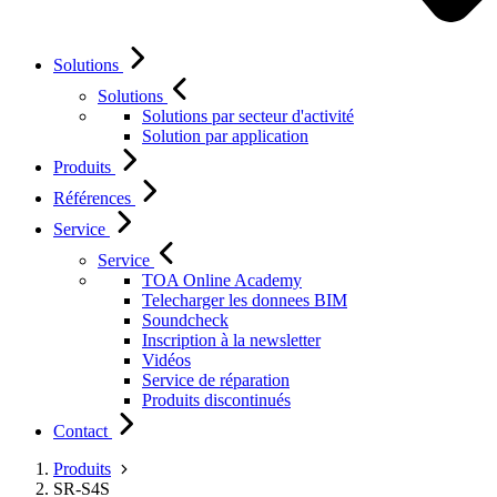
Solutions
Solutions
Solutions par secteur d'activité
Solution par application
Produits
Références
Service
Service
TOA Online Academy
Telecharger les donnees BIM
Soundcheck
Inscription à la newsletter
Vidéos
Service de réparation
Produits discontinués
Contact
Produits
SR-S4S