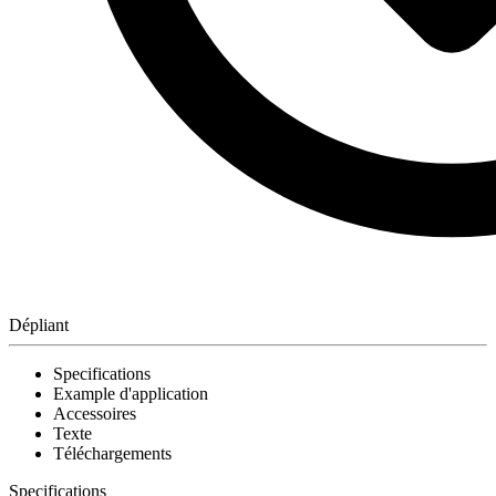
Dépliant
Specifications
Example d'application
Accessoires
Texte
Téléchargements
Specifications