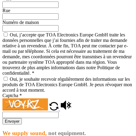
Rue
Numéro de maison
Oui, j’accepte que TOA Electronics Europe GmbH traite les
données personnelles que j’ai fournies afin de traiter ma demande
relative à un revendeur. À cette fin, TOA peut me contacter par e-
mail ou par téléphone. Si cela est nécessaire au traitement de ma
demande, mes coordonnées pourront être transmises à un revendeur
ou partenaire système TOA approprié dans ma région. Vous
trouverez de plus amples informations dans notre Politique de
confidentialité.
*
Oui, je souhaite recevoir régulièrement des informations sur les
produits de TOA Electronics Europe GmbH. Je peux révoquer mon
accord à tout moment.
Captcha
*
Envoyer
We supply sound,
not equipment.