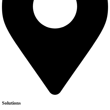
Solutions