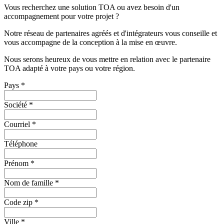
Vous recherchez une solution TOA ou avez besoin d'un
accompagnement pour votre projet ?
Notre réseau de partenaires agréés et d'intégrateurs vous conseille et
vous accompagne de la conception à la mise en œuvre.
Nous serons heureux de vous mettre en relation avec le partenaire
TOA adapté à votre pays ou votre région.
Pays
*
Société
*
Courriel
*
Téléphone
Prénom
*
Nom de famille
*
Code zip
*
Ville
*