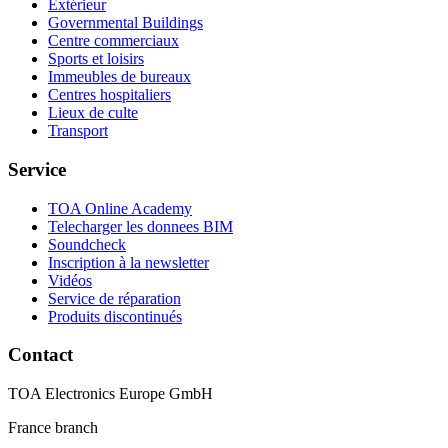
Extérieur
Governmental Buildings
Centre commerciaux
Sports et loisirs
Immeubles de bureaux
Centres hospitaliers
Lieux de culte
Transport
Service
TOA Online Academy
Telecharger les donnees BIM
Soundcheck
Inscription à la newsletter
Vidéos
Service de réparation
Produits discontinués
Contact
TOA Electronics Europe GmbH
France branch