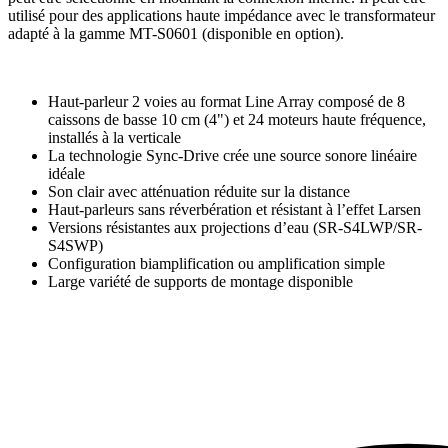
utilisé pour des applications haute impédance avec le transformateur
adapté à la gamme MT-S0601 (disponible en option).
Haut-parleur 2 voies au format Line Array composé de 8
caissons de basse 10 cm (4") et 24 moteurs haute fréquence,
installés à la verticale
La technologie Sync-Drive crée une source sonore linéaire
idéale
Son clair avec atténuation réduite sur la distance
Haut-parleurs sans réverbération et résistant à l’effet Larsen
Versions résistantes aux projections d’eau (SR-S4LWP/SR-
S4SWP)
Configuration biamplification ou amplification simple
Large variété de supports de montage disponible