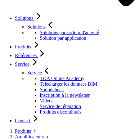
Solutions
Solutions
Solutions par secteur d'activité
Solution par application
Produits
Références
Service
Service
TOA Online Academy
Telecharger les donnees BIM
Soundcheck
Inscription à la newsletter
Vidéos
Service de réparation
Produits discontinués
Contact
Produits
Amplificateurs