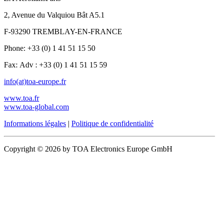
2, Avenue du Valquiou Bât A5.1
F-93290 TREMBLAY-EN-FRANCE
Phone: +33 (0) 1 41 51 15 50
Fax: Adv : +33 (0) 1 41 51 15 59
info(at)toa-europe.fr
www.toa.fr
www.toa-global.com
Informations légales
|
Politique de confidentialité
Copyright © 2026 by TOA Electronics Europe GmbH