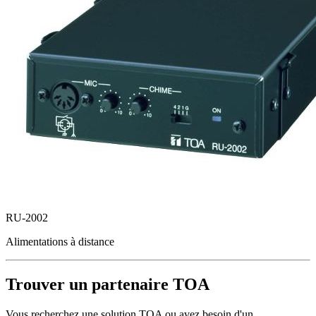
RU-2002
Alimentations à distance
Trouver un partenaire TOA
Vous recherchez une solution TOA ou avez besoin d'un