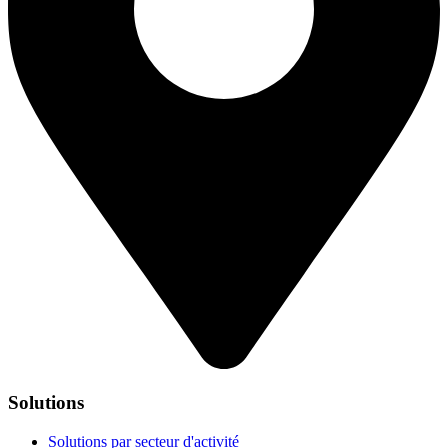
Solutions
Solutions par secteur d'activité