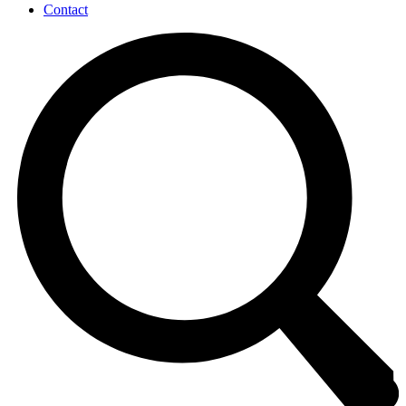
Contact