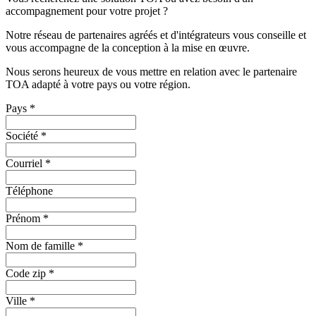
accompagnement pour votre projet ?
Notre réseau de partenaires agréés et d'intégrateurs vous conseille et
vous accompagne de la conception à la mise en œuvre.
Nous serons heureux de vous mettre en relation avec le partenaire
TOA adapté à votre pays ou votre région.
Pays
*
Société
*
Courriel
*
Téléphone
Prénom
*
Nom de famille
*
Code zip
*
Ville
*