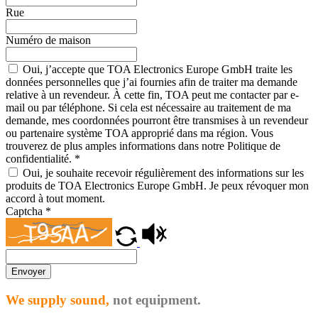
Rue
Numéro de maison
Oui, j’accepte que TOA Electronics Europe GmbH traite les
données personnelles que j’ai fournies afin de traiter ma demande
relative à un revendeur. À cette fin, TOA peut me contacter par e-
mail ou par téléphone. Si cela est nécessaire au traitement de ma
demande, mes coordonnées pourront être transmises à un revendeur
ou partenaire système TOA approprié dans ma région. Vous
trouverez de plus amples informations dans notre Politique de
confidentialité.
*
Oui, je souhaite recevoir régulièrement des informations sur les
produits de TOA Electronics Europe GmbH. Je peux révoquer mon
accord à tout moment.
Captcha
*
Envoyer
We supply sound,
not equipment.