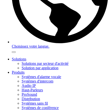
Choisissez votre langue.
Solutions
Solutions par secteur d'activité
Solution par application
Produits
Systèmes d'alarme vocale
Systèmes d'intercom
Audio IP
Haut-Parleurs
ProSound
Distribution
Systèmes sans fil
Systèmes de conférence