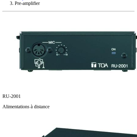
Pre-amplifier
RU-2001
Alimentations à distance