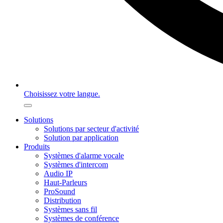
Choisissez votre langue.
Solutions
Solutions par secteur d'activité
Solution par application
Produits
Systèmes d'alarme vocale
Systèmes d'intercom
Audio IP
Haut-Parleurs
ProSound
Distribution
Systèmes sans fil
Systèmes de conférence