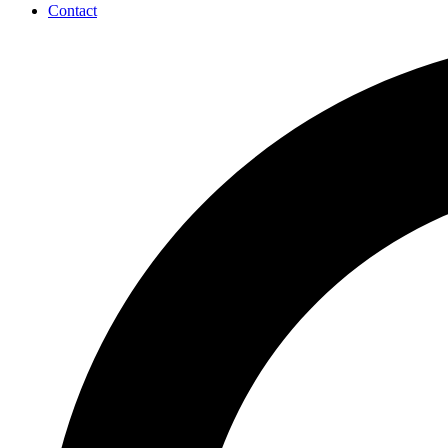
Contact