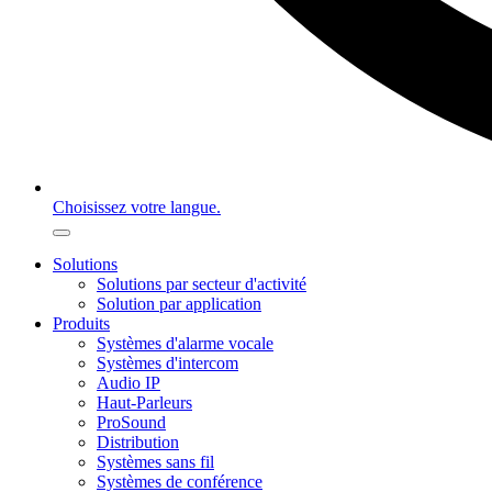
Choisissez votre langue.
Solutions
Solutions par secteur d'activité
Solution par application
Produits
Systèmes d'alarme vocale
Systèmes d'intercom
Audio IP
Haut-Parleurs
ProSound
Distribution
Systèmes sans fil
Systèmes de conférence