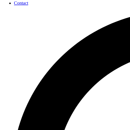
Contact