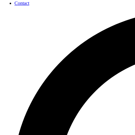
Contact