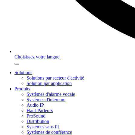
Choisissez votre langue.
Solutions
Solutions par secteur d'activité
Solution par application
Produits
Systèmes d'alarme vocale
Systèmes d'intercom
Audio IP
Haut-Parleurs
ProSound
Distribution
Systèmes sans fil
Systèmes de conférence