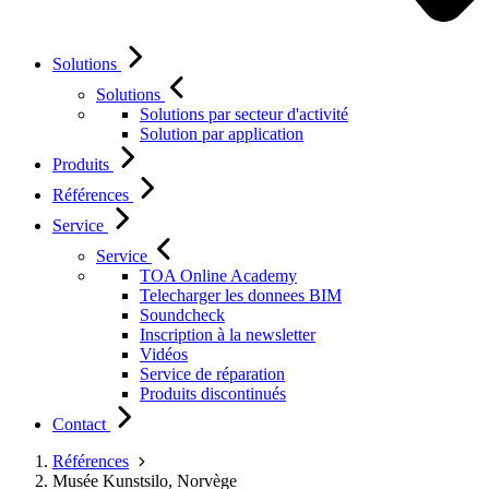
Solutions
Solutions
Solutions par secteur d'activité
Solution par application
Produits
Références
Service
Service
TOA Online Academy
Telecharger les donnees BIM
Soundcheck
Inscription à la newsletter
Vidéos
Service de réparation
Produits discontinués
Contact
Références
Musée Kunstsilo, Norvège