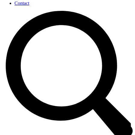
Contact