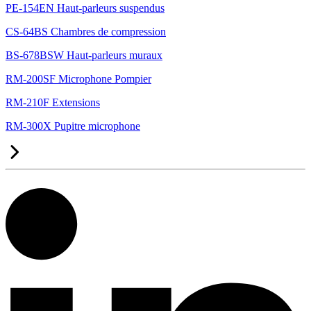
PE-154EN Haut-parleurs suspendus
CS-64BS Chambres de compression
BS-678BSW Haut-parleurs muraux
RM-200SF Microphone Pompier
RM-210F Extensions
RM-300X Pupitre microphone