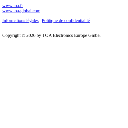
www.toa.fr
www.toa-global.com
Informations légales
|
Politique de confidentialité
Copyright © 2026 by TOA Electronics Europe GmbH