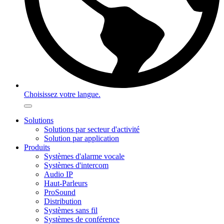
Choisissez votre langue.
Solutions
Solutions par secteur d'activité
Solution par application
Produits
Systèmes d'alarme vocale
Systèmes d'intercom
Audio IP
Haut-Parleurs
ProSound
Distribution
Systèmes sans fil
Systèmes de conférence