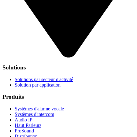
Solutions
Solutions par secteur d'activité
Solution par application
Produits
Systèmes d'alarme vocale
Systèmes d'intercom
Audio IP
Haut-Parleurs
ProSound
Distribution