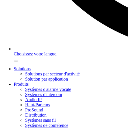
Choisissez votre langue.
Solutions
Solutions par secteur d'activité
Solution par application
Produits
Systèmes d'alarme vocale
Systèmes d'intercom
Audio IP
Haut-Parleurs
ProSound
Distribution
Systèmes sans fil
Systèmes de conférence