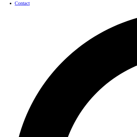
Contact