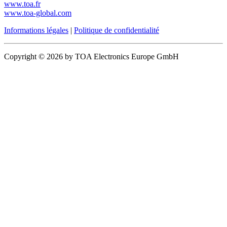
www.toa.fr
www.toa-global.com
Informations légales
|
Politique de confidentialité
Copyright © 2026 by TOA Electronics Europe GmbH