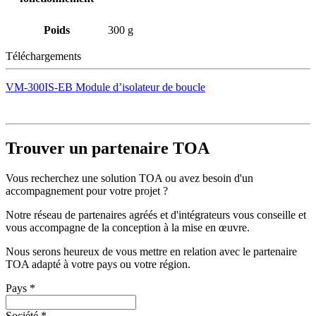
Poids
300 g
Téléchargements
VM-300IS-EB Module d’isolateur de boucle
Trouver un partenaire TOA
Vous recherchez une solution TOA ou avez besoin d'un
accompagnement pour votre projet ?
Notre réseau de partenaires agréés et d'intégrateurs vous conseille et
vous accompagne de la conception à la mise en œuvre.
Nous serons heureux de vous mettre en relation avec le partenaire
TOA adapté à votre pays ou votre région.
Pays
*
Société
*