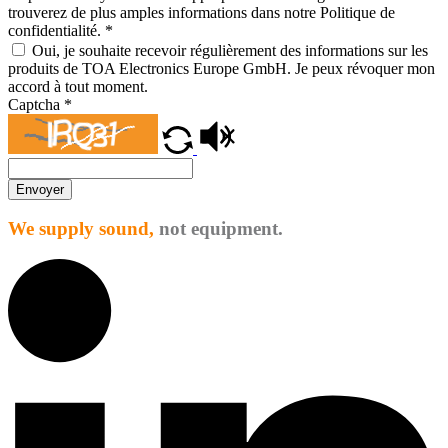
trouverez de plus amples informations dans notre Politique de
confidentialité.
*
Oui, je souhaite recevoir régulièrement des informations sur les
produits de TOA Electronics Europe GmbH. Je peux révoquer mon
accord à tout moment.
Captcha
*
Envoyer
We supply sound,
not equipment.