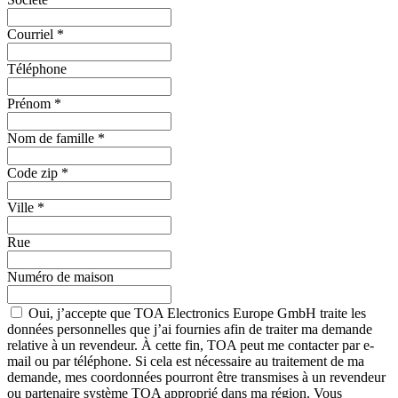
Courriel
*
Téléphone
Prénom
*
Nom de famille
*
Code zip
*
Ville
*
Rue
Numéro de maison
Oui, j’accepte que TOA Electronics Europe GmbH traite les
données personnelles que j’ai fournies afin de traiter ma demande
relative à un revendeur. À cette fin, TOA peut me contacter par e-
mail ou par téléphone. Si cela est nécessaire au traitement de ma
demande, mes coordonnées pourront être transmises à un revendeur
ou partenaire système TOA approprié dans ma région. Vous