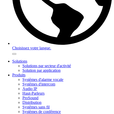
Choisissez votre langue.
Solutions
Solutions par secteur d'activité
Solution par application
Produits
Systèmes d'alarme vocale
Systèmes d'intercom
Audio IP
Haut-Parleurs
ProSound
Distribution
Systèmes sans fil
Systèmes de conférence