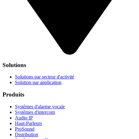
Solutions
Solutions par secteur d'activité
Solution par application
Produits
Systèmes d'alarme vocale
Systèmes d'intercom
Audio IP
Haut-Parleurs
ProSound
Distribution