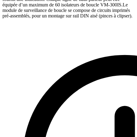
équipée d’un maximum de 60 isolateurs de boucle VM-300IS.Le
module de surveillance de boucle se compose de circuits imprimés
pré-assemblés, pour un montage sur rail DIN aisé (pinces à clipser).