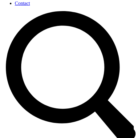
Contact