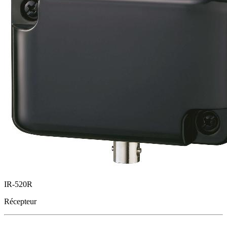
IR-520R
Récepteur