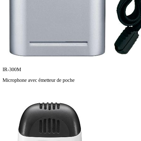
IR-300M
Microphone avec émetteur de poche