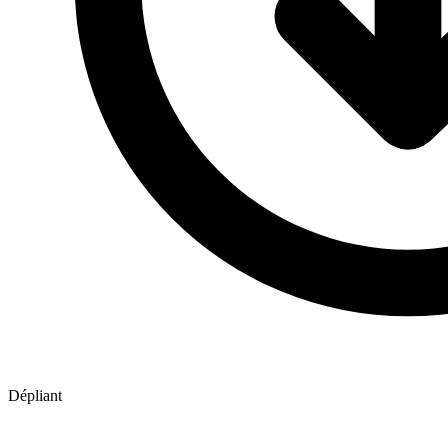
Dépliant