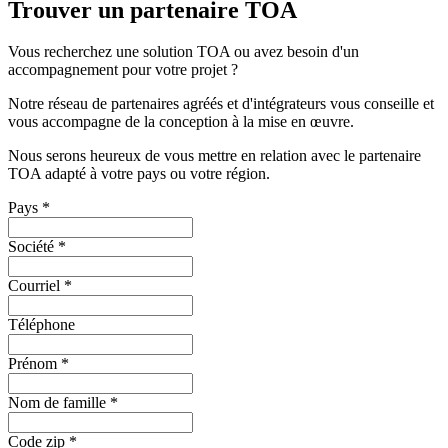
Trouver un partenaire TOA
Vous recherchez une solution TOA ou avez besoin d'un
accompagnement pour votre projet ?
Notre réseau de partenaires agréés et d'intégrateurs vous conseille et
vous accompagne de la conception à la mise en œuvre.
Nous serons heureux de vous mettre en relation avec le partenaire
TOA adapté à votre pays ou votre région.
Pays
*
Société
*
Courriel
*
Téléphone
Prénom
*
Nom de famille
*
Code zip
*