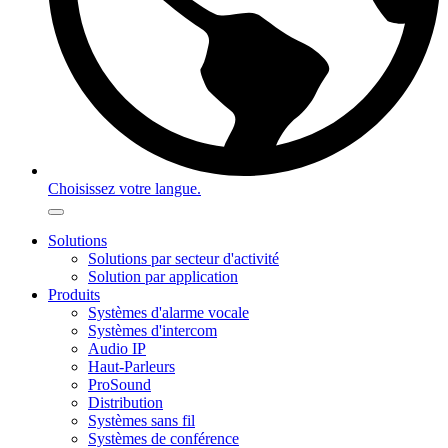
Choisissez votre langue.
Solutions
Solutions par secteur d'activité
Solution par application
Produits
Systèmes d'alarme vocale
Systèmes d'intercom
Audio IP
Haut-Parleurs
ProSound
Distribution
Systèmes sans fil
Systèmes de conférence