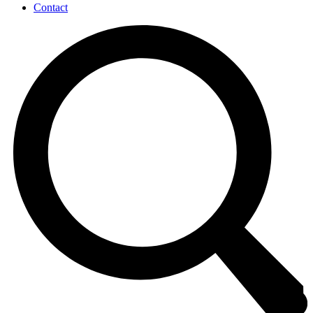
Contact