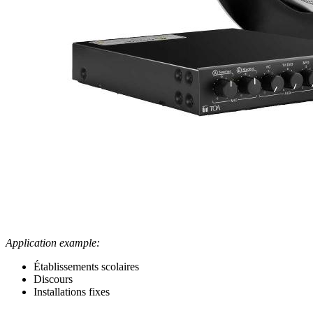
Application example:
Établissements scolaires
Discours
Installations fixes