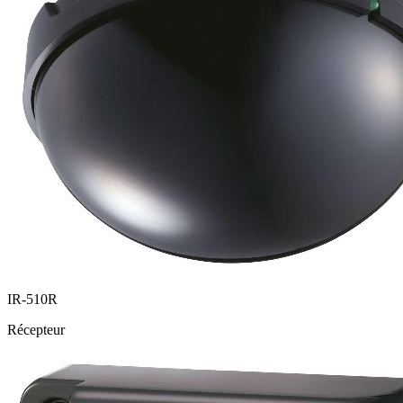
IR-510R
Récepteur