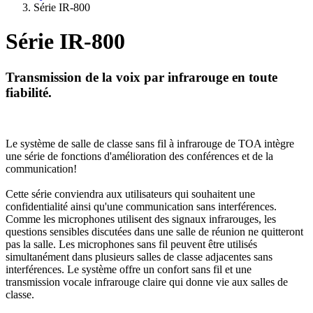
Série IR-800
Série IR-800
Transmission de la voix par infrarouge en toute
fiabilité.
Le système de salle de classe sans fil à infrarouge de TOA intègre
une série de fonctions d'amélioration des conférences et de la
communication!
Cette série conviendra aux utilisateurs qui souhaitent une
confidentialité ainsi qu'une communication sans interférences.
Comme les microphones utilisent des signaux infrarouges, les
questions sensibles discutées dans une salle de réunion ne quitteront
pas la salle. Les microphones sans fil peuvent être utilisés
simultanément dans plusieurs salles de classe adjacentes sans
interférences. Le système offre un confort sans fil et une
transmission vocale infrarouge claire qui donne vie aux salles de
classe.