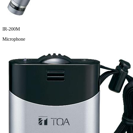
IR-200M
Microphone