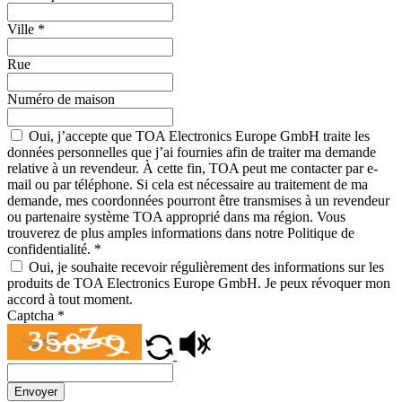
Ville
*
Rue
Numéro de maison
Oui, j’accepte que TOA Electronics Europe GmbH traite les
données personnelles que j’ai fournies afin de traiter ma demande
relative à un revendeur. À cette fin, TOA peut me contacter par e-
mail ou par téléphone. Si cela est nécessaire au traitement de ma
demande, mes coordonnées pourront être transmises à un revendeur
ou partenaire système TOA approprié dans ma région. Vous
trouverez de plus amples informations dans notre Politique de
confidentialité.
*
Oui, je souhaite recevoir régulièrement des informations sur les
produits de TOA Electronics Europe GmbH. Je peux révoquer mon
accord à tout moment.
Captcha
*
Envoyer