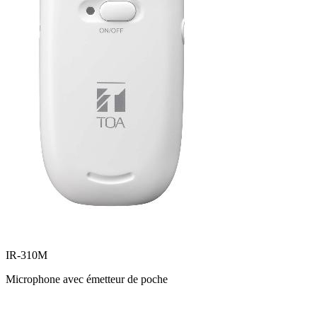
IR-310M
Microphone avec émetteur de poche