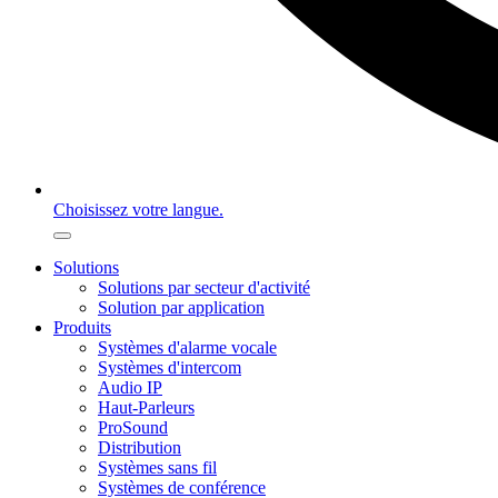
Choisissez votre langue.
Solutions
Solutions par secteur d'activité
Solution par application
Produits
Systèmes d'alarme vocale
Systèmes d'intercom
Audio IP
Haut-Parleurs
ProSound
Distribution
Systèmes sans fil
Systèmes de conférence