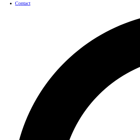
Contact