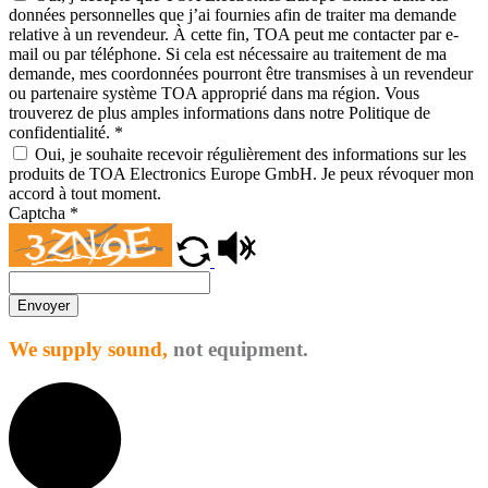
données personnelles que j’ai fournies afin de traiter ma demande
relative à un revendeur. À cette fin, TOA peut me contacter par e-
mail ou par téléphone. Si cela est nécessaire au traitement de ma
demande, mes coordonnées pourront être transmises à un revendeur
ou partenaire système TOA approprié dans ma région. Vous
trouverez de plus amples informations dans notre Politique de
confidentialité.
*
Oui, je souhaite recevoir régulièrement des informations sur les
produits de TOA Electronics Europe GmbH. Je peux révoquer mon
accord à tout moment.
Captcha
*
Envoyer
We supply sound,
not equipment.