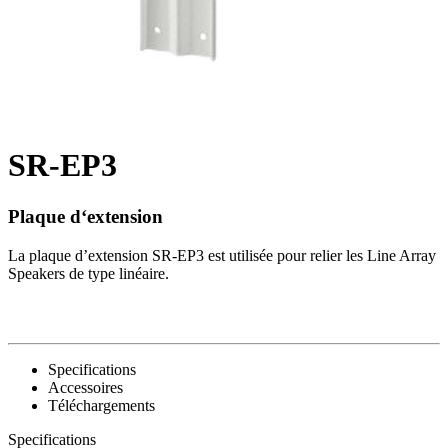
SR-EP3
Plaque d‘extension
La plaque d’extension SR-EP3 est utilisée pour relier les Line Array
Speakers de type linéaire.
Specifications
Accessoires
Téléchargements
Specifications