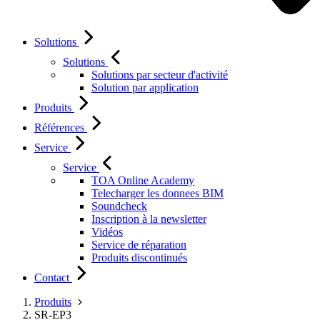
Solutions
Solutions
Solutions par secteur d'activité
Solution par application
Produits
Références
Service
Service
TOA Online Academy
Telecharger les donnees BIM
Soundcheck
Inscription à la newsletter
Vidéos
Service de réparation
Produits discontinués
Contact
Produits
SR-EP3