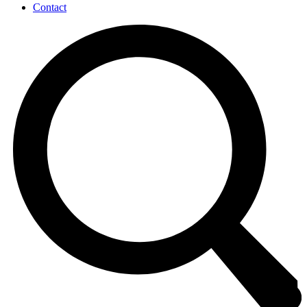
Contact