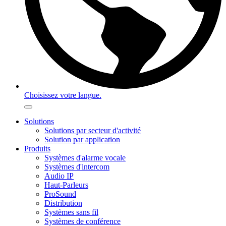
Choisissez votre langue.
Solutions
Solutions par secteur d'activité
Solution par application
Produits
Systèmes d'alarme vocale
Systèmes d'intercom
Audio IP
Haut-Parleurs
ProSound
Distribution
Systèmes sans fil
Systèmes de conférence