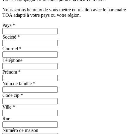
Nous serons heureux de vous mettre en relation avec le partenaire
TOA adapté à votre pays ou votre région.
Pays
*
Société
*
Courriel
*
Téléphone
Prénom
*
Nom de famille
*
Code zip
*
Ville
*
Rue
Numéro de maison