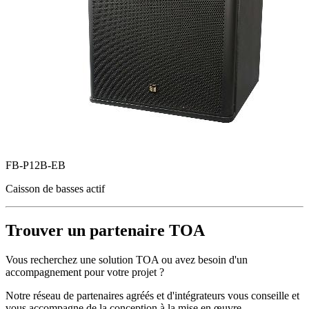
FB-P12B-EB
Caisson de basses actif
Trouver un partenaire TOA
Vous recherchez une solution TOA ou avez besoin d'un
accompagnement pour votre projet ?
Notre réseau de partenaires agréés et d'intégrateurs vous conseille et
vous accompagne de la conception à la mise en œuvre.