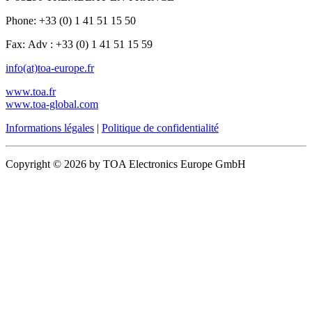
Phone: +33 (0) 1 41 51 15 50
Fax: Adv : +33 (0) 1 41 51 15 59
info(at)toa-europe.fr
www.toa.fr
www.toa-global.com
Informations légales
|
Politique de confidentialité
Copyright © 2026 by TOA Electronics Europe GmbH