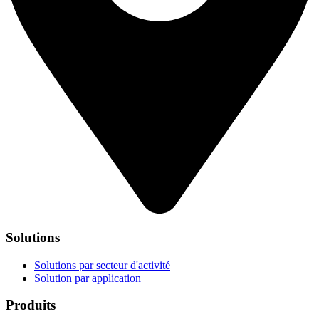
Solutions
Solutions par secteur d'activité
Solution par application
Produits