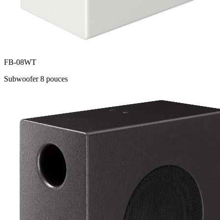
FB-08WT
Subwoofer 8 pouces