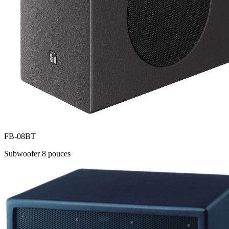
FB-08BT
Subwoofer 8 pouces