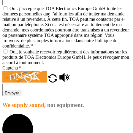
Oui, j’accepte que TOA Electronics Europe GmbH traite les
données personnelles que j’ai fournies afin de traiter ma demande
relative à un revendeur. À cette fin, TOA peut me contacter par e-
mail ou par téléphone. Si cela est nécessaire au traitement de ma
demande, mes coordonnées pourront être transmises à un revendeur
ou partenaire système TOA approprié dans ma région. Vous
trouverez de plus amples informations dans notre Politique de
confidentialité.
*
Oui, je souhaite recevoir régulièrement des informations sur les
produits de TOA Electronics Europe GmbH. Je peux révoquer mon
accord à tout moment.
Captcha
*
Envoyer
We supply sound,
not equipment.