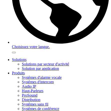
Choisissez votre langue.
Solutions
Solutions par secteur d'activité
Solution par application
Produits
Systèmes d'alarme vocale
Systèmes d'intercom
Audio IP
Haut-Parleurs
ProSound
Distribution
Systèmes sans fil
Systèmes de conférence