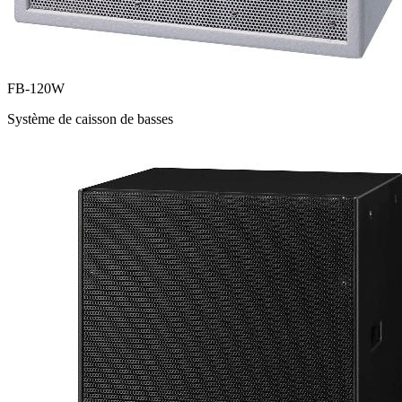
FB-120W
Système de caisson de basses