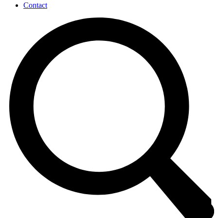
Contact