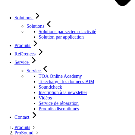
Solutions
Solutions
Solutions par secteur d'activité
Solution par application
Produits
Références
Service
Service
TOA Online Academy
Telecharger les donnees BIM
Soundcheck
Inscription à la newsletter
Vidéos
Service de réparation
Produits discontinués
Contact
Produits
ProSound