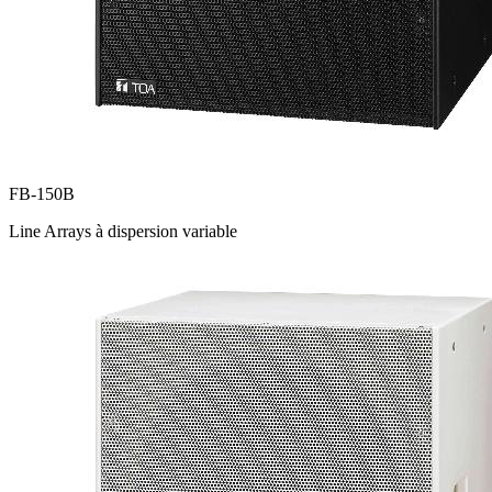
FB-150B
Line Arrays à dispersion variable