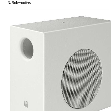
Subwoofers