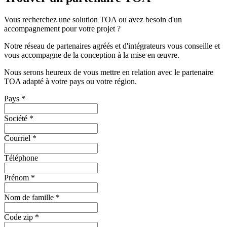
Vous recherchez une solution TOA ou avez besoin d'un
accompagnement pour votre projet ?
Notre réseau de partenaires agréés et d'intégrateurs vous conseille et
vous accompagne de la conception à la mise en œuvre.
Nous serons heureux de vous mettre en relation avec le partenaire
TOA adapté à votre pays ou votre région.
Pays
*
Société
*
Courriel
*
Téléphone
Prénom
*
Nom de famille
*
Code zip
*