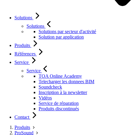
Solutions
Solutions
Solutions par secteur d'activité
Solution par application
Produits
Références
Service
Service
TOA Online Academy
Telecharger les donnees BIM
Soundcheck
Inscription à la newsletter
Vidéos
Service de réparation
Produits discontinués
Contact
Produits
ProSound