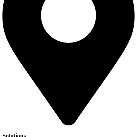
Solutions