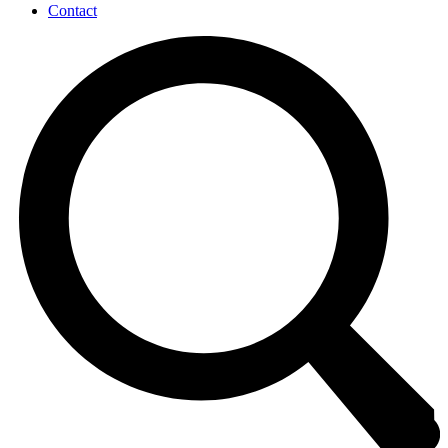
Contact