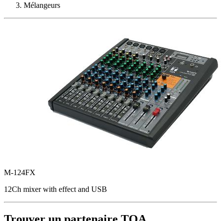
Mélangeurs
M-124FX
12Ch mixer with effect and USB
Trouver un partenaire TOA