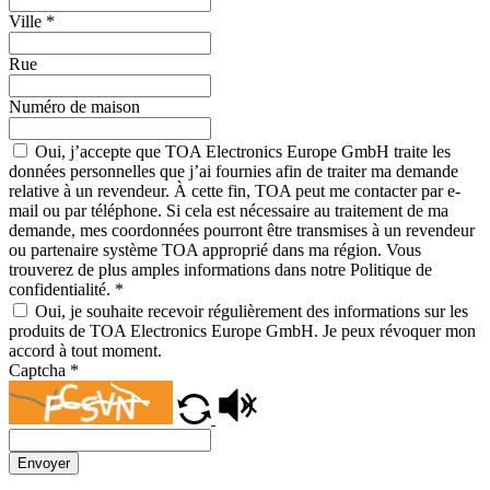
Ville
*
Rue
Numéro de maison
Oui, j’accepte que TOA Electronics Europe GmbH traite les
données personnelles que j’ai fournies afin de traiter ma demande
relative à un revendeur. À cette fin, TOA peut me contacter par e-
mail ou par téléphone. Si cela est nécessaire au traitement de ma
demande, mes coordonnées pourront être transmises à un revendeur
ou partenaire système TOA approprié dans ma région. Vous
trouverez de plus amples informations dans notre Politique de
confidentialité.
*
Oui, je souhaite recevoir régulièrement des informations sur les
produits de TOA Electronics Europe GmbH. Je peux révoquer mon
accord à tout moment.
Captcha
*
Envoyer