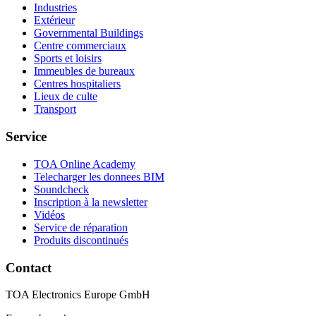
Industries
Extérieur
Governmental Buildings
Centre commerciaux
Sports et loisirs
Immeubles de bureaux
Centres hospitaliers
Lieux de culte
Transport
Service
TOA Online Academy
Telecharger les donnees BIM
Soundcheck
Inscription à la newsletter
Vidéos
Service de réparation
Produits discontinués
Contact
TOA Electronics Europe GmbH