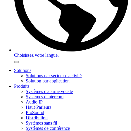
Choisissez votre langue.
Solutions
Solutions par secteur d'activité
Solution par application
Produits
Systèmes d'alarme vocale
Systèmes d'intercom
Audio IP
Haut-Parleurs
ProSound
Distribution
Systèmes sans fil
Systèmes de conférence