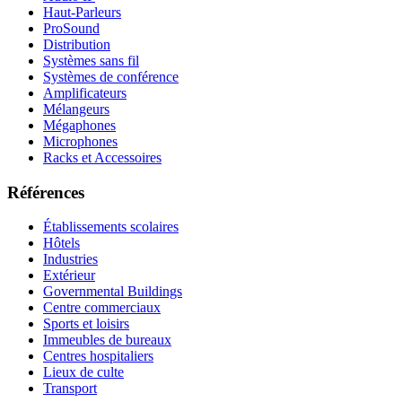
Haut-Parleurs
ProSound
Distribution
Systèmes sans fil
Systèmes de conférence
Amplificateurs
Mélangeurs
Mégaphones
Microphones
Racks et Accessoires
Références
Établissements scolaires
Hôtels
Industries
Extérieur
Governmental Buildings
Centre commerciaux
Sports et loisirs
Immeubles de bureaux
Centres hospitaliers
Lieux de culte
Transport