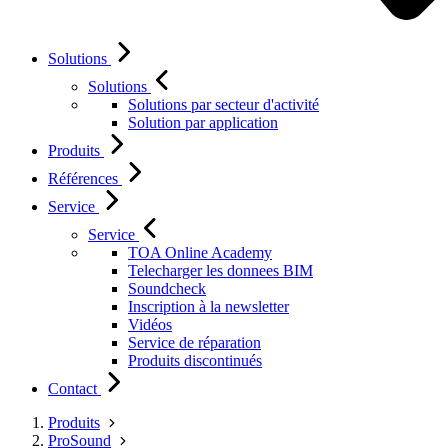
Solutions
Solutions
Solutions par secteur d'activité
Solution par application
Produits
Références
Service
Service
TOA Online Academy
Telecharger les donnees BIM
Soundcheck
Inscription à la newsletter
Vidéos
Service de réparation
Produits discontinués
Contact
Produits
ProSound