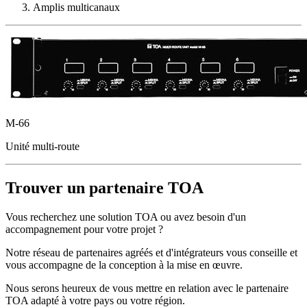
Amplis multicanaux
M-66
Unité multi-route
Trouver un partenaire TOA
Vous recherchez une solution TOA ou avez besoin d'un
accompagnement pour votre projet ?
Notre réseau de partenaires agréés et d'intégrateurs vous conseille et
vous accompagne de la conception à la mise en œuvre.
Nous serons heureux de vous mettre en relation avec le partenaire
TOA adapté à votre pays ou votre région.