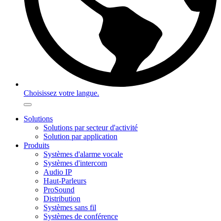
Choisissez votre langue.
Solutions
Solutions par secteur d'activité
Solution par application
Produits
Systèmes d'alarme vocale
Systèmes d'intercom
Audio IP
Haut-Parleurs
ProSound
Distribution
Systèmes sans fil
Systèmes de conférence