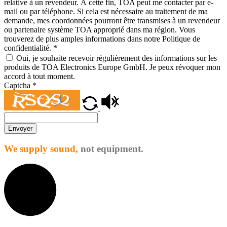
relative à un revendeur. À cette fin, TOA peut me contacter par e-
mail ou par téléphone. Si cela est nécessaire au traitement de ma
demande, mes coordonnées pourront être transmises à un revendeur
ou partenaire système TOA approprié dans ma région. Vous
trouverez de plus amples informations dans notre Politique de
confidentialité.
*
Oui, je souhaite recevoir régulièrement des informations sur les
produits de TOA Electronics Europe GmbH. Je peux révoquer mon
accord à tout moment.
Captcha
*
Envoyer
We supply sound,
not equipment.