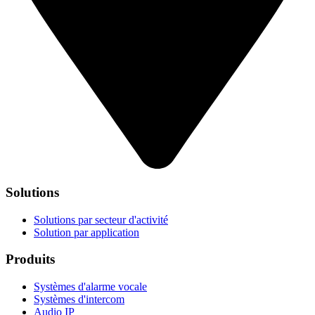
Solutions
Solutions par secteur d'activité
Solution par application
Produits
Systèmes d'alarme vocale
Systèmes d'intercom
Audio IP