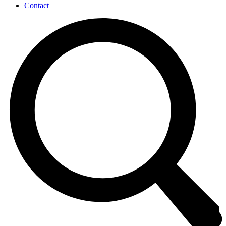
Contact