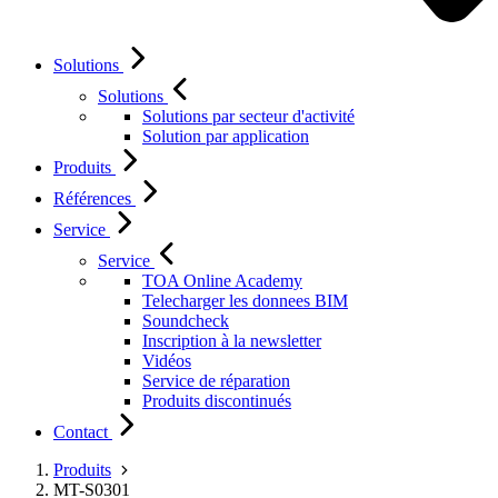
Solutions
Solutions
Solutions par secteur d'activité
Solution par application
Produits
Références
Service
Service
TOA Online Academy
Telecharger les donnees BIM
Soundcheck
Inscription à la newsletter
Vidéos
Service de réparation
Produits discontinués
Contact
Produits
MT-S0301