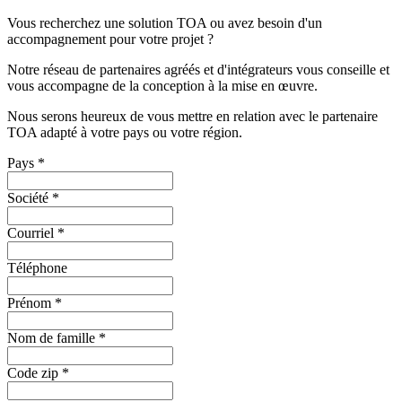
Vous recherchez une solution TOA ou avez besoin d'un
accompagnement pour votre projet ?
Notre réseau de partenaires agréés et d'intégrateurs vous conseille et
vous accompagne de la conception à la mise en œuvre.
Nous serons heureux de vous mettre en relation avec le partenaire
TOA adapté à votre pays ou votre région.
Pays
*
Société
*
Courriel
*
Téléphone
Prénom
*
Nom de famille
*
Code zip
*