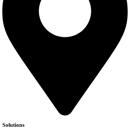
Solutions