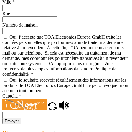
Ville
*
Rue
Numéro de maison
Oui, j’accepte que TOA Electronics Europe GmbH traite les
données personnelles que j’ai fournies afin de traiter ma demande
relative à un revendeur. À cette fin, TOA peut me contacter par e-
mail ou par téléphone. Si cela est nécessaire au traitement de ma
demande, mes coordonnées pourront être transmises à un revendeur
ou partenaire système TOA approprié dans ma région. Vous
trouverez de plus amples informations dans notre Politique de
confidentialité.
*
Oui, je souhaite recevoir régulièrement des informations sur les
produits de TOA Electronics Europe GmbH. Je peux révoquer mon
accord à tout moment.
Captcha
*
Envoyer