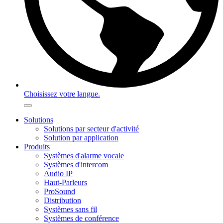
Choisissez votre langue.
Solutions
Solutions par secteur d'activité
Solution par application
Produits
Systèmes d'alarme vocale
Systèmes d'intercom
Audio IP
Haut-Parleurs
ProSound
Distribution
Systèmes sans fil
Systèmes de conférence