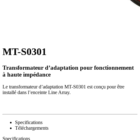
MT-S0301
Transformateur d’adaptation pour fonctionnement
à haute impédance
Le transformateur d’adaptation MT-S0301 est conçu pour être
installé dans l’enceinte Line Array.
Specifications
Téléchargements
Specifications