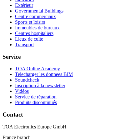
Extérieur
Governmental Buildings
Centre commerciaux
Sports et loisirs
Immeubles de bureaux
Centres hospitaliers
Lieux de culte
Transport
Service
TOA Online Academy
Telecharger les donnees BIM
Soundcheck
Inscription à la newsletter
Vidéos
Service de réparation
Produits discontinués
Contact
TOA Electronics Europe GmbH
France branch