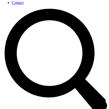
Contact