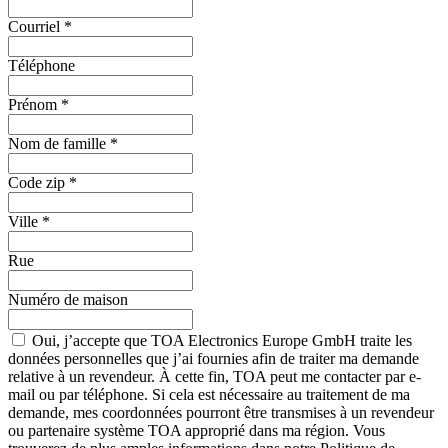
Courriel
*
Téléphone
Prénom
*
Nom de famille
*
Code zip
*
Ville
*
Rue
Numéro de maison
Oui, j’accepte que TOA Electronics Europe GmbH traite les
données personnelles que j’ai fournies afin de traiter ma demande
relative à un revendeur. À cette fin, TOA peut me contacter par e-
mail ou par téléphone. Si cela est nécessaire au traitement de ma
demande, mes coordonnées pourront être transmises à un revendeur
ou partenaire système TOA approprié dans ma région. Vous