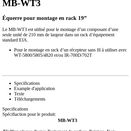
MB-WT3
Équerre pour montage en rack 19”
Le MB-WT3 est utilisé pour le montage d’un composant d’une
seule unité de 210 mm de largeur dans un rack d’équipement
standard EIA.
Pour le montage en rack d’un récepteur sans fil à utiliser avec
WT-5800/5805/4820 et/ou IR-700D/702T
Specifications
Example d'application
Texte
Téléchargements
Specifications
Spécifiaction pour le produit:
MB-WT3