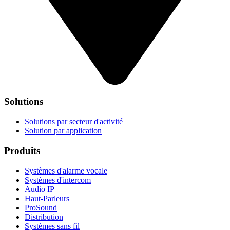
Solutions
Solutions par secteur d'activité
Solution par application
Produits
Systèmes d'alarme vocale
Systèmes d'intercom
Audio IP
Haut-Parleurs
ProSound
Distribution
Systèmes sans fil