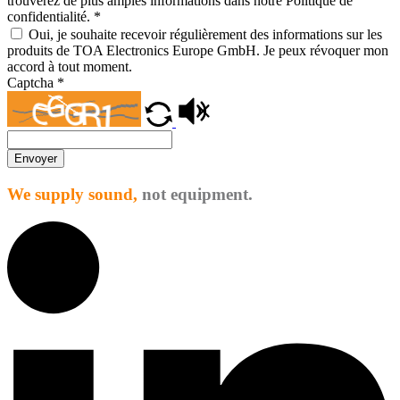
trouverez de plus amples informations dans notre Politique de
confidentialité.
*
Oui, je souhaite recevoir régulièrement des informations sur les
produits de TOA Electronics Europe GmbH. Je peux révoquer mon
accord à tout moment.
Captcha
*
Envoyer
We supply sound,
not equipment.