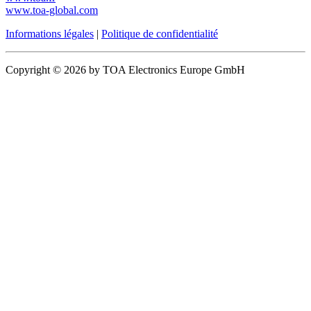
www.toa-global.com
Informations légales
|
Politique de confidentialité
Copyright © 2026 by TOA Electronics Europe GmbH