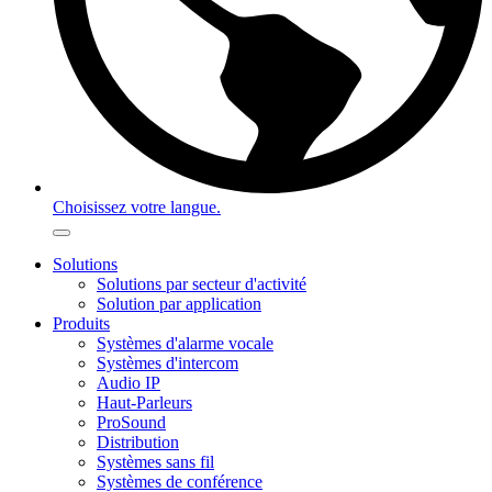
Choisissez votre langue.
Solutions
Solutions par secteur d'activité
Solution par application
Produits
Systèmes d'alarme vocale
Systèmes d'intercom
Audio IP
Haut-Parleurs
ProSound
Distribution
Systèmes sans fil
Systèmes de conférence