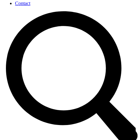
Contact