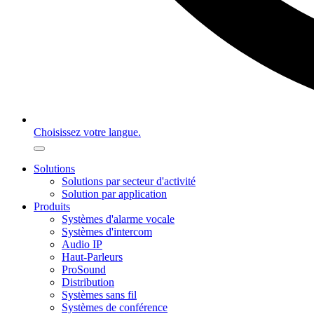
Choisissez votre langue.
Solutions
Solutions par secteur d'activité
Solution par application
Produits
Systèmes d'alarme vocale
Systèmes d'intercom
Audio IP
Haut-Parleurs
ProSound
Distribution
Systèmes sans fil
Systèmes de conférence