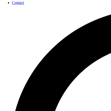
Contact