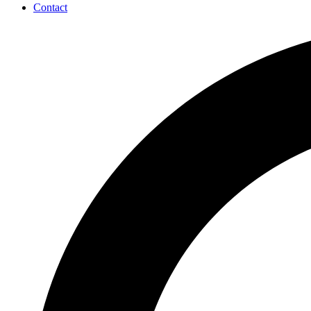
Contact