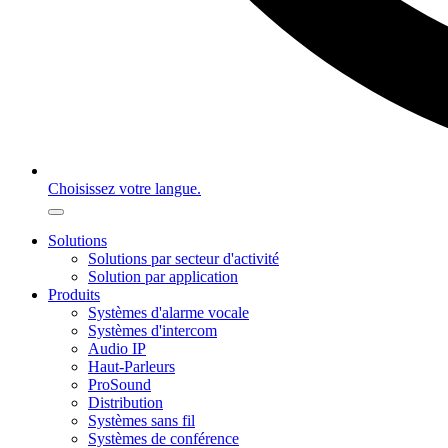
Choisissez votre langue.
Solutions
Solutions par secteur d'activité
Solution par application
Produits
Systèmes d'alarme vocale
Systèmes d'intercom
Audio IP
Haut-Parleurs
ProSound
Distribution
Systèmes sans fil
Systèmes de conférence