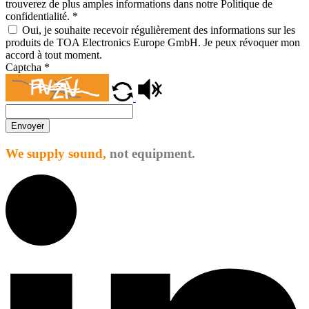
trouverez de plus amples informations dans notre Politique de
confidentialité.
*
Oui, je souhaite recevoir régulièrement des informations sur les
produits de TOA Electronics Europe GmbH. Je peux révoquer mon
accord à tout moment.
Captcha
*
Envoyer
We supply sound,
not equipment.