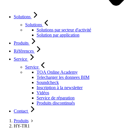
Solutions
Solutions
Solutions par secteur d'activité
Solution par application
Produits
Références
Service
Service
TOA Online Academy
Telecharger les donnees BIM
Soundcheck
Inscription à la newsletter
Vidéos
Service de réparation
Produits discontinués
Contact
Produits
HY-TR1