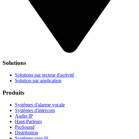
Solutions
Solutions par secteur d'activité
Solution par application
Produits
Systèmes d'alarme vocale
Systèmes d'intercom
Audio IP
Haut-Parleurs
ProSound
Distribution
Systèmes sans fil