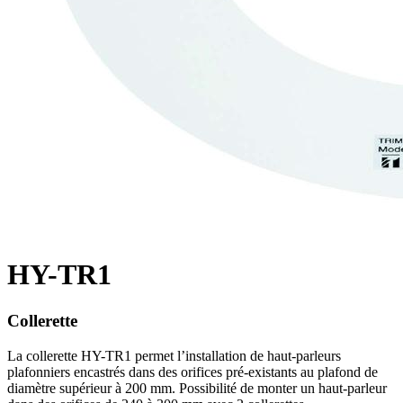
HY-TR1
Collerette
La collerette HY-TR1 permet l’installation de haut-parleurs
plafonniers encastrés dans des orifices pré-existants au plafond de
diamètre supérieur à 200 mm. Possibilité de monter un haut-parleur