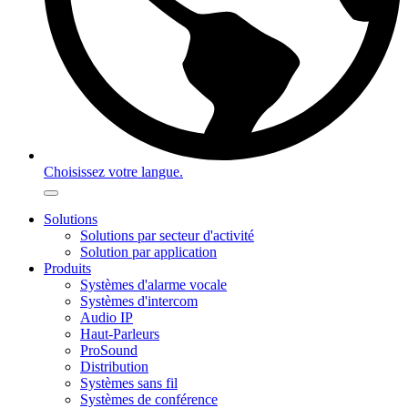
Choisissez votre langue.
Solutions
Solutions par secteur d'activité
Solution par application
Produits
Systèmes d'alarme vocale
Systèmes d'intercom
Audio IP
Haut-Parleurs
ProSound
Distribution
Systèmes sans fil
Systèmes de conférence