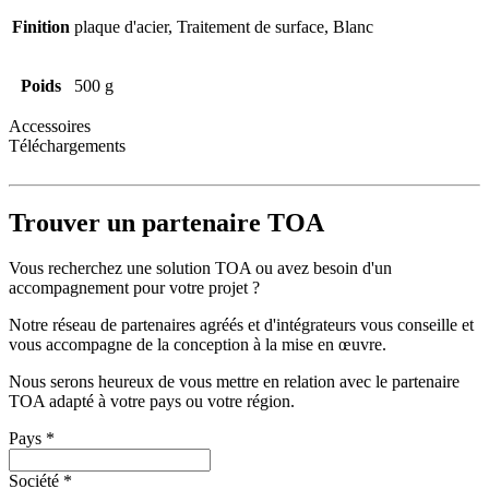
Finition
plaque d'acier, Traitement de surface, Blanc
Poids
500 g
Accessoires
Téléchargements
Trouver un partenaire TOA
Vous recherchez une solution TOA ou avez besoin d'un
accompagnement pour votre projet ?
Notre réseau de partenaires agréés et d'intégrateurs vous conseille et
vous accompagne de la conception à la mise en œuvre.
Nous serons heureux de vous mettre en relation avec le partenaire
TOA adapté à votre pays ou votre région.
Pays
*
Société
*