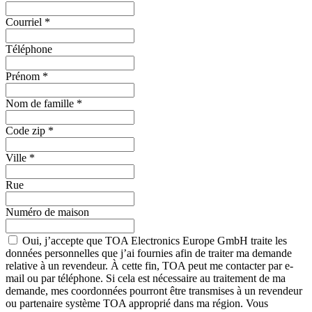
Courriel
*
Téléphone
Prénom
*
Nom de famille
*
Code zip
*
Ville
*
Rue
Numéro de maison
Oui, j’accepte que TOA Electronics Europe GmbH traite les
données personnelles que j’ai fournies afin de traiter ma demande
relative à un revendeur. À cette fin, TOA peut me contacter par e-
mail ou par téléphone. Si cela est nécessaire au traitement de ma
demande, mes coordonnées pourront être transmises à un revendeur
ou partenaire système TOA approprié dans ma région. Vous