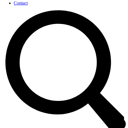
Contact