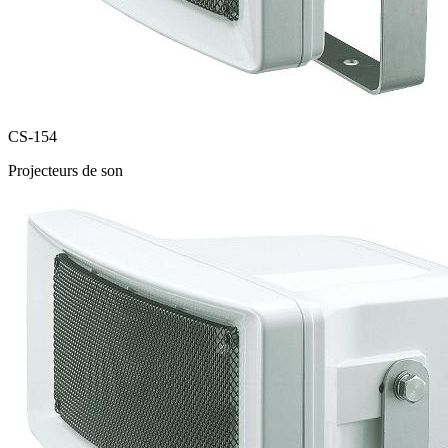
CS-154
Projecteurs de son