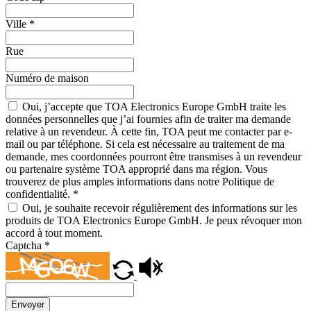
Ville
*
Rue
Numéro de maison
Oui, j’accepte que TOA Electronics Europe GmbH traite les
données personnelles que j’ai fournies afin de traiter ma demande
relative à un revendeur. À cette fin, TOA peut me contacter par e-
mail ou par téléphone. Si cela est nécessaire au traitement de ma
demande, mes coordonnées pourront être transmises à un revendeur
ou partenaire système TOA approprié dans ma région. Vous
trouverez de plus amples informations dans notre Politique de
confidentialité.
*
Oui, je souhaite recevoir régulièrement des informations sur les
produits de TOA Electronics Europe GmbH. Je peux révoquer mon
accord à tout moment.
Captcha
*
Envoyer