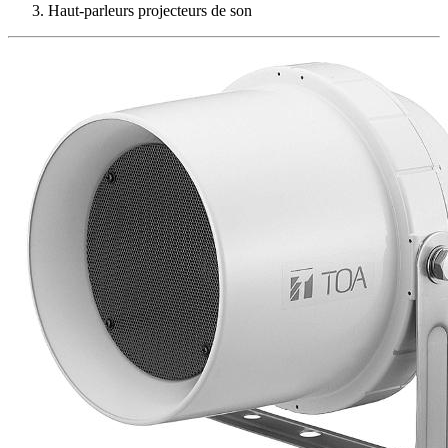
Haut-parleurs projecteurs de son