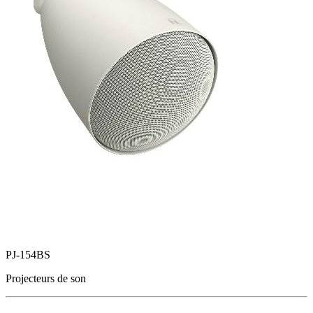
PJ-154BS
Projecteurs de son