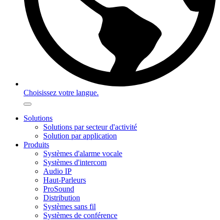
Choisissez votre langue.
Solutions
Solutions par secteur d'activité
Solution par application
Produits
Systèmes d'alarme vocale
Systèmes d'intercom
Audio IP
Haut-Parleurs
ProSound
Distribution
Systèmes sans fil
Systèmes de conférence