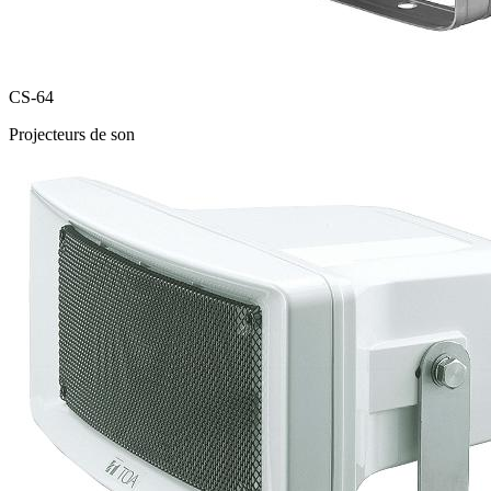
CS-64
Projecteurs de son