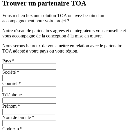
Trouver un partenaire TOA
Vous recherchez une solution TOA ou avez besoin d'un
accompagnement pour votre projet ?
Notre réseau de partenaires agréés et d'intégrateurs vous conseille et
vous accompagne de la conception à la mise en œuvre.
Nous serons heureux de vous mettre en relation avec le partenaire
TOA adapté à votre pays ou votre région.
Pays
*
Société
*
Courriel
*
Téléphone
Prénom
*
Nom de famille
*
Code zip
*