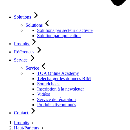
Solutions
Solutions
Solutions par secteur d'activité
Solution par application
Produits
Références
Service
Service
TOA Online Academy
Telecharger les donnees BIM
Soundcheck
Inscription à la newsletter
Vidéos
Service de réparation
Produits discontinués
Contact
Produits
Haut-Parleurs