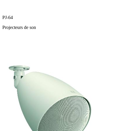
PJ-64
Projecteurs de son