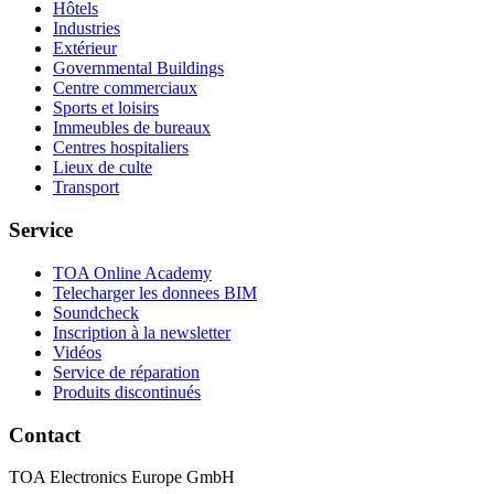
Hôtels
Industries
Extérieur
Governmental Buildings
Centre commerciaux
Sports et loisirs
Immeubles de bureaux
Centres hospitaliers
Lieux de culte
Transport
Service
TOA Online Academy
Telecharger les donnees BIM
Soundcheck
Inscription à la newsletter
Vidéos
Service de réparation
Produits discontinués
Contact
TOA Electronics Europe GmbH