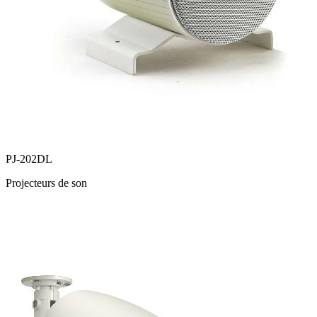
PJ-202DL
Projecteurs de son