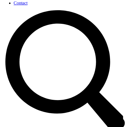
Contact