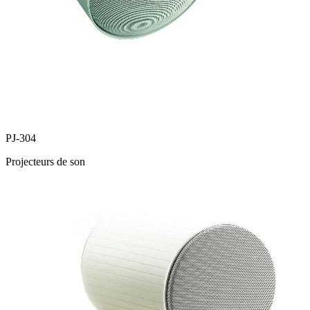
PJ-304
Projecteurs de son